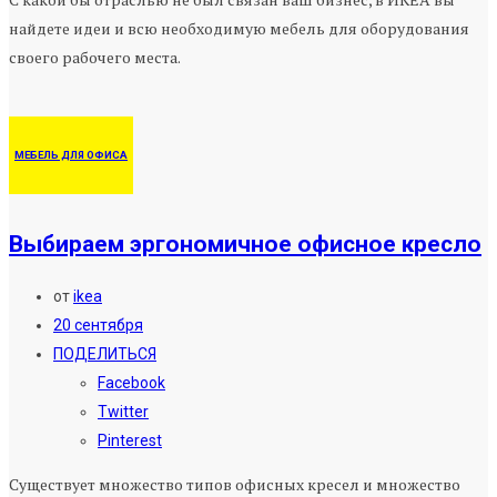
найдете идеи и всю необходимую мебель для оборудования
своего рабочего места.
МЕБЕЛЬ ДЛЯ ОФИСА
Выбираем эргономичное офисное кресло
от
ikea
20 сентября
ПОДЕЛИТЬСЯ
Facebook
Twitter
Pinterest
Существует множество типов офисных кресел и множество