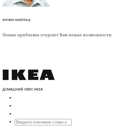
ИНГВАР КАМПРАД
Новые проблемы откроют Вам новые возможности.
ДОМАШНИЙ ОФИС ИКЕА