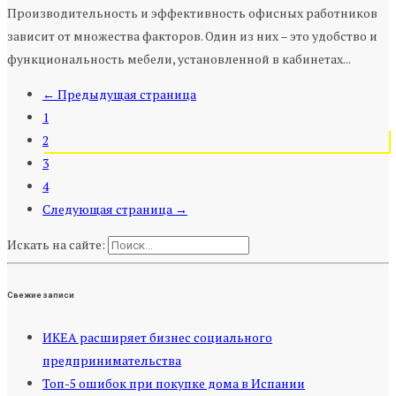
Производительность и эффективность офисных работников
зависит от множества факторов. Один из них – это удобство и
функциональность мебели, установленной в кабинетах...
← Предыдущая страница
1
2
3
4
Следующая страница →
Искать на сайте:
Свежие записи
ИКЕА расширяет бизнес социального
предпринимательства
Топ-5 ошибок при покупке дома в Испании