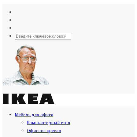
Мебель для офиса
Компьютерный стол
Офисное кресло