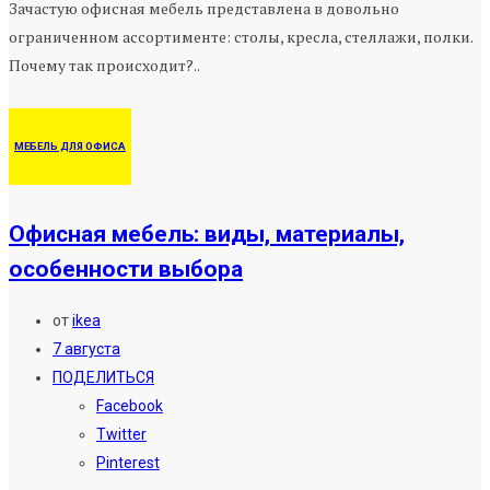
Зачастую офисная мебель представлена в довольно
ограниченном ассортименте: столы, кресла, стеллажи, полки.
Почему так происходит?..
МЕБЕЛЬ ДЛЯ ОФИСА
Офисная мебель: виды, материалы,
особенности выбора
от
ikea
7 августа
ПОДЕЛИТЬСЯ
Facebook
Twitter
Pinterest