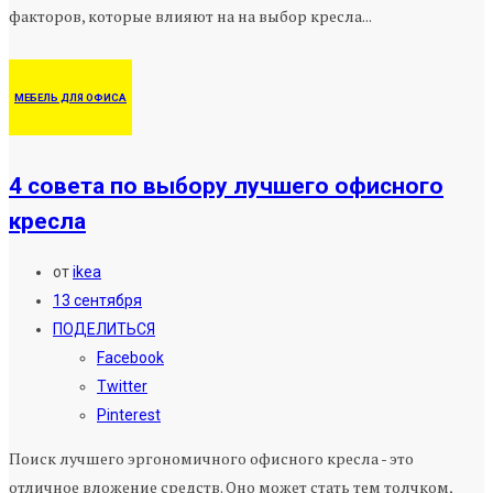
факторов, которые влияют на на выбор кресла...
МЕБЕЛЬ ДЛЯ ОФИСА
4 совета по выбору лучшего офисного
кресла
от
ikea
13 сентября
ПОДЕЛИТЬСЯ
Facebook
Twitter
Pinterest
Поиск лучшего эргономичного офисного кресла - это
отличное вложение средств. Оно может стать тем толчком,