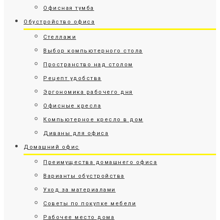
Офисная тумба
Обустройство офиса
Стеллажи
Выбор компьютерного стола
Пространство над столом
Рецепт удобства
Эргономика рабочего дня
Офисные кресла
Компьютерное кресло в дом
Диваны для офиса
Домашний офис
Преимущества домашнего офиса
Варианты обустройства
Уход за материалами
Советы по покупке мебели
Рабочее место дома