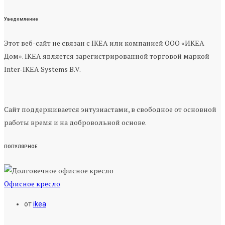
Уведомление
Этот веб-сайт не связан с IKEA или компанией ООО «ИКЕА
Дом». IKEA является зарегистрированной торговой маркой
Inter-IKEA Systems B.V.
Сайт поддерживается энтузиастами, в свободное от основной
работы время и на добровольной основе.
ПОПУЛЯРНОЕ
Офисное кресло
от
ikea