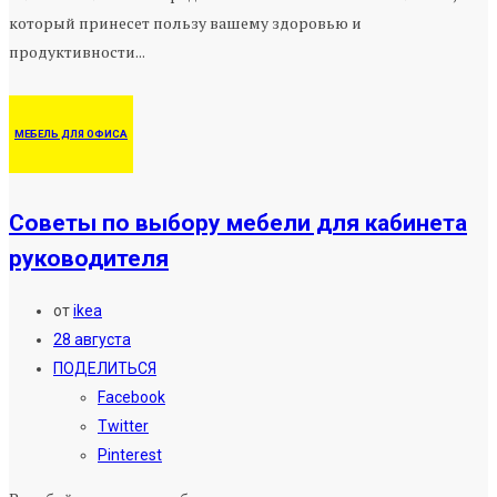
который принесет пользу вашему здоровью и
продуктивности...
МЕБЕЛЬ ДЛЯ ОФИСА
Советы по выбору мебели для кабинета
руководителя
от
ikea
28 августа
ПОДЕЛИТЬСЯ
Facebook
Twitter
Pinterest