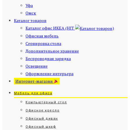
Уфа
Омск
Каталог товаров
Каталог офис ИКЕА (HIT
)
Офисная мебель
Сервировка стола
Дополнительное хранение
Беспроводная зарядка
Освещение
Оформление интерьера
Интернет-магазин
Мебель для офиса
Компьютерный стол
Офисное кресло
Офисный диван
Офисный шкаф