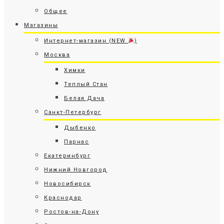
Общее
Магазины
Интернет-магазин (NEW
)
Москва
Химки
Теплый Стан
Белая Дача
Санкт-Петербург
Дыбенко
Парнас
Екатеринбург
Нижний Новгород
Новосибирск
Краснодар
Ростов-на-Дону