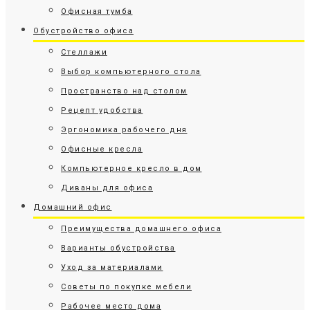
Офисная тумба
Обустройство офиса
Стеллажи
Выбор компьютерного стола
Пространство над столом
Рецепт удобства
Эргономика рабочего дня
Офисные кресла
Компьютерное кресло в дом
Диваны для офиса
Домашний офис
Преимущества домашнего офиса
Варианты обустройства
Уход за материалами
Советы по покупке мебели
Рабочее место дома