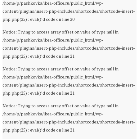
/home/p/pashkovka/ikea-office.ru/public_html/wp-
content/plugins/insert-php/includes/shortcodes/shortcode-insert-
php.php(25) : eval()’d code on line 20
Notice: Trying to access array offset on value of type null in
/home/p/pashkovka/ikea-office.ru/public_html/wp-
content/plugins/insert-php/includes/shortcodes/shortcode-insert-
php.php(25) : eval()’d code on line 21
Notice: Trying to access array offset on value of type null in
/home/p/pashkovka/ikea-office.ru/public_html/wp-
content/plugins/insert-php/includes/shortcodes/shortcode-insert-
php.php(25) : eval()’d code on line 21
Notice: Trying to access array offset on value of type null in
/home/p/pashkovka/ikea-office.ru/public_html/wp-
content/plugins/insert-php/includes/shortcodes/shortcode-insert-
php.php(25) : eval()’d code on line 21