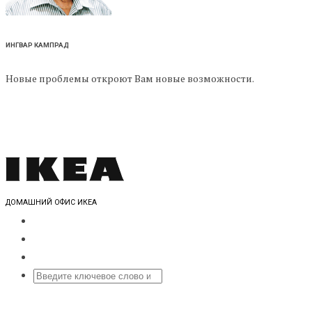
ИНГВАР КАМПРАД
Новые проблемы откроют Вам новые возможности.
ДОМАШНИЙ ОФИС ИКЕА