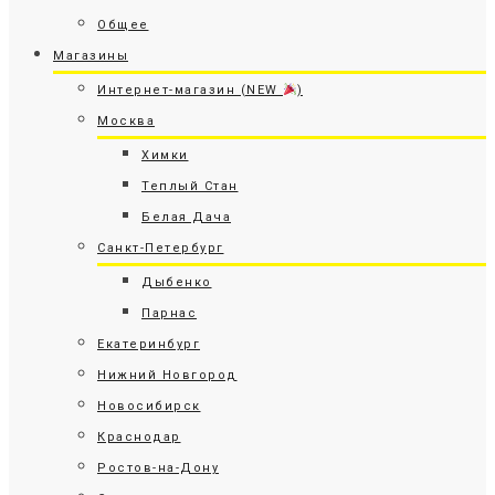
Общее
Магазины
Интернет-магазин (NEW
)
Москва
Химки
Теплый Стан
Белая Дача
Санкт-Петербург
Дыбенко
Парнас
Екатеринбург
Нижний Новгород
Новосибирск
Краснодар
Ростов-на-Дону