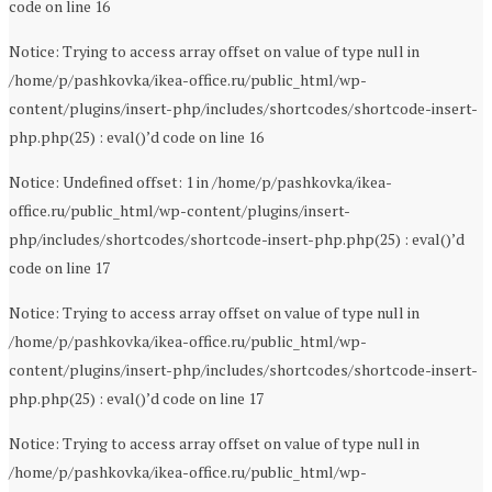
code on line 16
Notice: Trying to access array offset on value of type null in
/home/p/pashkovka/ikea-office.ru/public_html/wp-
content/plugins/insert-php/includes/shortcodes/shortcode-insert-
php.php(25) : eval()’d code on line 16
Notice: Undefined offset: 1 in /home/p/pashkovka/ikea-
office.ru/public_html/wp-content/plugins/insert-
php/includes/shortcodes/shortcode-insert-php.php(25) : eval()’d
code on line 17
Notice: Trying to access array offset on value of type null in
/home/p/pashkovka/ikea-office.ru/public_html/wp-
content/plugins/insert-php/includes/shortcodes/shortcode-insert-
php.php(25) : eval()’d code on line 17
Notice: Trying to access array offset on value of type null in
/home/p/pashkovka/ikea-office.ru/public_html/wp-