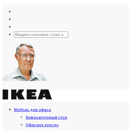
Мебель для офиса
Компьютерный стол
Офисное кресло