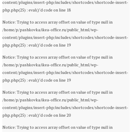
content/plugins/insert-php/includes/shortcodes/shortcode-insert-
php.php(25) : eval()’d code on line 18
Notice: Trying to access array offset on value of type null in
/home/p/pashkovka/ikea-office.ru/public_html/wp-
content/plugins/insert-php/includes/shortcodes/shortcode-insert-
php.php(25) : eval()’d code on line 19
Notice: Trying to access array offset on value of type null in
/home/p/pashkovka/ikea-office.ru/public_html/wp-
content/plugins/insert-php/includes/shortcodes/shortcode-insert-
php.php(25) : eval()’d code on line 19
Notice: Trying to access array offset on value of type null in
/home/p/pashkovka/ikea-office.ru/public_html/wp-
content/plugins/insert-php/includes/shortcodes/shortcode-insert-
php.php(25) : eval()’d code on line 20
Notice: Trying to access array offset on value of type null in