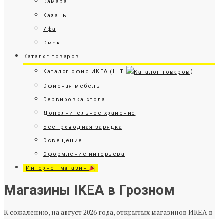
Самара
Казань
Уфа
Омск
Каталог товаров
Каталог офис ИКЕА (HIT
)
Офисная мебель
Сервировка стола
Дополнительное хранение
Беспроводная зарядка
Освещение
Оформление интерьера
Интернет-магазин
Магазины IKEA в Грозном
К сожалению, на август 2026 года, открытых магазинов ИКЕА в