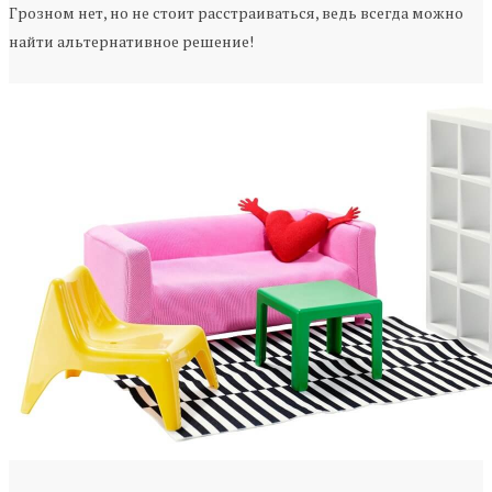
Грозном нет, но не стоит расстраиваться, ведь всегда можно
найти альтернативное решение!