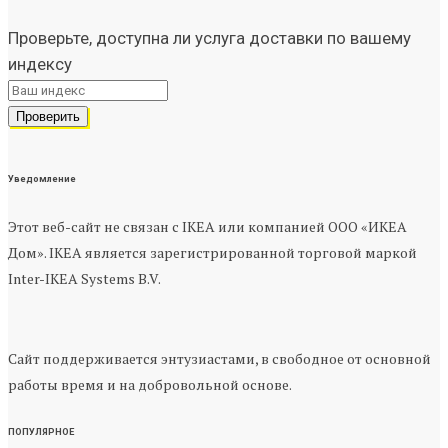
Проверьте, доступна ли услуга доставки по вашему
индексу
Уведомление
Этот веб-сайт не связан с IKEA или компанией ООО «ИКЕА
Дом». IKEA является зарегистрированной торговой маркой
Inter-IKEA Systems B.V.
Сайт поддерживается энтузиастами, в свободное от основной
работы время и на добровольной основе.
ПОПУЛЯРНОЕ