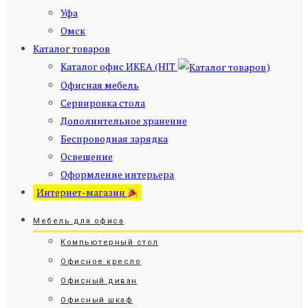
Уфа
Омск
Каталог товаров
Каталог офис ИКЕА (HIT
)
Офисная мебель
Сервировка стола
Дополнительное хранение
Беспроводная зарядка
Освещение
Оформление интерьера
Интернет-магазин
Мебель для офиса
Компьютерный стол
Офисное кресло
Офисный диван
Офисный шкаф