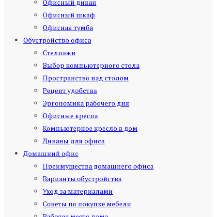
Офисный диван
Офисный шкаф
Офисная тумба
Обустройство офиса
Стеллажи
Выбор компьютерного стола
Пространство над столом
Рецепт удобства
Эргономика рабочего дня
Офисные кресла
Компьютерное кресло в дом
Диваны для офиса
Домашний офис
Преимущества домашнего офиса
Варианты обустройства
Уход за материалами
Советы по покупке мебели
Рабочее место дома