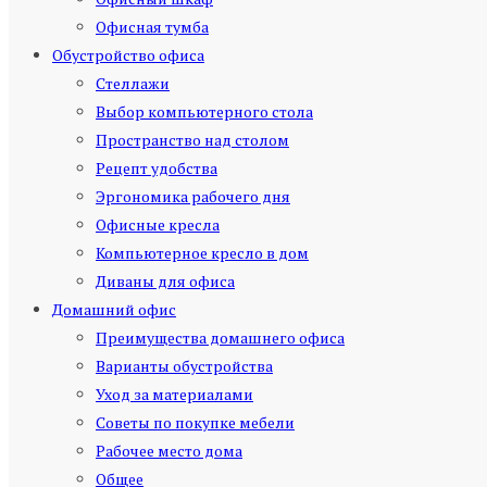
Офисная тумба
Обустройство офиса
Стеллажи
Выбор компьютерного стола
Пространство над столом
Рецепт удобства
Эргономика рабочего дня
Офисные кресла
Компьютерное кресло в дом
Диваны для офиса
Домашний офис
Преимущества домашнего офиса
Варианты обустройства
Уход за материалами
Советы по покупке мебели
Рабочее место дома
Общее