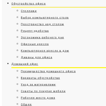
Обустройство офиса
Стеллажи
Выбор компьютерного стола
Пространство над столом
Рецепт удобства
Эргономика рабочего дня
Офисные кресла
Компьютерное кресло в дом
Диваны для офиса
Домашний офис
Преимущества домашнего офиса
Варианты обустройства
Уход за материалами
Советы по покупке мебели
Рабочее место дома
Общее