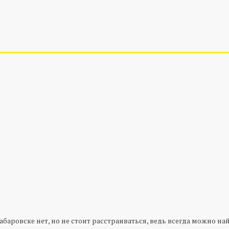
абаровске нет, но не стоит расстраиваться, ведь всегда можно н