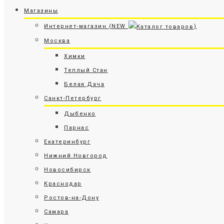
Магазины
Интернет-магазин (NEW
)
Москва
Химки
Теплый Стан
Белая Дача
Санкт-Петербург
Дыбенко
Парнас
Екатеринбург
Нижний Новгород
Новосибирск
Краснодар
Ростов-на-Дону
Самара