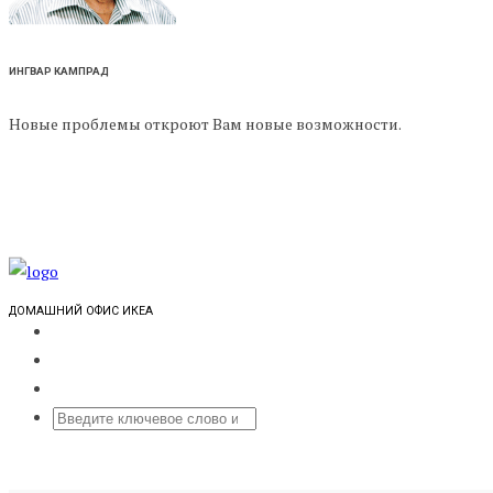
ИНГВАР КАМПРАД
Новые проблемы откроют Вам новые возможности.
ДОМАШНИЙ ОФИС ИКЕА