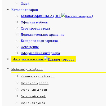
Омск
Каталог товаров
Каталог офис ИКЕА (HIT
)
Офисная мебель
Сервировка стола
Дополнительное хранение
Беспроводная зарядка
Освещение
Оформление интерьера
Интернет-магазин
Мебель для офиса
Компьютерный стол
Офисное кресло
Офисный диван
Офисный шкаф
Офисная тумба