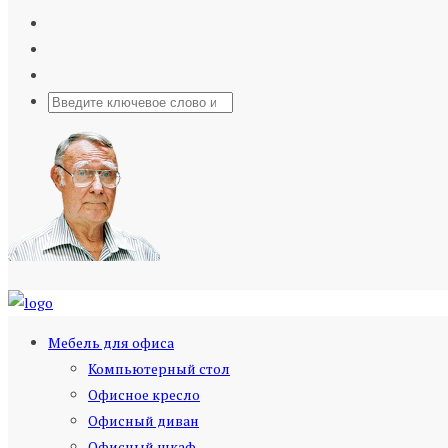
Мебель для офиса
Компьютерный стол
Офисное кресло
Офисный диван
Офисный шкаф