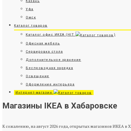
Казань
Уфа
Омск
Каталог товаров
Каталог офис ИКЕА (HIT
)
Офисная мебель
Сервировка стола
Дополнительное хранение
Беспроводная зарядка
Освещение
Оформление интерьера
Интернет-магазин
Магазины IKEA в Хабаровске
К сожалению, на август 2026 года, открытых магазинов ИКЕА в Х