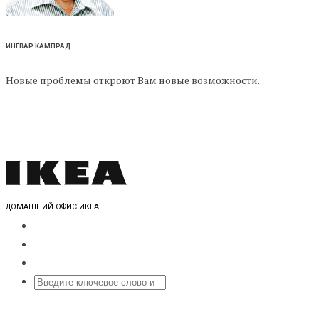
ИНГВАР КАМПРАД
Новые проблемы откроют Вам новые возможности.
ДОМАШНИЙ ОФИС ИКЕА