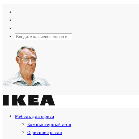
Мебель для офиса
Компьютерный стол
Офисное кресло