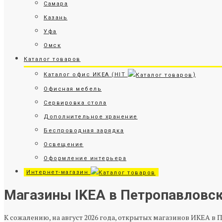
Самара
Казань
Уфа
Омск
Каталог товаров
Каталог офис ИКЕА (HIT
)
Офисная мебель
Сервировка стола
Дополнительное хранение
Беспроводная зарядка
Освещение
Оформление интерьера
Интернет-магазин
Магазины IKEA в Петропавловс
К сожалению, на август 2026 года, открытых магазинов ИКЕА в 