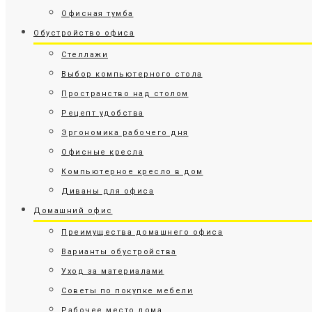
Офисная тумба
Обустройство офиса
Стеллажи
Выбор компьютерного стола
Пространство над столом
Рецепт удобства
Эргономика рабочего дня
Офисные кресла
Компьютерное кресло в дом
Диваны для офиса
Домашний офис
Преимущества домашнего офиса
Варианты обустройства
Уход за материалами
Советы по покупке мебели
Рабочее место дома