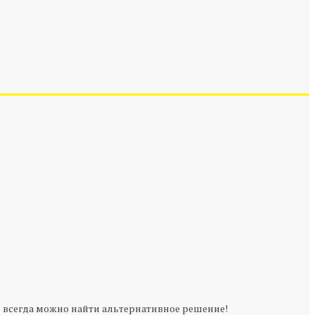
дь всегда можно найти альтернативное решение!