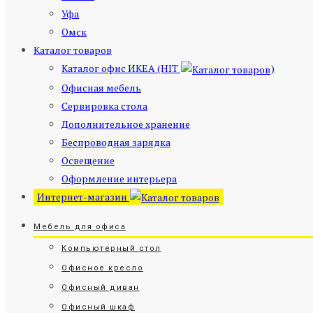
Уфа
Омск
Каталог товаров
Каталог офис ИКЕА (HIT
)
Офисная мебель
Сервировка стола
Дополнительное хранение
Беспроводная зарядка
Освещение
Оформление интерьера
Интернет-магазин
Мебель для офиса
Компьютерный стол
Офисное кресло
Офисный диван
Офисный шкаф