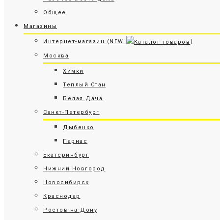
Общее
Магазины
Интернет-магазин (NEW
)
Москва
Химки
Теплый Стан
Белая Дача
Санкт-Петербург
Дыбенко
Парнас
Екатеринбург
Нижний Новгород
Новосибирск
Краснодар
Ростов-на-Дону