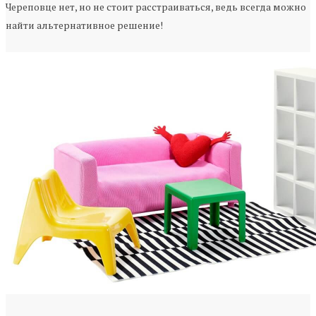
Череповце нет, но не стоит расстраиваться, ведь всегда можно
найти альтернативное решение!