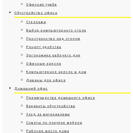
Офисная тумба
Обустройство офиса
Стеллажи
Выбор компьютерного стола
Пространство над столом
Рецепт удобства
Эргономика рабочего дня
Офисные кресла
Компьютерное кресло в дом
Диваны для офиса
Домашний офис
Преимущества домашнего офиса
Варианты обустройства
Уход за материалами
Советы по покупке мебели
Рабочее место дома