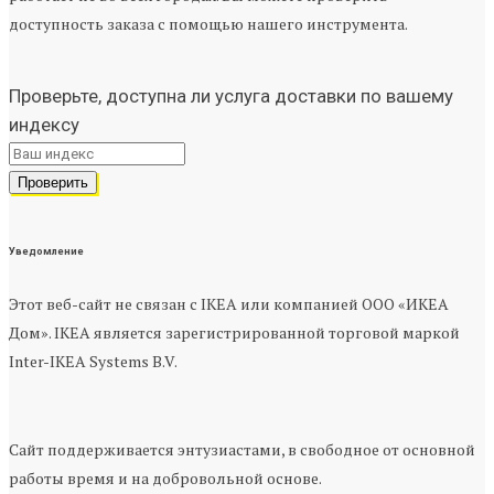
доступность заказа с помощью нашего инструмента.
Проверьте, доступна ли услуга доставки по вашему
индексу
Уведомление
Этот веб-сайт не связан с IKEA или компанией ООО «ИКЕА
Дом». IKEA является зарегистрированной торговой маркой
Inter-IKEA Systems B.V.
Сайт поддерживается энтузиастами, в свободное от основной
работы время и на добровольной основе.