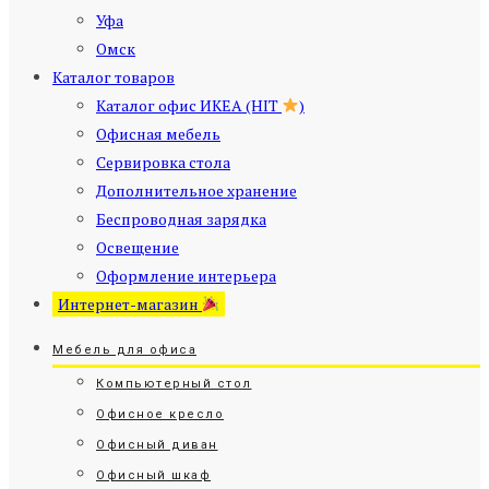
Уфа
Омск
Каталог товаров
Каталог офис ИКЕА (HIT
)
Офисная мебель
Сервировка стола
Дополнительное хранение
Беспроводная зарядка
Освещение
Оформление интерьера
Интернет-магазин
Мебель для офиса
Компьютерный стол
Офисное кресло
Офисный диван
Офисный шкаф