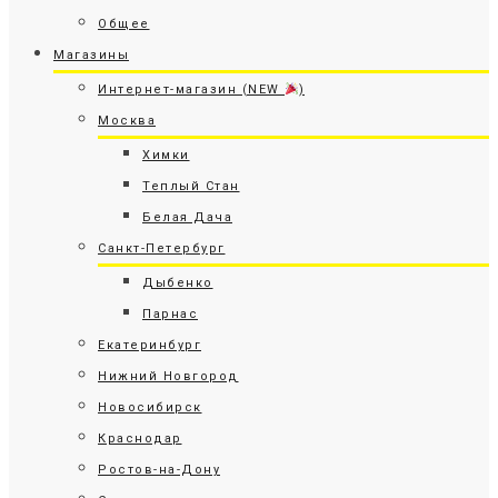
Общее
Магазины
Интернет-магазин (NEW
)
Москва
Химки
Теплый Стан
Белая Дача
Санкт-Петербург
Дыбенко
Парнас
Екатеринбург
Нижний Новгород
Новосибирск
Краснодар
Ростов-на-Дону