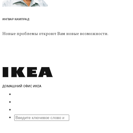
ИНГВАР КАМПРАД
Новые проблемы откроют Вам новые возможности.
ДОМАШНИЙ ОФИС ИКЕА