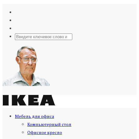
Мебель для офиса
Компьютерный стол
Офисное кресло