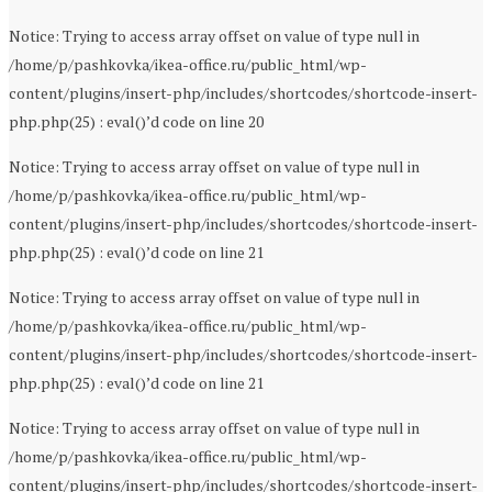
Notice: Trying to access array offset on value of type null in
/home/p/pashkovka/ikea-office.ru/public_html/wp-
content/plugins/insert-php/includes/shortcodes/shortcode-insert-
php.php(25) : eval()’d code on line 20
Notice: Trying to access array offset on value of type null in
/home/p/pashkovka/ikea-office.ru/public_html/wp-
content/plugins/insert-php/includes/shortcodes/shortcode-insert-
php.php(25) : eval()’d code on line 21
Notice: Trying to access array offset on value of type null in
/home/p/pashkovka/ikea-office.ru/public_html/wp-
content/plugins/insert-php/includes/shortcodes/shortcode-insert-
php.php(25) : eval()’d code on line 21
Notice: Trying to access array offset on value of type null in
/home/p/pashkovka/ikea-office.ru/public_html/wp-
content/plugins/insert-php/includes/shortcodes/shortcode-insert-