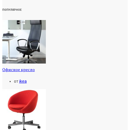
ПОПУЛЯРНОЕ
Офисное кресло
от
ikea