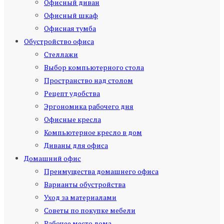
Офисный диван
Офисный шкаф
Офисная тумба
Обустройство офиса
Стеллажи
Выбор компьютерного стола
Пространство над столом
Рецепт удобства
Эргономика рабочего дня
Офисные кресла
Компьютерное кресло в дом
Диваны для офиса
Домашний офис
Преимущества домашнего офиса
Варианты обустройства
Уход за материалами
Советы по покупке мебели
Рабочее место дома