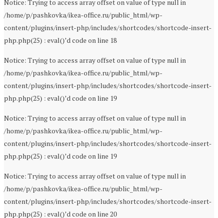
Notice: Trying to access array offset on value of type null in
/home/p/pashkovka/ikea-office.ru/public_html/wp-
content/plugins/insert-php/includes/shortcodes/shortcode-insert-
php.php(25) : eval()’d code on line 18
Notice: Trying to access array offset on value of type null in
/home/p/pashkovka/ikea-office.ru/public_html/wp-
content/plugins/insert-php/includes/shortcodes/shortcode-insert-
php.php(25) : eval()’d code on line 19
Notice: Trying to access array offset on value of type null in
/home/p/pashkovka/ikea-office.ru/public_html/wp-
content/plugins/insert-php/includes/shortcodes/shortcode-insert-
php.php(25) : eval()’d code on line 19
Notice: Trying to access array offset on value of type null in
/home/p/pashkovka/ikea-office.ru/public_html/wp-
content/plugins/insert-php/includes/shortcodes/shortcode-insert-
php.php(25) : eval()’d code on line 20