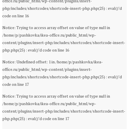
office.ru/public_html/wp-content/plugins/insert-
php/includes/shortcodes/shortcode-insert-php.php(25) : eval()’d
code on line 16
Notice: Trying to access array offset on value of type null in
/home/p/pashkovka/ikea-office.ru/public_html/wp-
content/plugins/insert-php/includes/shortcodes/shortcode-insert-
php.php(25) : eval()’d code on line 16
Notice: Undefined offset: 1 in /home/p/pashkovka/ikea-
office.ru/public_html/wp-content/plugins/insert-
php/includes/shortcodes/shortcode-insert-php.php(25) : eval()’d
code on line 17
Notice: Trying to access array offset on value of type null in
/home/p/pashkovka/ikea-office.ru/public_html/wp-
content/plugins/insert-php/includes/shortcodes/shortcode-insert-
php.php(25) : eval()’d code on line 17