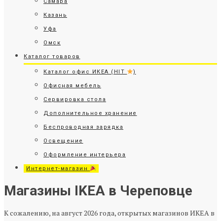
Самара
Казань
Уфа
Омск
Каталог товаров
Каталог офис ИКЕА (HIT
)
Офисная мебель
Сервировка стола
Дополнительное хранение
Беспроводная зарядка
Освещение
Оформление интерьера
Интернет-магазин
Магазины IKEA в Череповце
К сожалению, на август 2026 года, открытых магазинов ИКЕА в