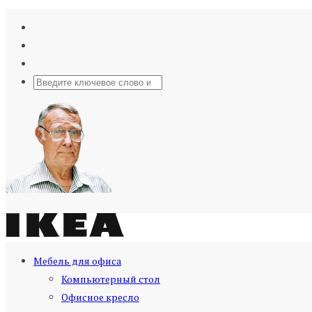
Мебель для офиса
Компьютерный стол
Офисное кресло