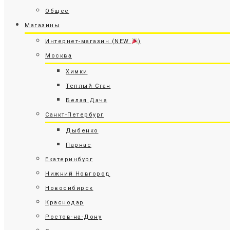
Общее
Магазины
Интернет-магазин (NEW
)
Москва
Химки
Теплый Стан
Белая Дача
Санкт-Петербург
Дыбенко
Парнас
Екатеринбург
Нижний Новгород
Новосибирск
Краснодар
Ростов-на-Дону