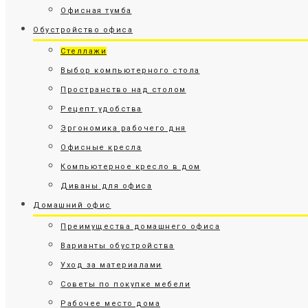
Офисная тумба
Обустройство офиса
Стеллажи
Выбор компьютерного стола
Пространство над столом
Рецепт удобства
Эргономика рабочего дня
Офисные кресла
Компьютерное кресло в дом
Диваны для офиса
Домашний офис
Преимущества домашнего офиса
Варианты обустройства
Уход за материалами
Советы по покупке мебели
Рабочее место дома