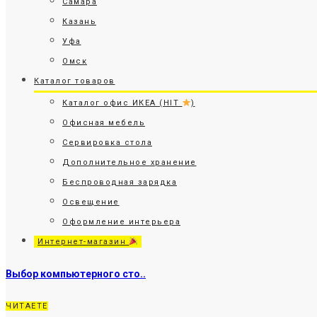
Самара
Казань
Уфа
Омск
Каталог товаров
Каталог офис ИКЕА (HIT
)
Офисная мебель
Сервировка стола
Дополнительное хранение
Беспроводная зарядка
Освещение
Оформление интерьера
Интернет-магазин
Выбор компьютерного сто..
ЧИТАЕТЕ