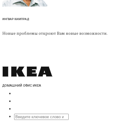
ИНГВАР КАМПРАД
Новые проблемы откроют Вам новые возможности.
ДОМАШНИЙ ОФИС ИКЕА