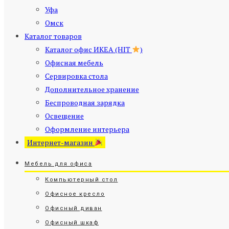
Уфа
Омск
Каталог товаров
Каталог офис ИКЕА (HIT
)
Офисная мебель
Сервировка стола
Дополнительное хранение
Беспроводная зарядка
Освещение
Оформление интерьера
Интернет-магазин
Мебель для офиса
Компьютерный стол
Офисное кресло
Офисный диван
Офисный шкаф