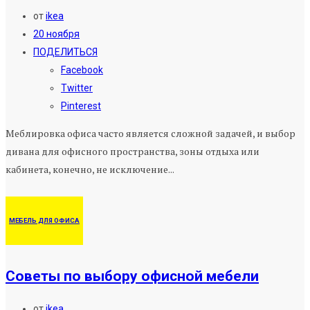
от
ikea
20 ноября
ПОДЕЛИТЬСЯ
Facebook
Twitter
Pinterest
Меблировка офиса часто является сложной задачей, и выбор
дивана для офисного пространства, зоны отдыха или
кабинета, конечно, не исключение...
МЕБЕЛЬ ДЛЯ ОФИСА
Советы по выбору офисной мебели
от
ikea