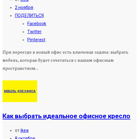
2 ноября
ПОДЕЛИТЬСЯ
Facebook
Twitter
Pinterest
При переезде в новый офис есть ключевая задача: выбрать
мебель, которая будет сочетаться с вашим офисным
пространством...
МЕБЕЛЬ ДЛЯ ОФИСА
Как выбрать идеальное офисное кресло
от
ikea
8 октября