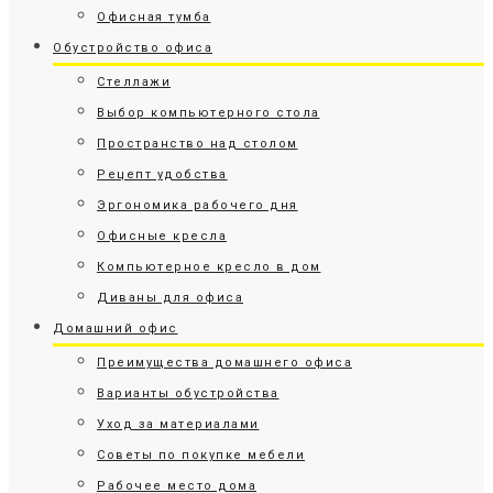
Офисная тумба
Обустройство офиса
Стеллажи
Выбор компьютерного стола
Пространство над столом
Рецепт удобства
Эргономика рабочего дня
Офисные кресла
Компьютерное кресло в дом
Диваны для офиса
Домашний офис
Преимущества домашнего офиса
Варианты обустройства
Уход за материалами
Советы по покупке мебели
Рабочее место дома