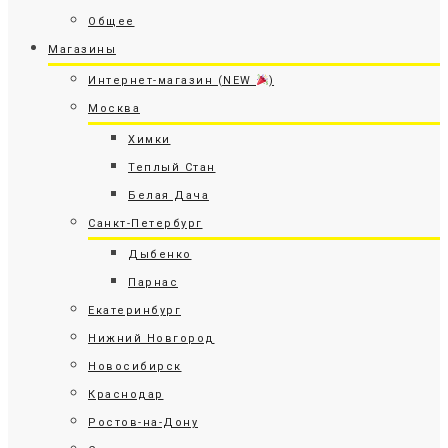
Общее
Магазины
Интернет-магазин (NEW
)
Москва
Химки
Теплый Стан
Белая Дача
Санкт-Петербург
Дыбенко
Парнас
Екатеринбург
Нижний Новгород
Новосибирск
Краснодар
Ростов-на-Дону