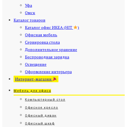
Уфа
Омск
Каталог товаров
Каталог офис ИКЕА (HIT
)
Офисная мебель
Сервировка стола
Дополнительное хранение
Беспроводная зарядка
Освещение
Оформление интерьера
Интернет-магазин
Мебель для офиса
Компьютерный стол
Офисное кресло
Офисный диван
Офисный шкаф