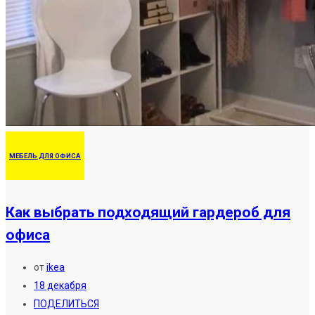
МЕБЕЛЬ ДЛЯ ОФИСА
Как выбрать подходящий гардероб для
офиса
от
ikea
18 декабря
ПОДЕЛИТЬСЯ