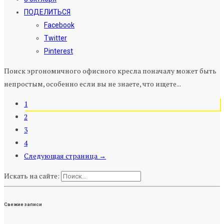
ПОДЕЛИТЬСЯ
Facebook
Twitter
Pinterest
Поиск эргономичного офисного кресла поначалу может быть
непростым, особенно если вы не знаете, что ищете...
1
2
3
4
Следующая страница →
Искать на сайте:
Свежие записи