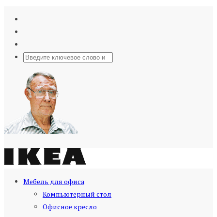
Мебель для офиса
Компьютерный стол
Офисное кресло