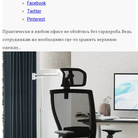
Facebook
Twitter
Pinterest
Практически в любом офисе не обойтись без гардероба. Ведь
сотрудникам же необходимо где-то хранить верхнюю
одежду...