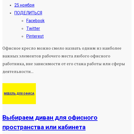
25 ноября
ПОДЕЛИТЬСЯ
Facebook
Twitter
Pinterest
Офисное кресло можно смело назвать одним из наиболее
важных элементов рабочего места любого офисного
работника, вне зависимости от его стажа работы или сферы
деятельности...
МЕБЕЛЬ ДЛЯ ОФИСА
Выбираем диван для офисного
пространства или кабинета