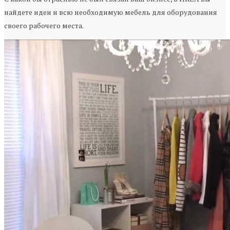
найдете идеи и всю необходимую мебель для оборудования
своего рабочего места.