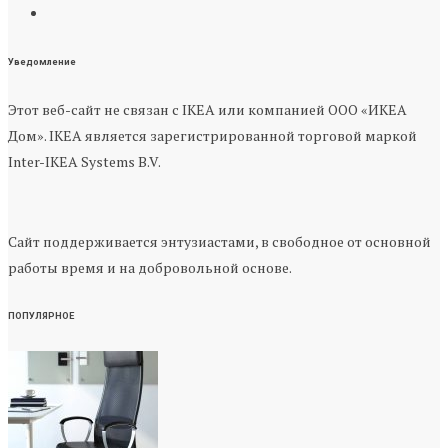
Уведомление
Этот веб-сайт не связан с IKEA или компанией ООО «ИКЕА
Дом». IKEA является зарегистрированной торговой маркой
Inter-IKEA Systems B.V.
Сайт поддерживается энтузиастами, в свободное от основной
работы время и на добровольной основе.
ПОПУЛЯРНОЕ