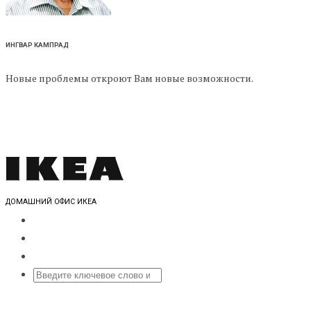
ИНГВАР КАМПРАД
Новые проблемы откроют Вам новые возможности.
ДОМАШНИЙ ОФИС ИКЕА