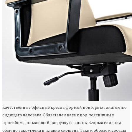
Качественные офисные кресла формой повторяют анатомию
сидящего человека. Обязателен валик под поясничным
прогибом, снимающий нагрузку со спины. Форма сидения
обычно закруглена и плавно скошена. Таким образом сосуды