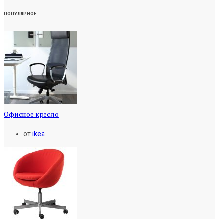
ПОПУЛЯРНОЕ
Офисное кресло
от
ikea