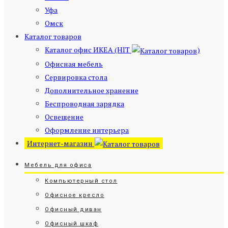
Уфа
Омск
Каталог товаров
Каталог офис ИКЕА (HIT
)
Офисная мебель
Сервировка стола
Дополнительное хранение
Беспроводная зарядка
Освещение
Оформление интерьера
Интернет-магазин
Мебель для офиса
Компьютерный стол
Офисное кресло
Офисный диван
Офисный шкаф