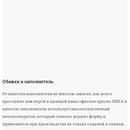
Обивка и наполнитель
От качества наполнителя во многом зависит, как долго
прослужит вам верой и правдой ваше офисное кресло. ИКЕА в
качестве наполнителя использует высокоэластичный
пенополиуретан, который отлично держит форму и
применяется при производстве не только сидений и спинки,