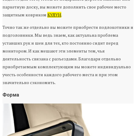
паркетную доску, вы можете дополнить свое рабочее место
защитным ковриком
КУЛУН
.
Точно так же отдельно вы можете приобрести подлокотники и
подголовники. Мы ведь знаем, как актуальна проблема
уставших рук и шеи для тех, кто постоянно сидит перед
монитором. И как мешают эти элементы тем, чья
деятельность связана с разъездами. Благодаря отдельно
приобретаемым комплектующим вы можете индивидуально
учесть особенности каждого рабочего места и при этом
значительно сэкономить.
Форма