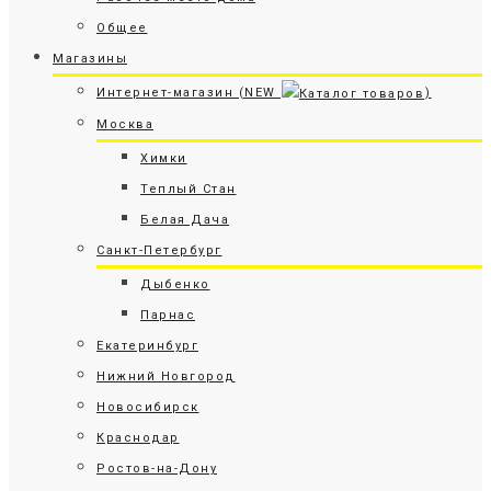
Общее
Магазины
Интернет-магазин (NEW
)
Москва
Химки
Теплый Стан
Белая Дача
Санкт-Петербург
Дыбенко
Парнас
Екатеринбург
Нижний Новгород
Новосибирск
Краснодар
Ростов-на-Дону