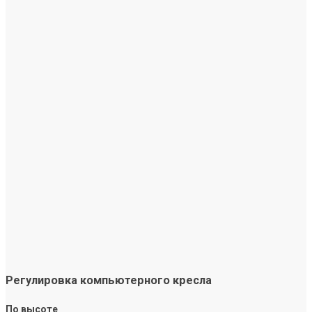
Регулировка компьютерного кресла
По высоте