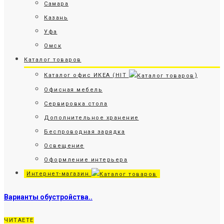
Самара
Казань
Уфа
Омск
Каталог товаров
Каталог офис ИКЕА (HIT
)
Офисная мебель
Сервировка стола
Дополнительное хранение
Беспроводная зарядка
Освещение
Оформление интерьера
Интернет-магазин
Варианты обустройства..
ЧИТАЕТЕ