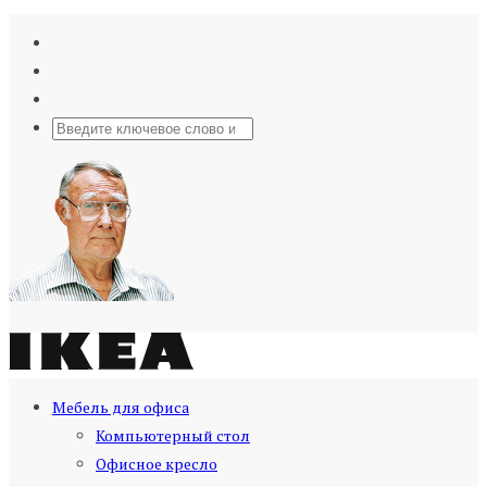
Мебель для офиса
Компьютерный стол
Офисное кресло