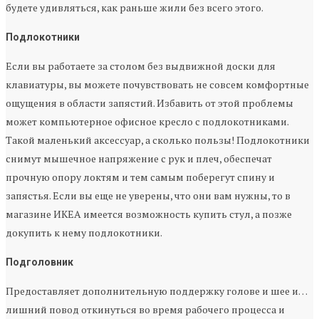
будете удивляться, как раньше жили без всего этого.
Подлокотники
Если вы работаете за столом без выдвижной доски для
клавиатуры, вы можете почувствовать не совсем комфортные
ощущения в области запястий. Избавить от этой проблемы
может компьютерное офисное кресло с подлокотниками.
Такой маленький аксессуар, а сколько пользы! Подлокотники
снимут мышечное напряжение с рук и плеч, обеспечат
прочную опору локтям и тем самым поберегут спину и
запястья. Если вы еще не уверены, что они вам нужны, то в
магазине ИКЕА имеется возможность купить стул, а позже
докупить к нему подлокотники.
Подголовник
Предоставляет дополнительную поддержку голове и шее и…
лишний повод откинуться во время рабочего процесса и