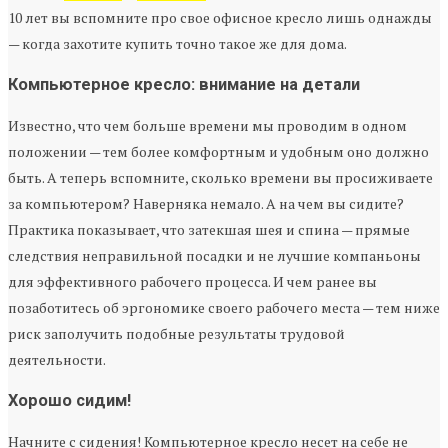
10 лет вы вспомните про свое офисное кресло лишь однажды
— когда захотите купить точно такое же для дома.
Компьютерное кресло: внимание на детали
Известно, что чем больше времени мы проводим в одном
положении — тем более комфортным и удобным оно должно
быть. А теперь вспомните, сколько времени вы просиживаете
за компьютером? Наверняка немало. А на чем вы сидите?
Практика показывает, что затекшая шея и спина — прямые
следствия неправильной посадки и не лучшие компаньоны
для эффективного рабочего процесса. И чем ранее вы
позаботитесь об эргономике своего рабочего места — тем ниже
риск заполучить подобные результаты трудовой
деятельности.
Хорошо сидим!
Начните с сидения! Компьютерное кресло несет на себе не