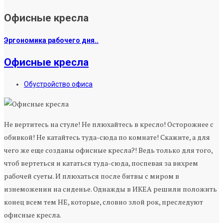
Офисные кресла
Эргономика рабочего дня..
Офисные кресла
Обустройство офиса
Не вертитесь на стуле! Не плюхайтесь в кресло! Осторожнее с
обивкой! Не катайтесь туда-сюда по комнате! Скажите, а для
чего же еще созданы офисные кресла?! Ведь только для того,
чтоб вертеться и кататься туда-сюда, поспевая за вихрем
рабочей суеты. И плюхаться после битвы с миром в
изнеможении на сиденье. Однажды в ИКЕА решили положить
конец всем тем НЕ, которые, словно злой рок, преследуют
офисные кресла.