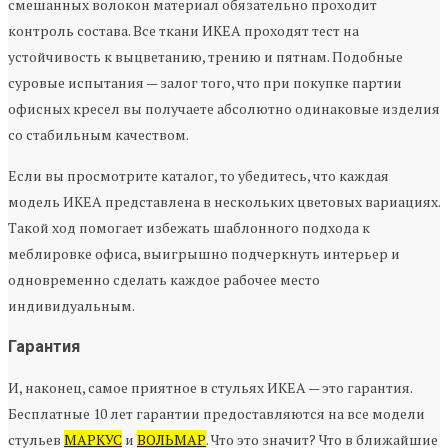
смешанных волокон материал обязательно проходит
контроль состава. Все ткани ИКЕА проходят тест на
устойчивость к выцветанию, трению и пятнам. Подобные
суровые испытания — залог того, что при покупке партии
офисных кресел вы получаете абсолютно одинаковые изделия
со стабильным качеством.
Если вы просмотрите каталог, то убедитесь, что каждая
модель ИКЕА представлена в нескольких цветовых вариациях.
Такой ход помогает избежать шаблонного подхода к
меблировке офиса, выигрышно подчеркнуть интерьер и
одновременно сделать каждое рабочее место
индивидуальным.
Гарантия
И, наконец, самое приятное в стульях ИКЕА — это гарантия.
Бесплатные 10 лет гарантии предоставляются на все модели
стульев
МАРКУС
и
ВОЛЬМАР
. Что это значит? Что в ближайшие