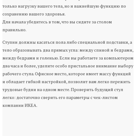
только нагрузку вашего тела, но и важнейшую функцию по
сохранению вашего здоровья.
Для начала убедитесь в том, что вы сидите за столом
правильно.
Ступни должны касаться пола либо специальной подставки, а
тело образовывать два прямых угла: между спиной и бедрами,
между бедрами и голенью. Если вы работаете за компьютером
два часа и более, уделите особо пристальное внимание выбору
рабочего стула. Офисное место, которое имеет массу функций
и обладает гибкой настройкой, позволит вам легко пережить
трудовые будни на одном месте. Проверить будущий стул
легко: достаточно сверить его параметры с чек-листом
компании ИКЕА.