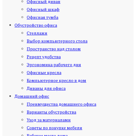
Офисный диван
Офисный шкаф
Офисная тумба
Обустройство офиса
Стеллажи
Выбор компьютерного стола
Пространство над столом
Рецепт удобства
Эргономика рабочего дня
Офисные кресла
Компьютерное кресло в дом
Диваны для офиса
Домашний офис
Преимущества домашнего офиса
Варианты обустройства
Уход за материалами
Советы по покупке мебели
Рабочее место дома