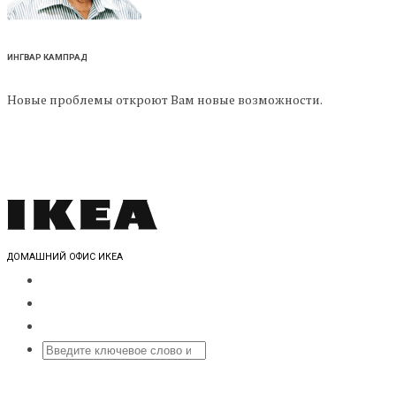
ИНГВАР КАМПРАД
Новые проблемы откроют Вам новые возможности.
ДОМАШНИЙ ОФИС ИКЕА