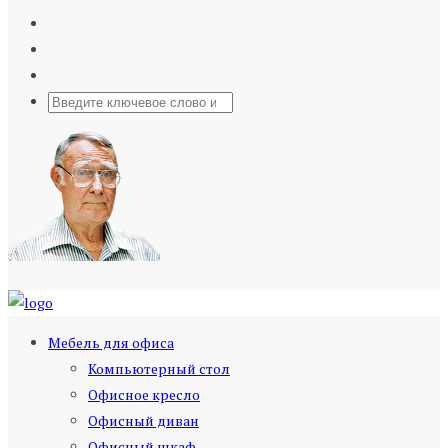
Мебель для офиса
Компьютерный стол
Офисное кресло
Офисный диван
Офисный шкаф