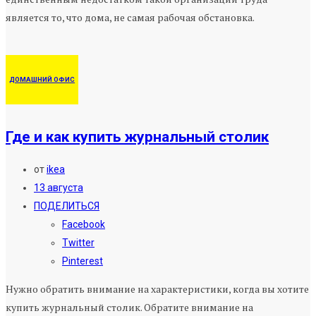
является то, что дома, не самая рабочая обстановка.
ДОМАШНИЙ ОФИС
Где и как купить журнальный столик
от
ikea
13 августа
ПОДЕЛИТЬСЯ
Facebook
Twitter
Pinterest
Нужно обратить внимание на характеристики, когда вы хотите
купить журнальный столик. Обратите внимание на