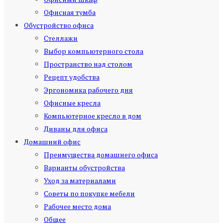
Офисная тумба
Обустройство офиса
Стеллажи
Выбор компьютерного стола
Пространство над столом
Рецепт удобства
Эргономика рабочего дня
Офисные кресла
Компьютерное кресло в дом
Диваны для офиса
Домашний офис
Преимущества домашнего офиса
Варианты обустройства
Уход за материалами
Советы по покупке мебели
Рабочее место дома
Общее