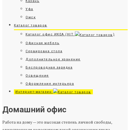
Казань
Уфа
Омск
Каталог товаров
Каталог офис ИКЕА (HIT
)
Офисная мебель
Сервировка стола
Дополнительное хранение
Беспроводная зарядка
Освещение
Оформление интерьера
Интернет-магазин
Домашний офис
Работа на дому — это высокая степень личной свободы,
единственным недостатком такой организации труда