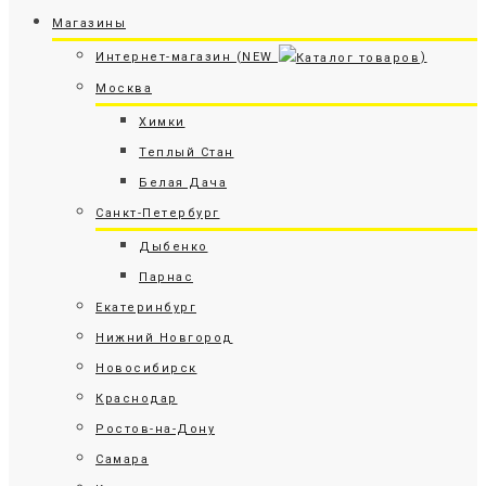
Магазины
Интернет-магазин (NEW
)
Москва
Химки
Теплый Стан
Белая Дача
Санкт-Петербург
Дыбенко
Парнас
Екатеринбург
Нижний Новгород
Новосибирск
Краснодар
Ростов-на-Дону
Самара