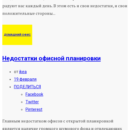
радуют нас каждый день. В этом есть и свои недостатки, и свои
положительные стороны...
ДОМАШНИЙ ОФИС
Недостатки офисной планировки
от
ikea
19 февраля
ПОДЕЛИТЬСЯ
Facebook
Twitter
Pinterest
Главным недостатком офисов с открытой планировкой
является наличие громкого шумового фона и отвлекающих