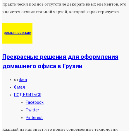
практически полное отсутствие декоративных элементов, это
является отличительной чертой, которой характеризуется..
ДОМАШНИЙ ОФИС
Прекрасные решения для оформления
домашнего офиса в Грузии
от
ikea
6 мая
ПОДЕЛИТЬСЯ
Facebook
Twitter
Pinterest
Каждый из нас знает, что новые современные технологии