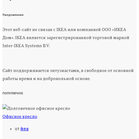
Уведомление
Этот веб-сайт не связан с IKEA или компанией ООО «ИКЕА
Дом». IKEA является зарегистрированной торговой маркой
Inter-IKEA Systems B.V.
Сайт поддерживается энтузиастами, в свободное от основной
работы время и на добровольной основе.
ПОПУЛЯРНОЕ
Офисное кресло
от
ikea