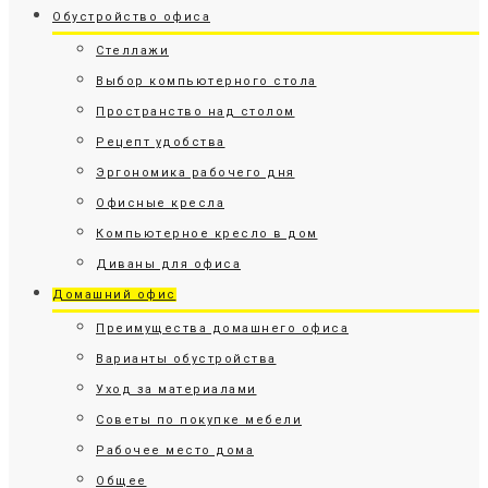
Обустройство офиса
Стеллажи
Выбор компьютерного стола
Пространство над столом
Рецепт удобства
Эргономика рабочего дня
Офисные кресла
Компьютерное кресло в дом
Диваны для офиса
Домашний офис
Преимущества домашнего офиса
Варианты обустройства
Уход за материалами
Советы по покупке мебели
Рабочее место дома
Общее