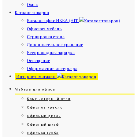
Омск
Каталог товаров
Каталог офис ИКЕА (HIT
)
Офисная мебель
Сервировка стола
Дополнительное хранение
Беспроводная зарядка
Освещение
Оформление интерьера
Интернет-магазин
Мебель для офиса
Компьютерный стол
Офисное кресло
Офисный диван
Офисный шкаф
Офисная тумба