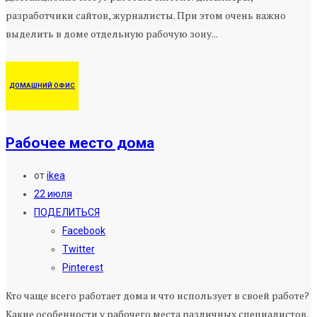
разработчики сайтов, журналисты. При этом очень важно
выделить в доме отдельную рабочую зону...
ДОМАШНИЙ ОФИС
Рабочее место дома
от
ikea
22 июля
ПОДЕЛИТЬСЯ
Facebook
Twitter
Pinterest
Кто чаще всего работает дома и что использует в своей работе?
Какие особенности у рабочего места различных специалистов,