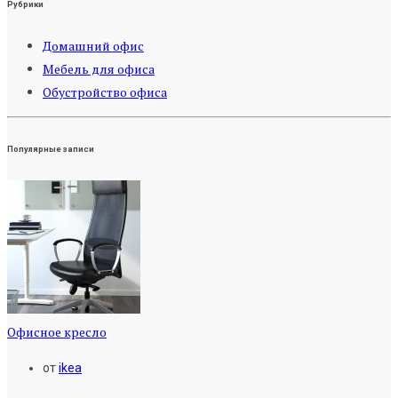
Рубрики
Домашний офис
Мебель для офиса
Обустройство офиса
Популярные записи
Офисное кресло
от
ikea