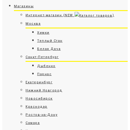
Магазины
Интернет-магазин (NEW
)
Москва
Химки
Теплый Стан
Белая Дача
Санкт-Петербург
Дыбенко
Парнас
Екатеринбург
Нижний Новгород
Новосибирск
Краснодар
Ростов-на-Дону
Самара