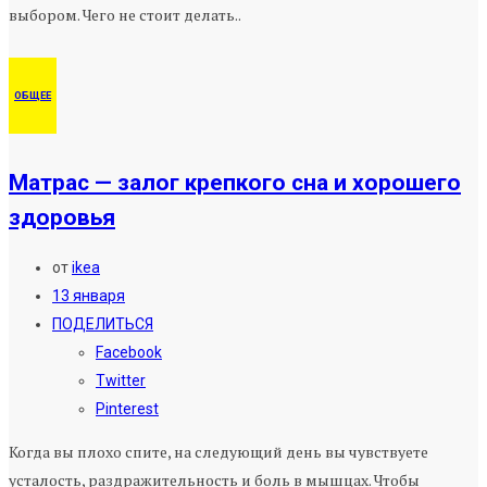
выбором. Чего не стоит делать..
ОБЩЕЕ
Матрас — залог крепкого сна и хорошего
здоровья
от
ikea
13 января
ПОДЕЛИТЬСЯ
Facebook
Twitter
Pinterest
Когда вы плохо спите, на следующий день вы чувствуете
усталость, раздражительность и боль в мышцах. Чтобы