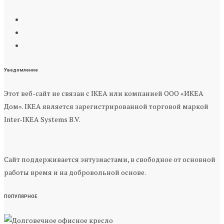
Уведомление
Этот веб-сайт не связан с IKEA или компанией ООО «ИКЕА
Дом». IKEA является зарегистрированной торговой маркой
Inter-IKEA Systems B.V.
Сайт поддерживается энтузиастами, в свободное от основной
работы время и на добровольной основе.
ПОПУЛЯРНОЕ