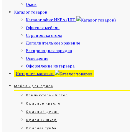
Омск
Каталог товаров
Каталог офис ИКЕА (HIT
)
Офисная мебель
Сервировка стола
Дополнительное хранение
Беспроводная зарядка
Освещение
Оформление интерьера
Интернет-магазин
Мебель для офиса
Компьютерный стол
Офисное кресло
Офисный диван
Офисный шкаф
Офисная тумба