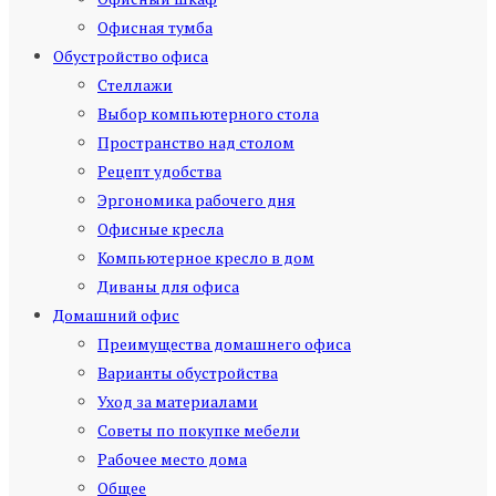
Офисная тумба
Обустройство офиса
Стеллажи
Выбор компьютерного стола
Пространство над столом
Рецепт удобства
Эргономика рабочего дня
Офисные кресла
Компьютерное кресло в дом
Диваны для офиса
Домашний офис
Преимущества домашнего офиса
Варианты обустройства
Уход за материалами
Советы по покупке мебели
Рабочее место дома
Общее