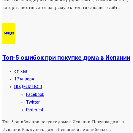
которые не относятся напрямую к тематике нашего сайта.
ОБЩЕЕ
Топ-5 ошибок при покупке дома в Испании
от
ikea
17 января
ПОДЕЛИТЬСЯ
Facebook
Twitter
Pinterest
Топ-5 ошибок при покупке дома в Испании. Покупка дома в
Испании. Как купить дом в Испании и не ошибиться с