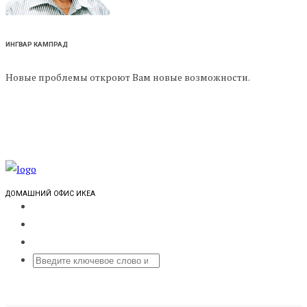
ИНГВАР КАМПРАД
Новые проблемы откроют Вам новые возможности.
ДОМАШНИЙ ОФИС ИКЕА