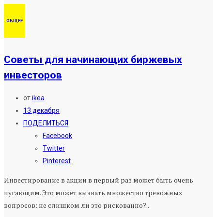
ОБЩЕЕ
Советы для начинающих биржевых
инвесторов
от
ikea
13 декабря
ПОДЕЛИТЬСЯ
Facebook
Twitter
Pinterest
Инвестирование в акции в первый раз может быть очень
пугающим. Это может вызвать множество тревожных
вопросов: не слишком ли это рискованно?..