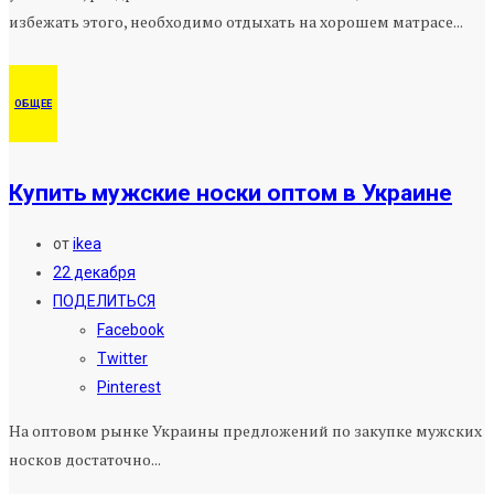
избежать этого, необходимо отдыхать на хорошем матрасе...
ОБЩЕЕ
Купить мужские носки оптом в Украине
от
ikea
22 декабря
ПОДЕЛИТЬСЯ
Facebook
Twitter
Pinterest
На оптовом рынке Украины предложений по закупке мужских
носков достаточно...