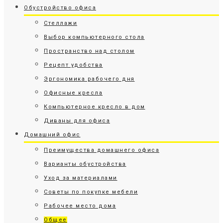
Обустройство офиса
Стеллажи
Выбор компьютерного стола
Пространство над столом
Рецепт удобства
Эргономика рабочего дня
Офисные кресла
Компьютерное кресло в дом
Диваны для офиса
Домашний офис
Преимущества домашнего офиса
Варианты обустройства
Уход за материалами
Советы по покупке мебели
Рабочее место дома
Общее