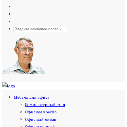
Мебель для офиса
Компьютерный стол
Офисное кресло
Офисный диван
Офисный шкаф