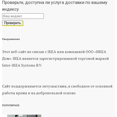
Проверьте, доступна ли услуга доставки по вашему
индексу
Уведомление
Этот веб-сайт не связан с IKEA или компанией ООО «ИКЕА
Дом». IKEA является зарегистрированной торговой маркой
Inter-IKEA Systems B.V.
Сайт поддерживается энтузиастами, в свободное от основной
работы время и на добровольной основе.
ПОПУЛЯРНОЕ