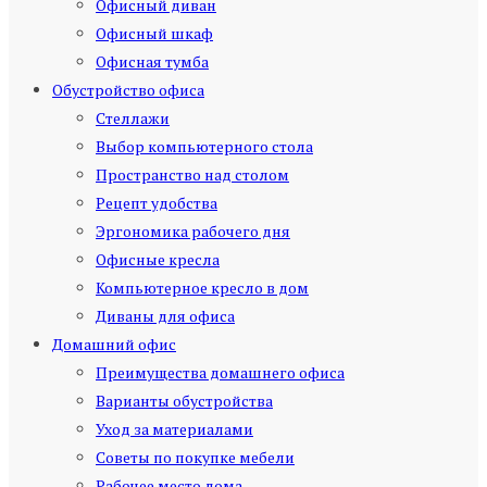
Офисный диван
Офисный шкаф
Офисная тумба
Обустройство офиса
Стеллажи
Выбор компьютерного стола
Пространство над столом
Рецепт удобства
Эргономика рабочего дня
Офисные кресла
Компьютерное кресло в дом
Диваны для офиса
Домашний офис
Преимущества домашнего офиса
Варианты обустройства
Уход за материалами
Советы по покупке мебели
Рабочее место дома