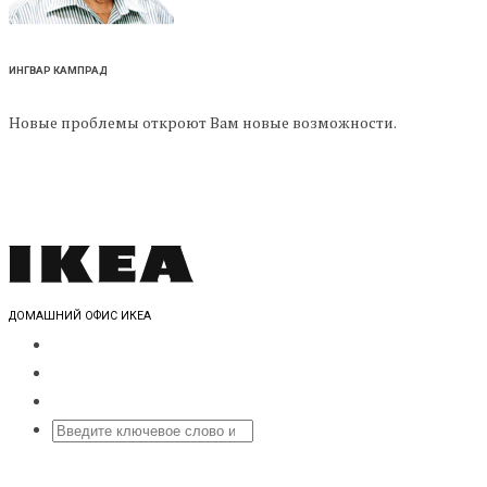
ИНГВАР КАМПРАД
Новые проблемы откроют Вам новые возможности.
ДОМАШНИЙ ОФИС ИКЕА