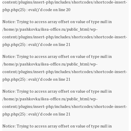
content/plugins/insert-php/includes/shortcodes/shortcode-insert-
php.php(25) : eval()’d code on line 20
Notice: Trying to access array offset on value of type null in
/home/p/pashkovka/ikea-office.ru/public_html/wp-
content/plugins/insert-php/includes/shortcodes/shortcode-insert-
php.php(25) : eval()’d code on line 21
Notice: Trying to access array offset on value of type null in
/home/p/pashkovka/ikea-office.ru/public_html/wp-
content/plugins/insert-php/includes/shortcodes/shortcode-insert-
php.php(25) : eval()’d code on line 21
Notice: Trying to access array offset on value of type null in
/home/p/pashkovka/ikea-office.ru/public_html/wp-
content/plugins/insert-php/includes/shortcodes/shortcode-insert-
php.php(25) : eval()’d code on line 21
Notice: Trying to access array offset on value of type null in