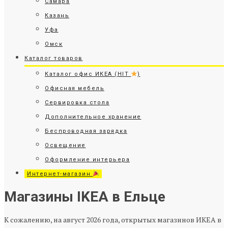
Самара
Казань
Уфа
Омск
Каталог товаров
Каталог офис ИКЕА (HIT
)
Офисная мебель
Сервировка стола
Дополнительное хранение
Беспроводная зарядка
Освещение
Оформление интерьера
Интернет-магазин
Магазины IKEA в Ельце
К сожалению, на август 2026 года, открытых магазинов ИКЕА в