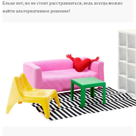
Ельце нет, но не стоит расстраиваться, ведь всегда можно
найти альтернативное решение!