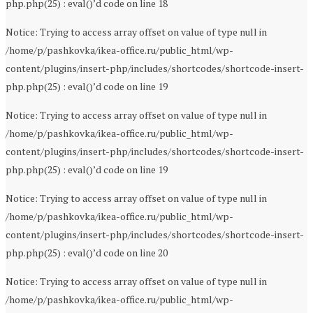
php.php(25) : eval()’d code on line 18
Notice: Trying to access array offset on value of type null in
/home/p/pashkovka/ikea-office.ru/public_html/wp-
content/plugins/insert-php/includes/shortcodes/shortcode-insert-
php.php(25) : eval()’d code on line 19
Notice: Trying to access array offset on value of type null in
/home/p/pashkovka/ikea-office.ru/public_html/wp-
content/plugins/insert-php/includes/shortcodes/shortcode-insert-
php.php(25) : eval()’d code on line 19
Notice: Trying to access array offset on value of type null in
/home/p/pashkovka/ikea-office.ru/public_html/wp-
content/plugins/insert-php/includes/shortcodes/shortcode-insert-
php.php(25) : eval()’d code on line 20
Notice: Trying to access array offset on value of type null in
/home/p/pashkovka/ikea-office.ru/public_html/wp-