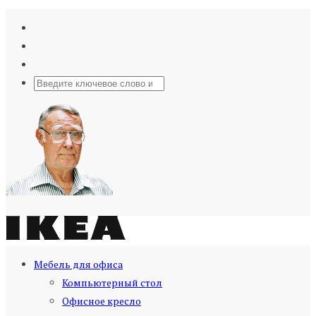
Мебель для офиса
Компьютерный стол
Офисное кресло