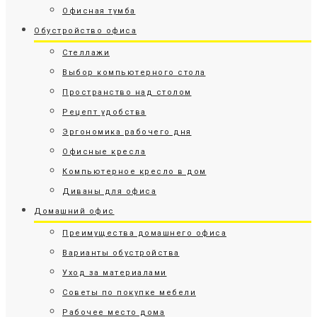
Офисная тумба
Обустройство офиса
Стеллажи
Выбор компьютерного стола
Пространство над столом
Рецепт удобства
Эргономика рабочего дня
Офисные кресла
Компьютерное кресло в дом
Диваны для офиса
Домашний офис
Преимущества домашнего офиса
Варианты обустройства
Уход за материалами
Советы по покупке мебели
Рабочее место дома