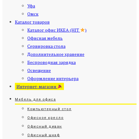
Уфа
Омск
Каталог товаров
Каталог офис ИКЕА (HIT
)
Офисная мебель
Сервировка стола
Дополнительное хранение
Беспроводная зарядка
Освещение
Оформление интерьера
Интернет-магазин
Мебель для офиса
Компьютерный стол
Офисное кресло
Офисный диван
Офисный шкаф