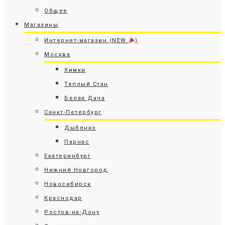
Общее
Магазины
Интернет-магазин (NEW
)
Москва
Химки
Теплый Стан
Белая Дача
Санкт-Петербург
Дыбенко
Парнас
Екатеринбург
Нижний Новгород
Новосибирск
Краснодар
Ростов-на-Дону