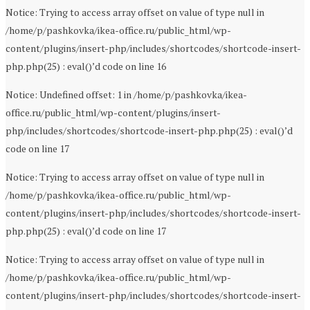
Notice: Trying to access array offset on value of type null in
/home/p/pashkovka/ikea-office.ru/public_html/wp-
content/plugins/insert-php/includes/shortcodes/shortcode-insert-
php.php(25) : eval()’d code on line 16
Notice: Undefined offset: 1 in /home/p/pashkovka/ikea-
office.ru/public_html/wp-content/plugins/insert-
php/includes/shortcodes/shortcode-insert-php.php(25) : eval()’d
code on line 17
Notice: Trying to access array offset on value of type null in
/home/p/pashkovka/ikea-office.ru/public_html/wp-
content/plugins/insert-php/includes/shortcodes/shortcode-insert-
php.php(25) : eval()’d code on line 17
Notice: Trying to access array offset on value of type null in
/home/p/pashkovka/ikea-office.ru/public_html/wp-
content/plugins/insert-php/includes/shortcodes/shortcode-insert-