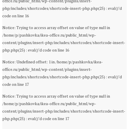
office.ru/public_html/wp-content/plugins/insert-
php/includes/shortcodes/shortcode-insert-php.php(25) : eval()’d
code on line 16
Notice: Trying to access array offset on value of type null in
/home/p/pashkovka/ikea-office.ru/public_html/wp-
content/plugins/insert-php/includes/shortcodes/shortcode-insert-
php.php(25) : eval()’d code on line 16
Notice: Undefined offset: 1 in /home/p/pashkovka/ikea-
office.ru/public_html/wp-content/plugins/insert-
php/includes/shortcodes/shortcode-insert-php.php(25) : eval()’d
code on line 17
Notice: Trying to access array offset on value of type null in
/home/p/pashkovka/ikea-office.ru/public_html/wp-
content/plugins/insert-php/includes/shortcodes/shortcode-insert-
php.php(25) : eval()’d code on line 17