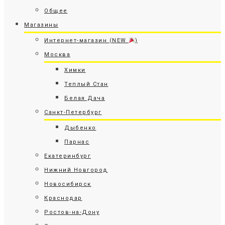
Общее
Магазины
Интернет-магазин (NEW
)
Москва
Химки
Теплый Стан
Белая Дача
Санкт-Петербург
Дыбенко
Парнас
Екатеринбург
Нижний Новгород
Новосибирск
Краснодар
Ростов-на-Дону