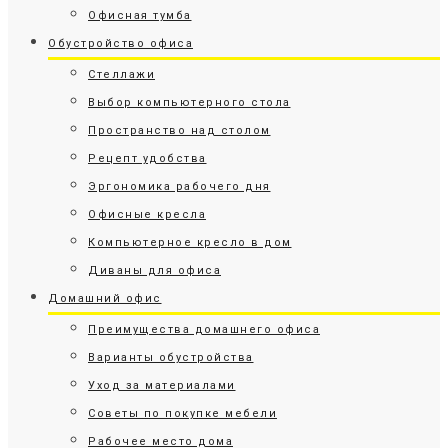
Офисная тумба
Обустройство офиса
Стеллажи
Выбор компьютерного стола
Пространство над столом
Рецепт удобства
Эргономика рабочего дня
Офисные кресла
Компьютерное кресло в дом
Диваны для офиса
Домашний офис
Преимущества домашнего офиса
Варианты обустройства
Уход за материалами
Советы по покупке мебели
Рабочее место дома