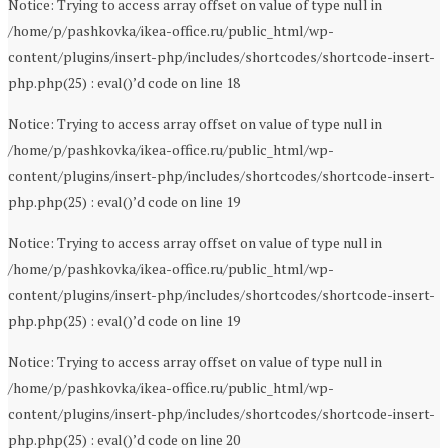
Notice: Trying to access array offset on value of type null in
/home/p/pashkovka/ikea-office.ru/public_html/wp-
content/plugins/insert-php/includes/shortcodes/shortcode-insert-
php.php(25) : eval()’d code on line 18
Notice: Trying to access array offset on value of type null in
/home/p/pashkovka/ikea-office.ru/public_html/wp-
content/plugins/insert-php/includes/shortcodes/shortcode-insert-
php.php(25) : eval()’d code on line 19
Notice: Trying to access array offset on value of type null in
/home/p/pashkovka/ikea-office.ru/public_html/wp-
content/plugins/insert-php/includes/shortcodes/shortcode-insert-
php.php(25) : eval()’d code on line 19
Notice: Trying to access array offset on value of type null in
/home/p/pashkovka/ikea-office.ru/public_html/wp-
content/plugins/insert-php/includes/shortcodes/shortcode-insert-
php.php(25) : eval()’d code on line 20