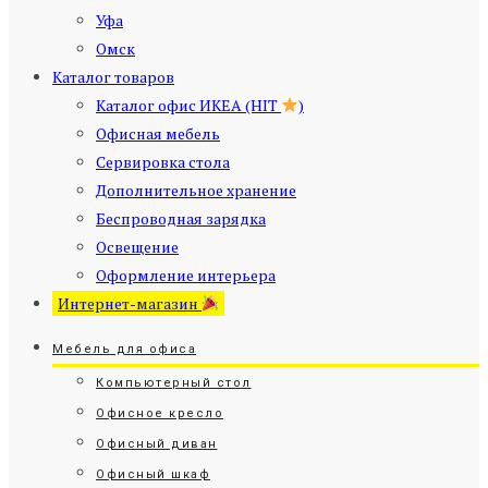
Уфа
Омск
Каталог товаров
Каталог офис ИКЕА (HIT
)
Офисная мебель
Сервировка стола
Дополнительное хранение
Беспроводная зарядка
Освещение
Оформление интерьера
Интернет-магазин
Мебель для офиса
Компьютерный стол
Офисное кресло
Офисный диван
Офисный шкаф