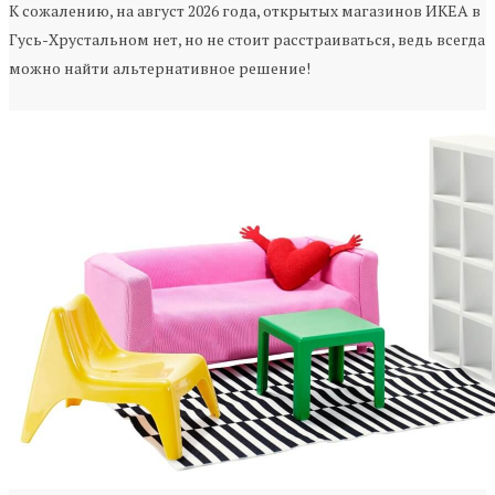
К сожалению, на август 2026 года, открытых магазинов ИКЕА в
Гусь-Хрустальном нет, но не стоит расстраиваться, ведь всегда
можно найти альтернативное решение!