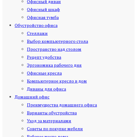
Офисный диван
Офисный шкаф
Офисная тумба
Обустройство офиса
Стеллажи
Выбор компьютерного стола
Пространство над столом
Рецепт удобства
Эргономика рабочего дня
Офисные кресла
Компьютерное кресло в дом
Диваны для офиса
Домашний офис
Преимущества домашнего офиса
Варианты обустройства
Уход за материалами
Советы по покупке мебели
Рабочее место дома