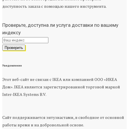
доступность заказа с помощью нашего инструмента.
Проверьте, доступна ли услуга доставки по вашему
индексу
Уведомление
Этот веб-сайт не связан с IKEA или компанией ООО «ИКЕА
Дом». IKEA является зарегистрированной торговой маркой
Inter-IKEA Systems B.V.
Сайт поддерживается энтузиастами, в свободное от основной
работы время и на добровольной основе.