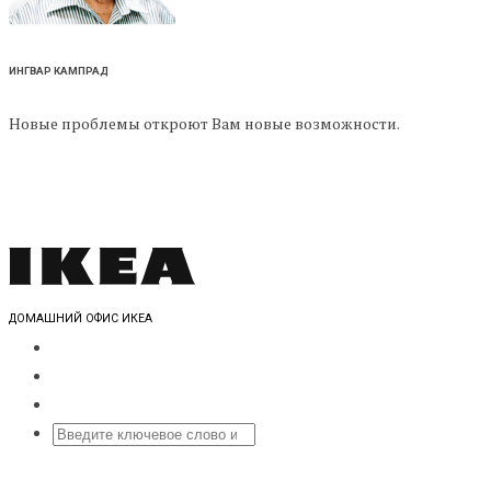
ИНГВАР КАМПРАД
Новые проблемы откроют Вам новые возможности.
ДОМАШНИЙ ОФИС ИКЕА