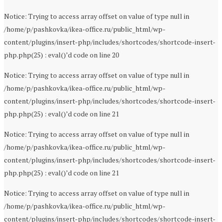
Notice: Trying to access array offset on value of type null in
/home/p/pashkovka/ikea-office.ru/public_html/wp-
content/plugins/insert-php/includes/shortcodes/shortcode-insert-
php.php(25) : eval()’d code on line 20
Notice: Trying to access array offset on value of type null in
/home/p/pashkovka/ikea-office.ru/public_html/wp-
content/plugins/insert-php/includes/shortcodes/shortcode-insert-
php.php(25) : eval()’d code on line 21
Notice: Trying to access array offset on value of type null in
/home/p/pashkovka/ikea-office.ru/public_html/wp-
content/plugins/insert-php/includes/shortcodes/shortcode-insert-
php.php(25) : eval()’d code on line 21
Notice: Trying to access array offset on value of type null in
/home/p/pashkovka/ikea-office.ru/public_html/wp-
content/plugins/insert-php/includes/shortcodes/shortcode-insert-