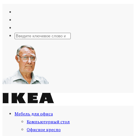
Мебель для офиса
Компьютерный стол
Офисное кресло