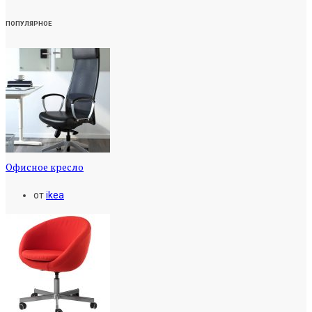
ПОПУЛЯРНОЕ
Офисное кресло
от
ikea