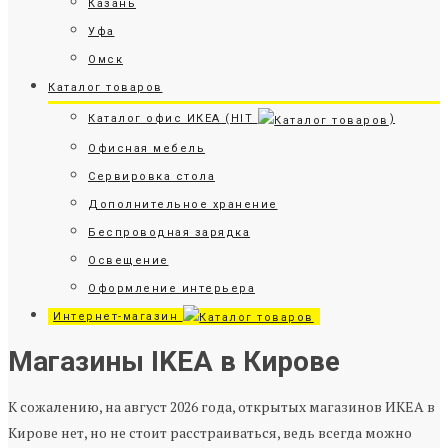
Казань
Уфа
Омск
Каталог товаров
Каталог офис ИКЕА (HIT
)
Офисная мебель
Сервировка стола
Дополнительное хранение
Беспроводная зарядка
Освещение
Оформление интерьера
Интернет-магазин
Магазины IKEA в Кирове
К сожалению, на август 2026 года, открытых магазинов ИКЕА в
Кирове нет, но не стоит расстраиваться, ведь всегда можно