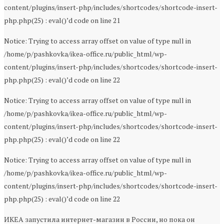
content/plugins/insert-php/includes/shortcodes/shortcode-insert-
php.php(25) : eval()’d code on line 21
Notice: Trying to access array offset on value of type null in
/home/p/pashkovka/ikea-office.ru/public_html/wp-
content/plugins/insert-php/includes/shortcodes/shortcode-insert-
php.php(25) : eval()’d code on line 22
Notice: Trying to access array offset on value of type null in
/home/p/pashkovka/ikea-office.ru/public_html/wp-
content/plugins/insert-php/includes/shortcodes/shortcode-insert-
php.php(25) : eval()’d code on line 22
Notice: Trying to access array offset on value of type null in
/home/p/pashkovka/ikea-office.ru/public_html/wp-
content/plugins/insert-php/includes/shortcodes/shortcode-insert-
php.php(25) : eval()’d code on line 22
ИКЕА запустила интернет-магазин в России, но пока он