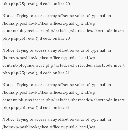
php.php(25) : eval()’d code on line 20
Notice: Trying to access array offset on value of type null in
/home/p/pashkovka/ikea-office.ru/public_html/wp-
content/plugins/insert-php/includes/shortcodes/shortcode-insert-
php.php(25) : eval()’d code on line 20
Notice: Trying to access array offset on value of type null in
/home/p/pashkovka/ikea-office.ru/public_html/wp-
content/plugins/insert-php/includes/shortcodes/shortcode-insert-
php.php(25) : eval()’d code on line 21
Notice: Trying to access array offset on value of type null in
/home/p/pashkovka/ikea-office.ru/public_html/wp-
content/plugins/insert-php/includes/shortcodes/shortcode-insert-
php.php(25) : eval()’d code on line 21
Notice: Trying to access array offset on value of type null in
/home/p/pashkovka/ikea-office.ru/public_html/wp-