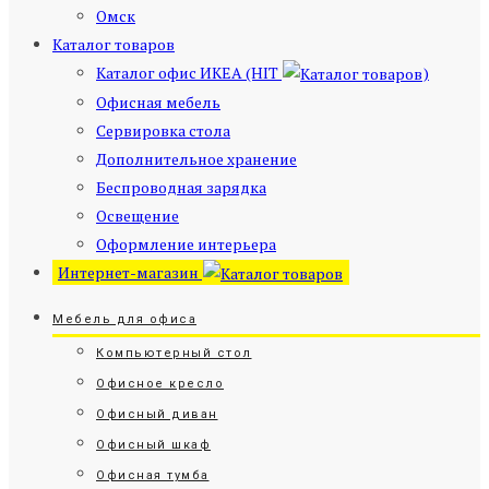
Омск
Каталог товаров
Каталог офис ИКЕА (HIT
)
Офисная мебель
Сервировка стола
Дополнительное хранение
Беспроводная зарядка
Освещение
Оформление интерьера
Интернет-магазин
Мебель для офиса
Компьютерный стол
Офисное кресло
Офисный диван
Офисный шкаф
Офисная тумба