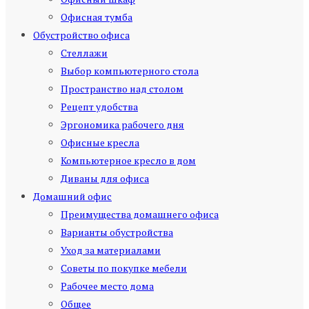
Офисная тумба
Обустройство офиса
Стеллажи
Выбор компьютерного стола
Пространство над столом
Рецепт удобства
Эргономика рабочего дня
Офисные кресла
Компьютерное кресло в дом
Диваны для офиса
Домашний офис
Преимущества домашнего офиса
Варианты обустройства
Уход за материалами
Советы по покупке мебели
Рабочее место дома
Общее