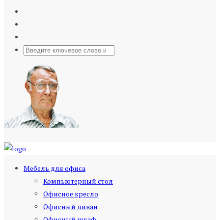
Мебель для офиса
Компьютерный стол
Офисное кресло
Офисный диван
Офисный шкаф