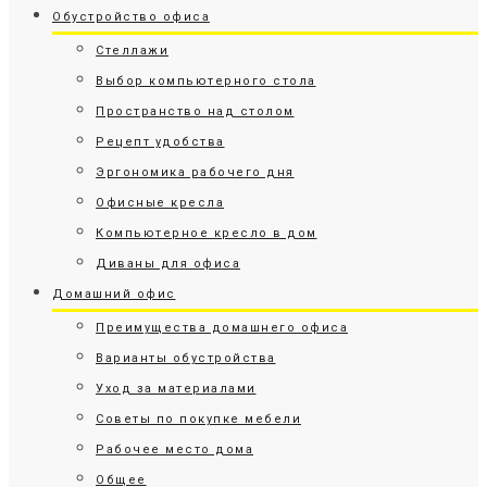
Обустройство офиса
Стеллажи
Выбор компьютерного стола
Пространство над столом
Рецепт удобства
Эргономика рабочего дня
Офисные кресла
Компьютерное кресло в дом
Диваны для офиса
Домашний офис
Преимущества домашнего офиса
Варианты обустройства
Уход за материалами
Советы по покупке мебели
Рабочее место дома
Общее