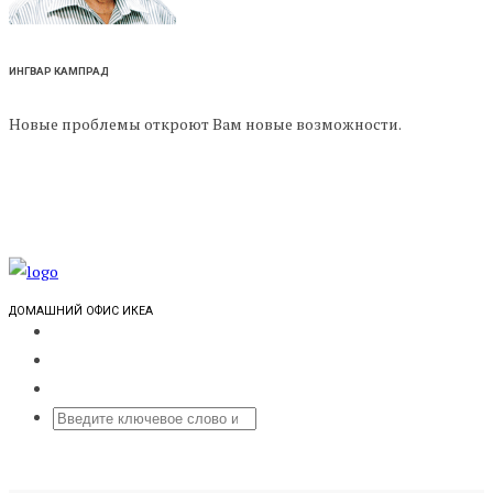
ИНГВАР КАМПРАД
Новые проблемы откроют Вам новые возможности.
ДОМАШНИЙ ОФИС ИКЕА