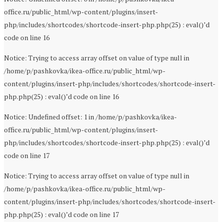
office.ru/public_html/wp-content/plugins/insert-
php/includes/shortcodes/shortcode-insert-php.php(25) : eval()’d
code on line 16
Notice: Trying to access array offset on value of type null in
/home/p/pashkovka/ikea-office.ru/public_html/wp-
content/plugins/insert-php/includes/shortcodes/shortcode-insert-
php.php(25) : eval()’d code on line 16
Notice: Undefined offset: 1 in /home/p/pashkovka/ikea-
office.ru/public_html/wp-content/plugins/insert-
php/includes/shortcodes/shortcode-insert-php.php(25) : eval()’d
code on line 17
Notice: Trying to access array offset on value of type null in
/home/p/pashkovka/ikea-office.ru/public_html/wp-
content/plugins/insert-php/includes/shortcodes/shortcode-insert-
php.php(25) : eval()’d code on line 17