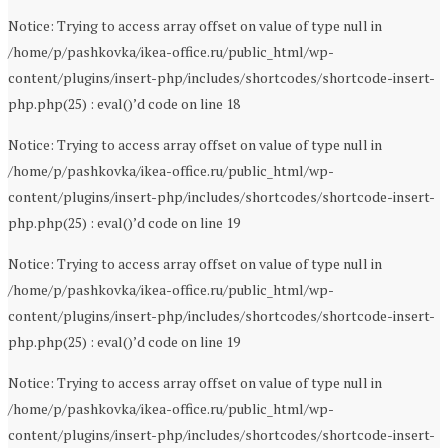
Notice: Trying to access array offset on value of type null in
/home/p/pashkovka/ikea-office.ru/public_html/wp-
content/plugins/insert-php/includes/shortcodes/shortcode-insert-
php.php(25) : eval()’d code on line 18
Notice: Trying to access array offset on value of type null in
/home/p/pashkovka/ikea-office.ru/public_html/wp-
content/plugins/insert-php/includes/shortcodes/shortcode-insert-
php.php(25) : eval()’d code on line 19
Notice: Trying to access array offset on value of type null in
/home/p/pashkovka/ikea-office.ru/public_html/wp-
content/plugins/insert-php/includes/shortcodes/shortcode-insert-
php.php(25) : eval()’d code on line 19
Notice: Trying to access array offset on value of type null in
/home/p/pashkovka/ikea-office.ru/public_html/wp-
content/plugins/insert-php/includes/shortcodes/shortcode-insert-