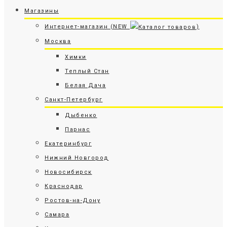
Магазины
Интернет-магазин (NEW
)
Москва
Химки
Теплый Стан
Белая Дача
Санкт-Петербург
Дыбенко
Парнас
Екатеринбург
Нижний Новгород
Новосибирск
Краснодар
Ростов-на-Дону
Самара