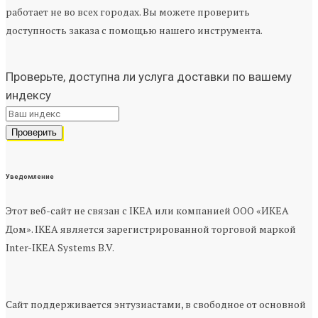
работает не во всех городах. Вы можете проверить
доступность заказа с помощью нашего инструмента.
Проверьте, доступна ли услуга доставки по вашему
индексу
Уведомление
Этот веб-сайт не связан с IKEA или компанией ООО «ИКЕА
Дом». IKEA является зарегистрированной торговой маркой
Inter-IKEA Systems B.V.
Сайт поддерживается энтузиастами, в свободное от основной