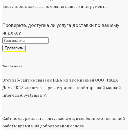
доступность заказа с помощью нашего инструмента.
Проверьте, доступна ли услуга доставки по вашему
индексу
Уведомление
Этот веб-сайт не связан с IKEA или компанией ООО «ИКЕА
Дом». IKEA является зарегистрированной торговой маркой
Inter-IKEA Systems B.V.
Сайт поддерживается энтузиастами, в свободное от основной
работы время и на добровольной основе.