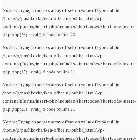
Notice: Trying to access array offset on value of type null in
/home/p/pashkovka/ikea-office.ru/public_html/wp-
content/plugins/insert-php/includes/shortcodes/shortcode-insert-
php.php(25) : eval()’d code on line 20
Notice: Trying to access array offset on value of type null in
/home/p/pashkovka/ikea-office.ru/public_html/wp-
content/plugins/insert-php/includes/shortcodes/shortcode-insert-
php.php(25) : eval()’d code on line 21
Notice: Trying to access array offset on value of type null in
/home/p/pashkovka/ikea-office.ru/public_html/wp-
content/plugins/insert-php/includes/shortcodes/shortcode-insert-
php.php(25) : eval()’d code on line 21
Notice: Trying to access array offset on value of type null in
/home/p/pashkovka/ikea-office.ru/public_html/wp-
content/plugins/insert-php/includes/shortcodes/shortcode-insert-