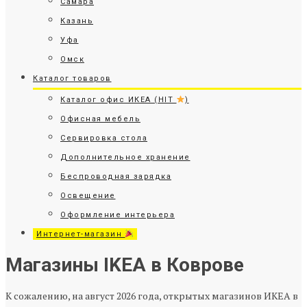
Самара
Казань
Уфа
Омск
Каталог товаров
Каталог офис ИКЕА (HIT
)
Офисная мебель
Сервировка стола
Дополнительное хранение
Беспроводная зарядка
Освещение
Оформление интерьера
Интернет-магазин
Магазины IKEA в Коврове
К сожалению, на август 2026 года, открытых магазинов ИКЕА в