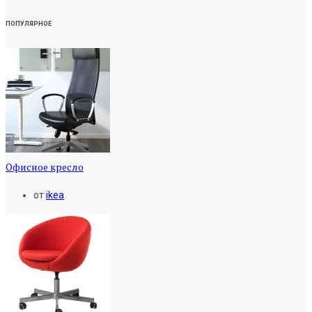
ПОПУЛЯРНОЕ
Офисное кресло
от
ikea