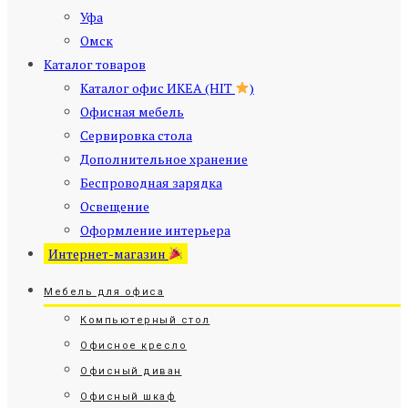
Уфа
Омск
Каталог товаров
Каталог офис ИКЕА (HIT
)
Офисная мебель
Сервировка стола
Дополнительное хранение
Беспроводная зарядка
Освещение
Оформление интерьера
Интернет-магазин
Мебель для офиса
Компьютерный стол
Офисное кресло
Офисный диван
Офисный шкаф