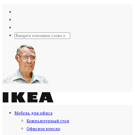
Мебель для офиса
Компьютерный стол
Офисное кресло