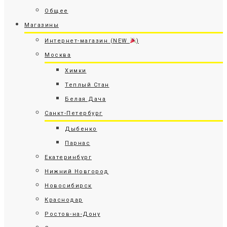
Общее
Магазины
Интернет-магазин (NEW
)
Москва
Химки
Теплый Стан
Белая Дача
Санкт-Петербург
Дыбенко
Парнас
Екатеринбург
Нижний Новгород
Новосибирск
Краснодар
Ростов-на-Дону