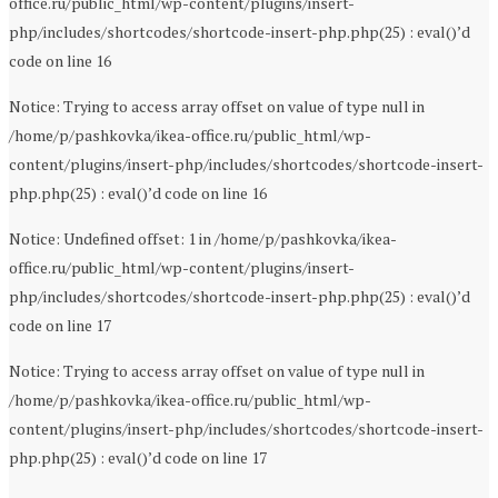
office.ru/public_html/wp-content/plugins/insert-
php/includes/shortcodes/shortcode-insert-php.php(25) : eval()’d
code on line 16
Notice: Trying to access array offset on value of type null in
/home/p/pashkovka/ikea-office.ru/public_html/wp-
content/plugins/insert-php/includes/shortcodes/shortcode-insert-
php.php(25) : eval()’d code on line 16
Notice: Undefined offset: 1 in /home/p/pashkovka/ikea-
office.ru/public_html/wp-content/plugins/insert-
php/includes/shortcodes/shortcode-insert-php.php(25) : eval()’d
code on line 17
Notice: Trying to access array offset on value of type null in
/home/p/pashkovka/ikea-office.ru/public_html/wp-
content/plugins/insert-php/includes/shortcodes/shortcode-insert-
php.php(25) : eval()’d code on line 17