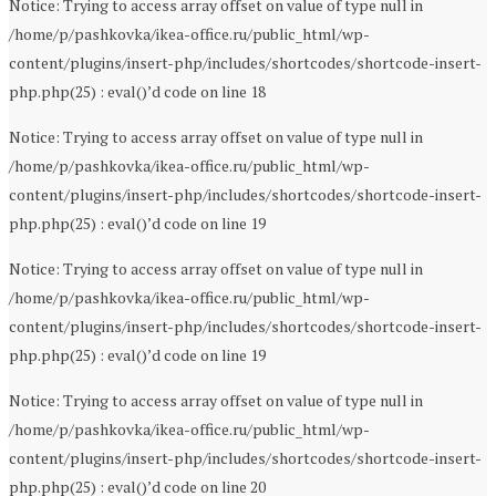
Notice: Trying to access array offset on value of type null in
/home/p/pashkovka/ikea-office.ru/public_html/wp-
content/plugins/insert-php/includes/shortcodes/shortcode-insert-
php.php(25) : eval()’d code on line 18
Notice: Trying to access array offset on value of type null in
/home/p/pashkovka/ikea-office.ru/public_html/wp-
content/plugins/insert-php/includes/shortcodes/shortcode-insert-
php.php(25) : eval()’d code on line 19
Notice: Trying to access array offset on value of type null in
/home/p/pashkovka/ikea-office.ru/public_html/wp-
content/plugins/insert-php/includes/shortcodes/shortcode-insert-
php.php(25) : eval()’d code on line 19
Notice: Trying to access array offset on value of type null in
/home/p/pashkovka/ikea-office.ru/public_html/wp-
content/plugins/insert-php/includes/shortcodes/shortcode-insert-
php.php(25) : eval()’d code on line 20