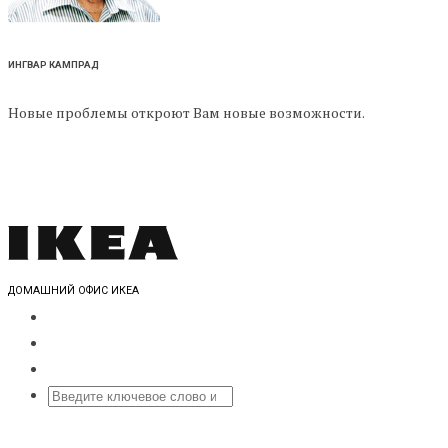
ИНГВАР КАМПРАД
Новые проблемы откроют Вам новые возможности.
ДОМАШНИЙ ОФИС ИКЕА