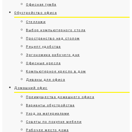
Офисная тумба
Обустройство офиса
Стеллажи
Выбор компьютерного стола
Пространство над столом
Рецепт удобства
Эргономика рабочего дня
Офисные кресла
Компьютерное кресло в дом
Диваны для офиса
Домашний офис
Преимущества домашнего офиса
Варианты обустройства
Уход за материалами
Советы по покупке мебели
Рабочее место дома