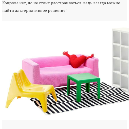
Коврове нет, но не стоит расстраиваться, ведь всегда можно
найти альтернативное решение!