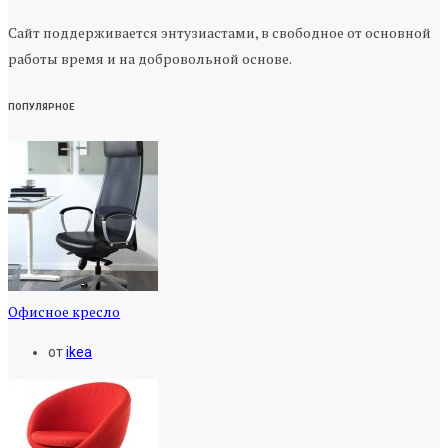
Сайт поддерживается энтузиастами, в свободное от основной
работы время и на добровольной основе.
ПОПУЛЯРНОЕ
Офисное кресло
от
ikea