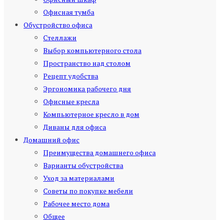
Офисная тумба
Обустройство офиса
Стеллажи
Выбор компьютерного стола
Пространство над столом
Рецепт удобства
Эргономика рабочего дня
Офисные кресла
Компьютерное кресло в дом
Диваны для офиса
Домашний офис
Преимущества домашнего офиса
Варианты обустройства
Уход за материалами
Советы по покупке мебели
Рабочее место дома
Общее