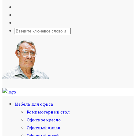
Мебель для офиса
Компьютерный стол
Офисное кресло
Офисный диван
Офисный шкаф