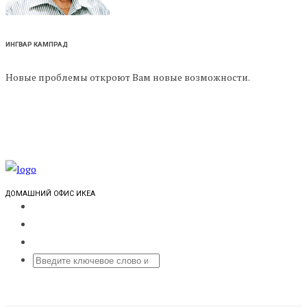
ИНГВАР КАМПРАД
Новые проблемы откроют Вам новые возможности.
ДОМАШНИЙ ОФИС ИКЕА