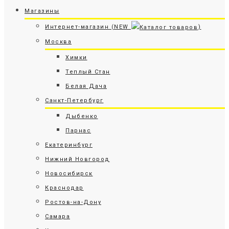
Магазины
Интернет-магазин (NEW
)
Москва
Химки
Теплый Стан
Белая Дача
Санкт-Петербург
Дыбенко
Парнас
Екатеринбург
Нижний Новгород
Новосибирск
Краснодар
Ростов-на-Дону
Самара