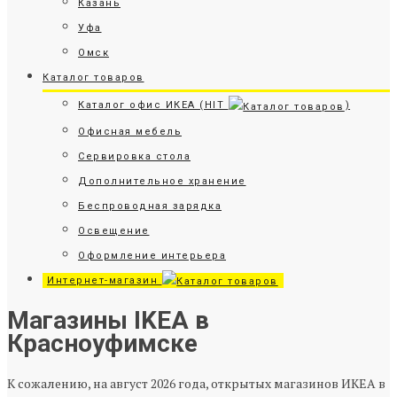
Казань
Уфа
Омск
Каталог товаров
Каталог офис ИКЕА (HIT
)
Офисная мебель
Сервировка стола
Дополнительное хранение
Беспроводная зарядка
Освещение
Оформление интерьера
Интернет-магазин
Магазины IKEA в
Красноуфимске
К сожалению, на август 2026 года, открытых магазинов ИКЕА в