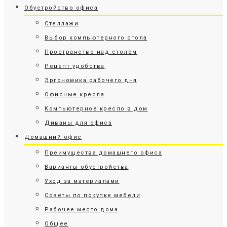
Обустройство офиса
Стеллажи
Выбор компьютерного стола
Пространство над столом
Рецепт удобства
Эргономика рабочего дня
Офисные кресла
Компьютерное кресло в дом
Диваны для офиса
Домашний офис
Преимущества домашнего офиса
Варианты обустройства
Уход за материалами
Советы по покупке мебели
Рабочее место дома
Общее