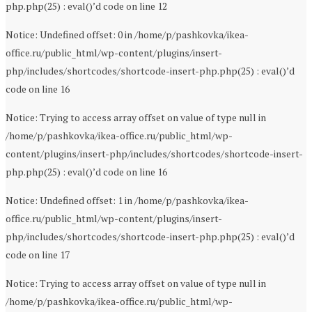
php.php(25) : eval()’d code on line 12
Notice: Undefined offset: 0 in /home/p/pashkovka/ikea-
office.ru/public_html/wp-content/plugins/insert-
php/includes/shortcodes/shortcode-insert-php.php(25) : eval()’d
code on line 16
Notice: Trying to access array offset on value of type null in
/home/p/pashkovka/ikea-office.ru/public_html/wp-
content/plugins/insert-php/includes/shortcodes/shortcode-insert-
php.php(25) : eval()’d code on line 16
Notice: Undefined offset: 1 in /home/p/pashkovka/ikea-
office.ru/public_html/wp-content/plugins/insert-
php/includes/shortcodes/shortcode-insert-php.php(25) : eval()’d
code on line 17
Notice: Trying to access array offset on value of type null in
/home/p/pashkovka/ikea-office.ru/public_html/wp-