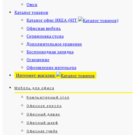
Омск
Каталог товаров
Каталог офис ИКЕА (HIT
)
Офисная мебель
Сервировка стола
Дополнительное хранение
Беспроводная зарядка
Освещение
Оформление интерьера
Интернет-магазин
Мебель для офиса
Компьютерный стол
Офисное кресло
Офисный диван
Офисный шкаф
Офисная тумба