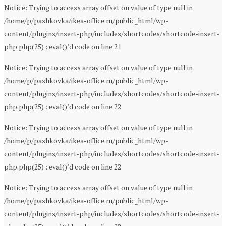
Notice: Trying to access array offset on value of type null in
/home/p/pashkovka/ikea-office.ru/public_html/wp-
content/plugins/insert-php/includes/shortcodes/shortcode-insert-
php.php(25) : eval()’d code on line 21
Notice: Trying to access array offset on value of type null in
/home/p/pashkovka/ikea-office.ru/public_html/wp-
content/plugins/insert-php/includes/shortcodes/shortcode-insert-
php.php(25) : eval()’d code on line 22
Notice: Trying to access array offset on value of type null in
/home/p/pashkovka/ikea-office.ru/public_html/wp-
content/plugins/insert-php/includes/shortcodes/shortcode-insert-
php.php(25) : eval()’d code on line 22
Notice: Trying to access array offset on value of type null in
/home/p/pashkovka/ikea-office.ru/public_html/wp-
content/plugins/insert-php/includes/shortcodes/shortcode-insert-