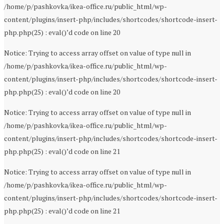
/home/p/pashkovka/ikea-office.ru/public_html/wp-
content/plugins/insert-php/includes/shortcodes/shortcode-insert-
php.php(25) : eval()’d code on line 20
Notice: Trying to access array offset on value of type null in
/home/p/pashkovka/ikea-office.ru/public_html/wp-
content/plugins/insert-php/includes/shortcodes/shortcode-insert-
php.php(25) : eval()’d code on line 20
Notice: Trying to access array offset on value of type null in
/home/p/pashkovka/ikea-office.ru/public_html/wp-
content/plugins/insert-php/includes/shortcodes/shortcode-insert-
php.php(25) : eval()’d code on line 21
Notice: Trying to access array offset on value of type null in
/home/p/pashkovka/ikea-office.ru/public_html/wp-
content/plugins/insert-php/includes/shortcodes/shortcode-insert-
php.php(25) : eval()’d code on line 21