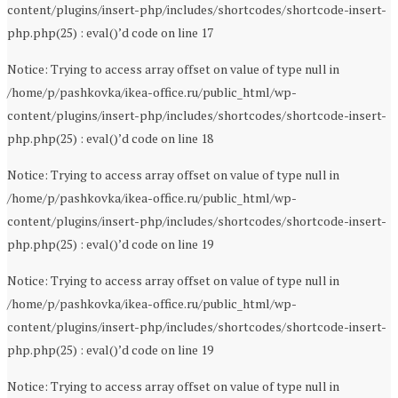
content/plugins/insert-php/includes/shortcodes/shortcode-insert-
php.php(25) : eval()’d code on line 17
Notice: Trying to access array offset on value of type null in
/home/p/pashkovka/ikea-office.ru/public_html/wp-
content/plugins/insert-php/includes/shortcodes/shortcode-insert-
php.php(25) : eval()’d code on line 18
Notice: Trying to access array offset on value of type null in
/home/p/pashkovka/ikea-office.ru/public_html/wp-
content/plugins/insert-php/includes/shortcodes/shortcode-insert-
php.php(25) : eval()’d code on line 19
Notice: Trying to access array offset on value of type null in
/home/p/pashkovka/ikea-office.ru/public_html/wp-
content/plugins/insert-php/includes/shortcodes/shortcode-insert-
php.php(25) : eval()’d code on line 19
Notice: Trying to access array offset on value of type null in