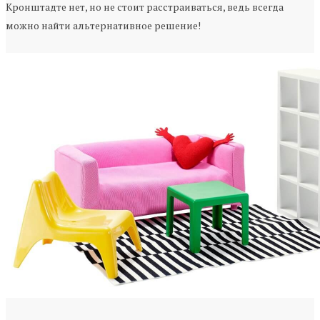
Кронштадте нет, но не стоит расстраиваться, ведь всегда
можно найти альтернативное решение!