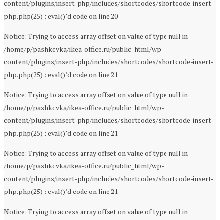
content/plugins/insert-php/includes/shortcodes/shortcode-insert-
php.php(25) : eval()’d code on line 20
Notice: Trying to access array offset on value of type null in
/home/p/pashkovka/ikea-office.ru/public_html/wp-
content/plugins/insert-php/includes/shortcodes/shortcode-insert-
php.php(25) : eval()’d code on line 21
Notice: Trying to access array offset on value of type null in
/home/p/pashkovka/ikea-office.ru/public_html/wp-
content/plugins/insert-php/includes/shortcodes/shortcode-insert-
php.php(25) : eval()’d code on line 21
Notice: Trying to access array offset on value of type null in
/home/p/pashkovka/ikea-office.ru/public_html/wp-
content/plugins/insert-php/includes/shortcodes/shortcode-insert-
php.php(25) : eval()’d code on line 21
Notice: Trying to access array offset on value of type null in