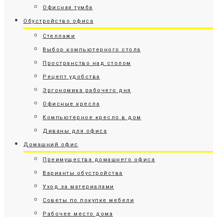
Офисная тумба
Обустройство офиса
Стеллажи
Выбор компьютерного стола
Пространство над столом
Рецепт удобства
Эргономика рабочего дня
Офисные кресла
Компьютерное кресло в дом
Диваны для офиса
Домашний офис
Преимущества домашнего офиса
Варианты обустройства
Уход за материалами
Советы по покупке мебели
Рабочее место дома