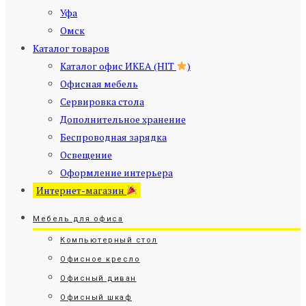
Уфа
Омск
Каталог товаров
Каталог офис ИКЕА (HIT
)
Офисная мебель
Сервировка стола
Дополнительное хранение
Беспроводная зарядка
Освещение
Оформление интерьера
Интернет-магазин
Мебель для офиса
Компьютерный стол
Офисное кресло
Офисный диван
Офисный шкаф