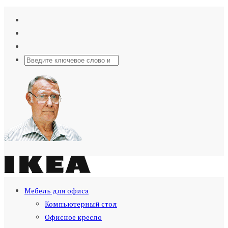
Мебель для офиса
Компьютерный стол
Офисное кресло