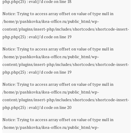
php.php(25) : eval()’d code on line 18
Notice: Trying to access array offset on value of type null in
/home/p/pashkovka/ikea-office.ru/public_html/wp-
content/plugins/insert-php/includes/shortcodes/shortcode-insert-
php.php(25) : eval()’d code on line 19
Notice: Trying to access array offset on value of type null in
/home/p/pashkovka/ikea-office.ru/public_html/wp-
content/plugins/insert-php/includes/shortcodes/shortcode-insert-
php.php(25) : eval()’d code on line 19
Notice: Trying to access array offset on value of type null in
/home/p/pashkovka/ikea-office.ru/public_html/wp-
content/plugins/insert-php/includes/shortcodes/shortcode-insert-
php.php(25) : eval()’d code on line 20
Notice: Trying to access array offset on value of type null in
/home/p/pashkovka/ikea-office.ru/public_html/wp-