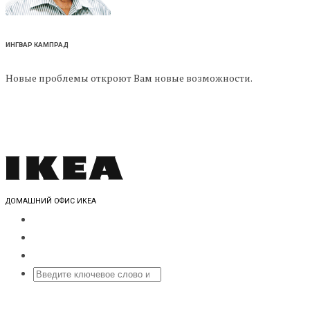
ИНГВАР КАМПРАД
Новые проблемы откроют Вам новые возможности.
ДОМАШНИЙ ОФИС ИКЕА