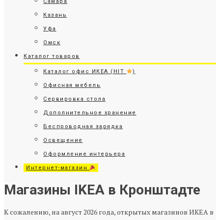
Самара
Казань
Уфа
Омск
Каталог товаров
Каталог офис ИКЕА (HIT
)
Офисная мебель
Сервировка стола
Дополнительное хранение
Беспроводная зарядка
Освещение
Оформление интерьера
Интернет-магазин
Магазины IKEA в Кронштадте
К сожалению, на август 2026 года, открытых магазинов ИКЕА в