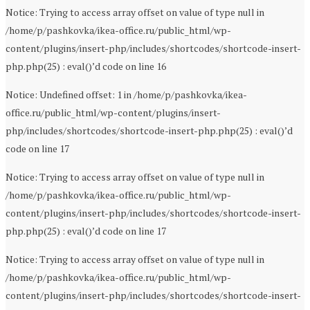
Notice: Trying to access array offset on value of type null in
/home/p/pashkovka/ikea-office.ru/public_html/wp-
content/plugins/insert-php/includes/shortcodes/shortcode-insert-
php.php(25) : eval()’d code on line 16
Notice: Undefined offset: 1 in /home/p/pashkovka/ikea-
office.ru/public_html/wp-content/plugins/insert-
php/includes/shortcodes/shortcode-insert-php.php(25) : eval()’d
code on line 17
Notice: Trying to access array offset on value of type null in
/home/p/pashkovka/ikea-office.ru/public_html/wp-
content/plugins/insert-php/includes/shortcodes/shortcode-insert-
php.php(25) : eval()’d code on line 17
Notice: Trying to access array offset on value of type null in
/home/p/pashkovka/ikea-office.ru/public_html/wp-
content/plugins/insert-php/includes/shortcodes/shortcode-insert-