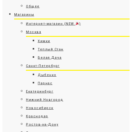
Общее
Магазины
Интернет-магазин (NEW
)
Москва
Химки
Теплый Стан
Белая Дача
Санкт-Петербург
Дыбенко
Парнас
Екатеринбург
Нижний Новгород
Новосибирск
Краснодар
Ростов-на-Дону