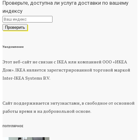
Проверьте, доступна ли услуга доставки по вашему
индексу
Уведомление
Этот веб-сайт не связан с IKEA или компанией ООО «ИКЕА
Дом». IKEA является зарегистрированной торговой маркой
Inter-IKEA Systems B.V.
Сайт поддерживается энтузиастами, в свободное от основной
работы время и на добровольной основе.
ПОПУЛЯРНОЕ