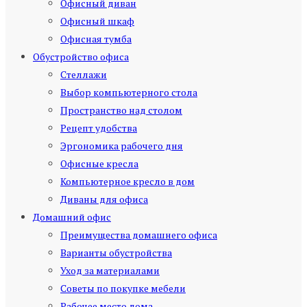
Офисный диван
Офисный шкаф
Офисная тумба
Обустройство офиса
Стеллажи
Выбор компьютерного стола
Пространство над столом
Рецепт удобства
Эргономика рабочего дня
Офисные кресла
Компьютерное кресло в дом
Диваны для офиса
Домашний офис
Преимущества домашнего офиса
Варианты обустройства
Уход за материалами
Советы по покупке мебели
Рабочее место дома