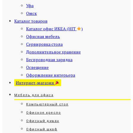
Уфа
Омск
Каталог товаров
Каталог офис ИКЕА (HIT
)
Офисная мебель
Сервировка стола
Дополнительное хранение
Беспроводная зарядка
Освещение
Оформление интерьера
Интернет-магазин
Мебель для офиса
Компьютерный стол
Офисное кресло
Офисный диван
Офисный шкаф