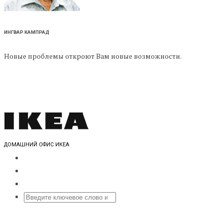
ИНГВАР КАМПРАД
Новые проблемы откроют Вам новые возможности.
ДОМАШНИЙ ОФИС ИКЕА