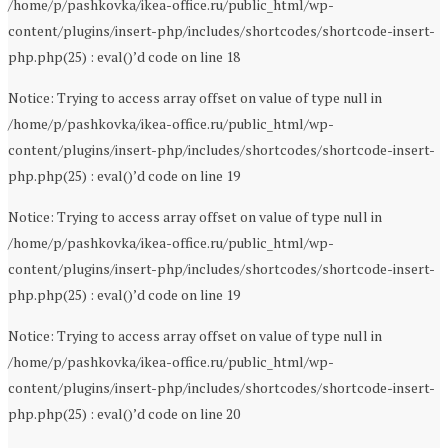
/home/p/pashkovka/ikea-office.ru/public_html/wp-
content/plugins/insert-php/includes/shortcodes/shortcode-insert-
php.php(25) : eval()’d code on line 18
Notice: Trying to access array offset on value of type null in
/home/p/pashkovka/ikea-office.ru/public_html/wp-
content/plugins/insert-php/includes/shortcodes/shortcode-insert-
php.php(25) : eval()’d code on line 19
Notice: Trying to access array offset on value of type null in
/home/p/pashkovka/ikea-office.ru/public_html/wp-
content/plugins/insert-php/includes/shortcodes/shortcode-insert-
php.php(25) : eval()’d code on line 19
Notice: Trying to access array offset on value of type null in
/home/p/pashkovka/ikea-office.ru/public_html/wp-
content/plugins/insert-php/includes/shortcodes/shortcode-insert-
php.php(25) : eval()’d code on line 20