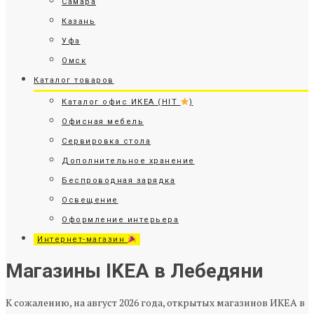
Самара
Казань
Уфа
Омск
Каталог товаров
Каталог офис ИКЕА (HIT
)
Офисная мебель
Сервировка стола
Дополнительное хранение
Беспроводная зарядка
Освещение
Оформление интерьера
Интернет-магазин
Магазины IKEA в Лебедяни
К сожалению, на август 2026 года, открытых магазинов ИКЕА в