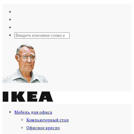
Мебель для офиса
Компьютерный стол
Офисное кресло