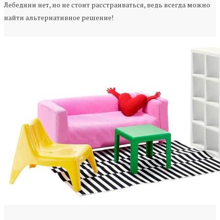
Лебедяни нет, но не стоит расстраиваться, ведь всегда можно
найти альтернативное решение!