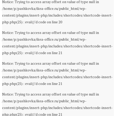
Notice: Trying to access array offset on value of type null in
/home/p/pashkovka/ikea-office.ru/public_html/wp-
content/plugins/insert-php/includes/shortcodes/shortcode-insert-
php.php(25) : eval()’d code on line 20
Notice: Trying to access array offset on value of type null in
/home/p/pashkovka/ikea-office.ru/public_html/wp-
content/plugins/insert-php/includes/shortcodes/shortcode-insert-
php.php(25) : eval()’d code on line 21
Notice: Trying to access array offset on value of type null in
/home/p/pashkovka/ikea-office.ru/public_html/wp-
content/plugins/insert-php/includes/shortcodes/shortcode-insert-
php.php(25) : eval()’d code on line 21
Notice: Trying to access array offset on value of type null in
/home/p/pashkovka/ikea-office.ru/public_html/wp-
content/plugins/insert-php/includes/shortcodes/shortcode-insert-
php.php(25) : eval()’d code on line 21