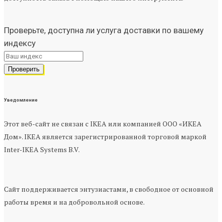
Проверьте, доступна ли услуга доставки по вашему
индексу
Уведомление
Этот веб-сайт не связан с IKEA или компанией ООО «ИКЕА
Дом». IKEA является зарегистрированной торговой маркой
Inter-IKEA Systems B.V.
Сайт поддерживается энтузиастами, в свободное от основной
работы время и на добровольной основе.