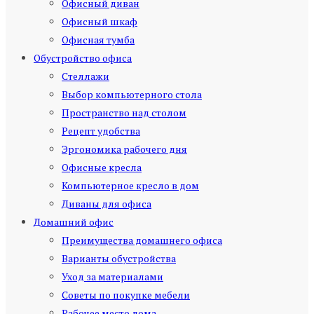
Офисный диван
Офисный шкаф
Офисная тумба
Обустройство офиса
Стеллажи
Выбор компьютерного стола
Пространство над столом
Рецепт удобства
Эргономика рабочего дня
Офисные кресла
Компьютерное кресло в дом
Диваны для офиса
Домашний офис
Преимущества домашнего офиса
Варианты обустройства
Уход за материалами
Советы по покупке мебели
Рабочее место дома