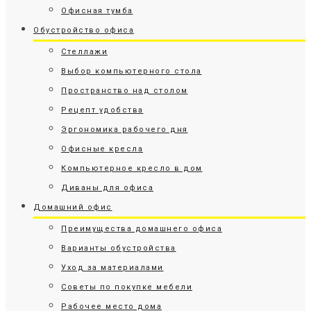
Офисная тумба
Обустройство офиса
Стеллажи
Выбор компьютерного стола
Пространство над столом
Рецепт удобства
Эргономика рабочего дня
Офисные кресла
Компьютерное кресло в дом
Диваны для офиса
Домашний офис
Преимущества домашнего офиса
Варианты обустройства
Уход за материалами
Советы по покупке мебели
Рабочее место дома