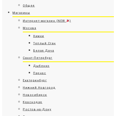
Общее
Магазины
Интернет-магазин (NEW
)
Москва
Химки
Теплый Стан
Белая Дача
Санкт-Петербург
Дыбенко
Парнас
Екатеринбург
Нижний Новгород
Новосибирск
Краснодар
Ростов-на-Дону