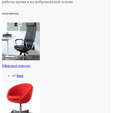
работы время и на добровольной основе.
ПОПУЛЯРНОЕ
Офисное кресло
от
ikea