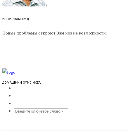
ИНГВАР КАМПРАД
Новые проблемы откроют Вам новые возможности.
ДОМАШНИЙ ОФИС ИКЕА