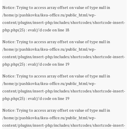
Notice: Trying to access array offset on value of type null in
/home/p/pashkovka/ikea-office.ru/public_html/wp-
content/plugins/insert-php/includes/shortcodes/shortcode-insert-
php.php(25) : eval()’d code on line 18
Notice: Trying to access array offset on value of type null in
/home/p/pashkovka/ikea-office.ru/public_html/wp-
content/plugins/insert-php/includes/shortcodes/shortcode-insert-
php.php(25) : eval()’d code on line 19
Notice: Trying to access array offset on value of type null in
/home/p/pashkovka/ikea-office.ru/public_html/wp-
content/plugins/insert-php/includes/shortcodes/shortcode-insert-
php.php(25) : eval()’d code on line 19
Notice: Trying to access array offset on value of type null in
/home/p/pashkovka/ikea-office.ru/public_html/wp-
content/plugins/insert-php/includes/shortcodes/shortcode-insert-