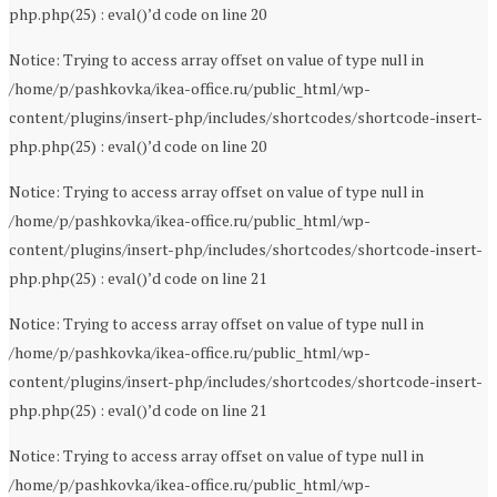
php.php(25) : eval()’d code on line 20
Notice: Trying to access array offset on value of type null in
/home/p/pashkovka/ikea-office.ru/public_html/wp-
content/plugins/insert-php/includes/shortcodes/shortcode-insert-
php.php(25) : eval()’d code on line 20
Notice: Trying to access array offset on value of type null in
/home/p/pashkovka/ikea-office.ru/public_html/wp-
content/plugins/insert-php/includes/shortcodes/shortcode-insert-
php.php(25) : eval()’d code on line 21
Notice: Trying to access array offset on value of type null in
/home/p/pashkovka/ikea-office.ru/public_html/wp-
content/plugins/insert-php/includes/shortcodes/shortcode-insert-
php.php(25) : eval()’d code on line 21
Notice: Trying to access array offset on value of type null in
/home/p/pashkovka/ikea-office.ru/public_html/wp-