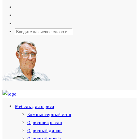
Мебель для офиса
Компьютерный стол
Офисное кресло
Офисный диван
Офисный шкаф