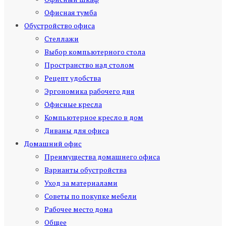
Офисная тумба
Обустройство офиса
Стеллажи
Выбор компьютерного стола
Пространство над столом
Рецепт удобства
Эргономика рабочего дня
Офисные кресла
Компьютерное кресло в дом
Диваны для офиса
Домашний офис
Преимущества домашнего офиса
Варианты обустройства
Уход за материалами
Советы по покупке мебели
Рабочее место дома
Общее