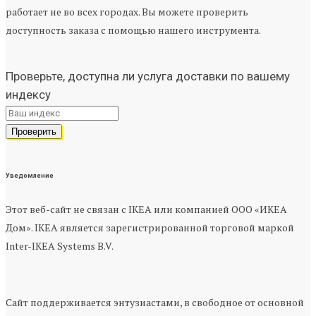
работает не во всех городах. Вы можете проверить
доступность заказа с помощью нашего инструмента.
Проверьте, доступна ли услуга доставки по вашему
индексу
Уведомление
Этот веб-сайт не связан с IKEA или компанией ООО «ИКЕА
Дом». IKEA является зарегистрированной торговой маркой
Inter-IKEA Systems B.V.
Сайт поддерживается энтузиастами, в свободное от основной