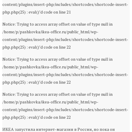
content/plugins/insert-php/includes/shortcodes/shortcode-insert-
php.php(25) : eval()’d code on line 21
Notice: Trying to access array offset on value of type null in
/home/p/pashkovka/ikea-office.ru/public_html/wp-
content/plugins/insert-php/includes/shortcodes/shortcode-insert-
php.php(25) : eval()’d code on line 22
Notice: Trying to access array offset on value of type null in
/home/p/pashkovka/ikea-office.ru/public_html/wp-
content/plugins/insert-php/includes/shortcodes/shortcode-insert-
php.php(25) : eval()’d code on line 22
Notice: Trying to access array offset on value of type null in
/home/p/pashkovka/ikea-office.ru/public_html/wp-
content/plugins/insert-php/includes/shortcodes/shortcode-insert-
php.php(25) : eval()’d code on line 22
ИКЕА запустила интернет-магазин в России, но пока он