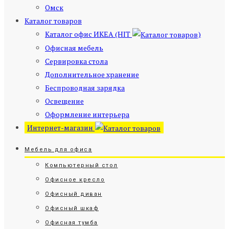
Омск
Каталог товаров
Каталог офис ИКЕА (HIT
)
Офисная мебель
Сервировка стола
Дополнительное хранение
Беспроводная зарядка
Освещение
Оформление интерьера
Интернет-магазин
Мебель для офиса
Компьютерный стол
Офисное кресло
Офисный диван
Офисный шкаф
Офисная тумба