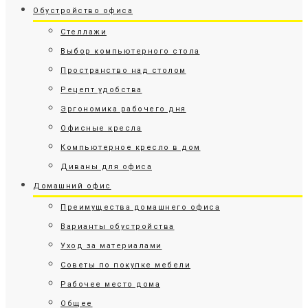
Обустройство офиса
Стеллажи
Выбор компьютерного стола
Пространство над столом
Рецепт удобства
Эргономика рабочего дня
Офисные кресла
Компьютерное кресло в дом
Диваны для офиса
Домашний офис
Преимущества домашнего офиса
Варианты обустройства
Уход за материалами
Советы по покупке мебели
Рабочее место дома
Общее