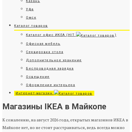
Казань
Уфа
Омск
Каталог товаров
Каталог офис ИКЕА (HIT
)
Офисная мебель
Сервировка стола
Дополнительное хранение
Беспроводная зарядка
Освещение
Оформление интерьера
Интернет-магазин
Магазины IKEA в Майкопе
К сожалению, на август 2026 года, открытых магазинов ИКЕА в
Майкопе нет, но не стоит расстраиваться, ведь всегда можно