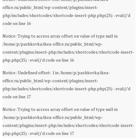
office.ru/public_html/wp-content/plugins/insert-
php/includes/shortcodes/shortcode-insert-php.php(25) : eval()’d
code on line 16
Notice: Trying to access array offset on value of type null in
/home/p/pashkovka/ikea-office.ru/public_html/wp-
content/plugins/insert-php/includes/shortcodes/shortcode-insert-
php.php(25) : eval()’d code on line 16
Notice: Undefined offset: 1 in /home/p/pashkovka/ikea-
office.ru/public_html/wp-content/plugins/insert-
php/includes/shortcodes/shortcode-insert-php.php(25) : eval()’d
code on line 17
Notice: Trying to access array offset on value of type null in
/home/p/pashkovka/ikea-office.ru/public_html/wp-
content/plugins/insert-php/includes/shortcodes/shortcode-insert-
php.php(25) : eval()’d code on line 17