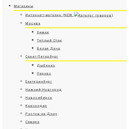
Магазины
Интернет-магазин (NEW
)
Москва
Химки
Теплый Стан
Белая Дача
Санкт-Петербург
Дыбенко
Парнас
Екатеринбург
Нижний Новгород
Новосибирск
Краснодар
Ростов-на-Дону
Самара