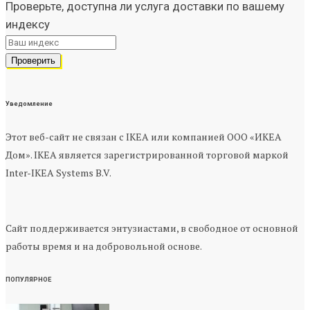
Проверьте, доступна ли услуга доставки по вашему
индексу
Уведомление
Этот веб-сайт не связан с IKEA или компанией ООО «ИКЕА
Дом». IKEA является зарегистрированной торговой маркой
Inter-IKEA Systems B.V.
Сайт поддерживается энтузиастами, в свободное от основной
работы время и на добровольной основе.
ПОПУЛЯРНОЕ