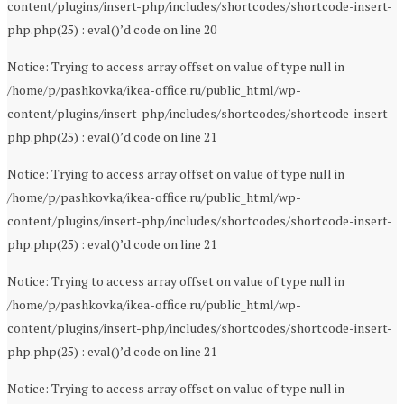
content/plugins/insert-php/includes/shortcodes/shortcode-insert-
php.php(25) : eval()’d code on line 20
Notice: Trying to access array offset on value of type null in
/home/p/pashkovka/ikea-office.ru/public_html/wp-
content/plugins/insert-php/includes/shortcodes/shortcode-insert-
php.php(25) : eval()’d code on line 21
Notice: Trying to access array offset on value of type null in
/home/p/pashkovka/ikea-office.ru/public_html/wp-
content/plugins/insert-php/includes/shortcodes/shortcode-insert-
php.php(25) : eval()’d code on line 21
Notice: Trying to access array offset on value of type null in
/home/p/pashkovka/ikea-office.ru/public_html/wp-
content/plugins/insert-php/includes/shortcodes/shortcode-insert-
php.php(25) : eval()’d code on line 21
Notice: Trying to access array offset on value of type null in