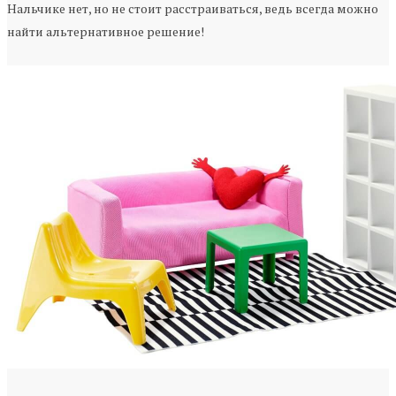
Нальчике нет, но не стоит расстраиваться, ведь всегда можно
найти альтернативное решение!