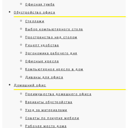
Офисная тумба
Обустройство офиса
Стеллажи
Выбор компьютерного стола
Пространство над столом
Рецепт удобства
Эргономика рабочего дня
Офисные кресла
Компьютерное кресло в дом
Диваны для офиса
Домашний офис
Преимущества домашнего офиса
Варианты обустройства
Уход за материалами
Советы по покупке мебели
Рабочее место дома