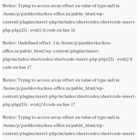
Notice: Trying to access array offset on value of type null in
/home/p/pashkovka/ikea-office.ru/public_html/wp-
content/plugins/insert-php/includes/shortcodes/shortcode-insert-
php.php(25) : eval()’d code on line 16
Notice: Undefined offset: 1 in /home/p/pashkovka/ikea-
office.ru/public_html/wp-content/plugins/insert-
php/includes/shortcodes/shortcode-insert-php.php(25) : eval()’d
code on line 17
Notice: Trying to access array offset on value of type null in
/home/p/pashkovka/ikea-office.ru/public_html/wp-
content/plugins/insert-php/includes/shortcodes/shortcode-insert-
php.php(25) : eval()’d code on line 17
Notice: Trying to access array offset on value of type null in
/home/p/pashkovka/ikea-office.ru/public_html/wp-
content/plugins/insert-php/includes/shortcodes/shortcode-insert-