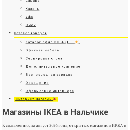
Самара
Казань
Уфа
Омск
Каталог товаров
Каталог офис ИКЕА (HIT
)
Офисная мебель
Сервировка стола
Дополнительное хранение
Беспроводная зарядка
Освещение
Оформление интерьера
Интернет-магазин
Магазины IKEA в Нальчике
К сожалению, на август 2026 года, открытых магазинов ИКЕА в