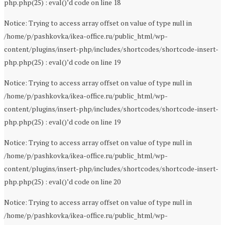
php.php(25) : eval()’d code on line 18
Notice: Trying to access array offset on value of type null in
/home/p/pashkovka/ikea-office.ru/public_html/wp-
content/plugins/insert-php/includes/shortcodes/shortcode-insert-
php.php(25) : eval()’d code on line 19
Notice: Trying to access array offset on value of type null in
/home/p/pashkovka/ikea-office.ru/public_html/wp-
content/plugins/insert-php/includes/shortcodes/shortcode-insert-
php.php(25) : eval()’d code on line 19
Notice: Trying to access array offset on value of type null in
/home/p/pashkovka/ikea-office.ru/public_html/wp-
content/plugins/insert-php/includes/shortcodes/shortcode-insert-
php.php(25) : eval()’d code on line 20
Notice: Trying to access array offset on value of type null in
/home/p/pashkovka/ikea-office.ru/public_html/wp-