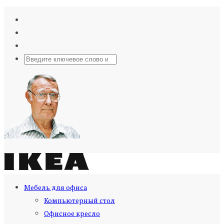
Мебель для офиса
Компьютерный стол
Офисное кресло