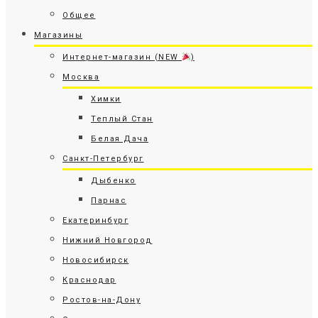
Общее
Магазины
Интернет-магазин (NEW
)
Москва
Химки
Теплый Стан
Белая Дача
Санкт-Петербург
Дыбенко
Парнас
Екатеринбург
Нижний Новгород
Новосибирск
Краснодар
Ростов-на-Дону