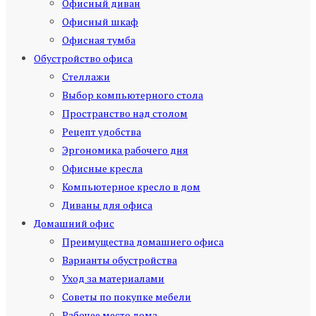
Офисный диван
Офисный шкаф
Офисная тумба
Обустройство офиса
Стеллажи
Выбор компьютерного стола
Пространство над столом
Рецепт удобства
Эргономика рабочего дня
Офисные кресла
Компьютерное кресло в дом
Диваны для офиса
Домашний офис
Преимущества домашнего офиса
Варианты обустройства
Уход за материалами
Советы по покупке мебели
Рабочее место дома