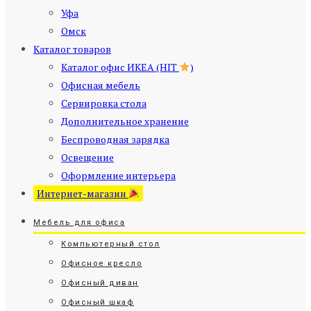
Уфа
Омск
Каталог товаров
Каталог офис ИКЕА (HIT
)
Офисная мебель
Сервировка стола
Дополнительное хранение
Беспроводная зарядка
Освещение
Оформление интерьера
Интернет-магазин
Мебель для офиса
Компьютерный стол
Офисное кресло
Офисный диван
Офисный шкаф