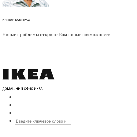
ИНГВАР КАМПРАД
Новые проблемы откроют Вам новые возможности.
ДОМАШНИЙ ОФИС ИКЕА