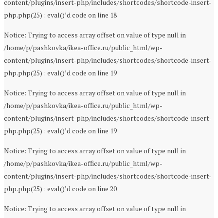
content/plugins/insert-php/includes/shortcodes/shortcode-insert-
php.php(25) : eval()’d code on line 18
Notice: Trying to access array offset on value of type null in
/home/p/pashkovka/ikea-office.ru/public_html/wp-
content/plugins/insert-php/includes/shortcodes/shortcode-insert-
php.php(25) : eval()’d code on line 19
Notice: Trying to access array offset on value of type null in
/home/p/pashkovka/ikea-office.ru/public_html/wp-
content/plugins/insert-php/includes/shortcodes/shortcode-insert-
php.php(25) : eval()’d code on line 19
Notice: Trying to access array offset on value of type null in
/home/p/pashkovka/ikea-office.ru/public_html/wp-
content/plugins/insert-php/includes/shortcodes/shortcode-insert-
php.php(25) : eval()’d code on line 20
Notice: Trying to access array offset on value of type null in