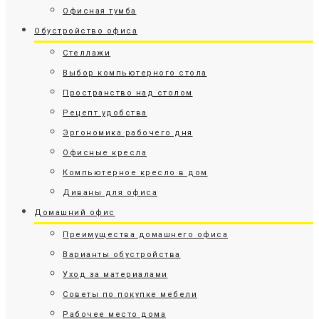
Офисная тумба
Обустройство офиса
Стеллажи
Выбор компьютерного стола
Пространство над столом
Рецепт удобства
Эргономика рабочего дня
Офисные кресла
Компьютерное кресло в дом
Диваны для офиса
Домашний офис
Преимущества домашнего офиса
Варианты обустройства
Уход за материалами
Советы по покупке мебели
Рабочее место дома