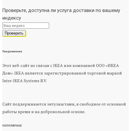
Проверьте, доступна ли услуга доставки по вашему
индексу
Уведомление
Этот веб-сайт не связан с IKEA или компанией ООО «ИКЕА
Дом». IKEA является зарегистрированной торговой маркой
Inter-IKEA Systems B.V.
Сайт поддерживается энтузиастами, в свободное от основной
работы время и на добровольной основе.
ПОПУЛЯРНОЕ