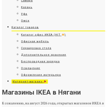
Самара
Казань
Уфа
Омск
Каталог товаров
Каталог офис ИКЕА (HIT
)
Офисная мебель
Сервировка стола
Дополнительное хранение
Беспроводная зарядка
Освещение
Оформление интерьера
Интернет-магазин
Магазины IKEA в Нягани
К сожалению, на август 2026 года, открытых магазинов ИКЕА в