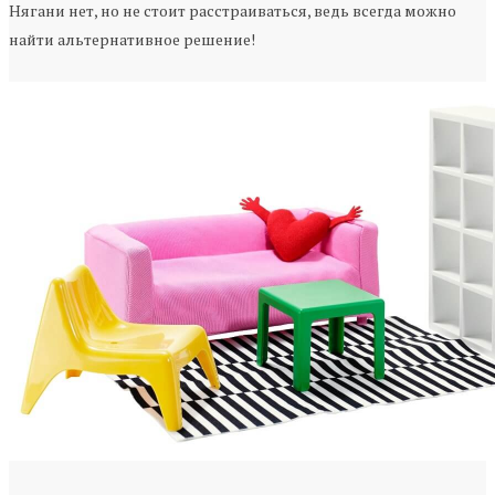
Нягани нет, но не стоит расстраиваться, ведь всегда можно
найти альтернативное решение!