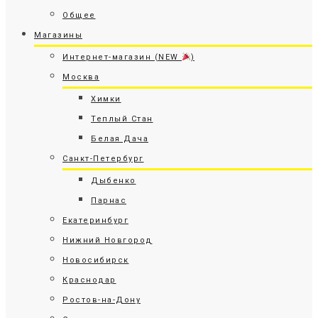
Общее
Магазины
Интернет-магазин (NEW
)
Москва
Химки
Теплый Стан
Белая Дача
Санкт-Петербург
Дыбенко
Парнас
Екатеринбург
Нижний Новгород
Новосибирск
Краснодар
Ростов-на-Дону