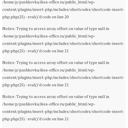
/home/p/pashkovka/ikea-office.ru/public_html/wp-
content/plugins/insert-php/includes/shortcodes/shortcode-insert-
php.php(25) : eval()’d code on line 20
Notice: Trying to access array offset on value of type null in
/home/p/pashkovka/ikea-office.ru/public_html/wp-
content/plugins/insert-php/includes/shortcodes/shortcode-insert-
php.php(25) : eval()’d code on line 21
Notice: Trying to access array offset on value of type null in
/home/p/pashkovka/ikea-office.ru/public_html/wp-
content/plugins/insert-php/includes/shortcodes/shortcode-insert-
php.php(25) : eval()’d code on line 21
Notice: Trying to access array offset on value of type null in
/home/p/pashkovka/ikea-office.ru/public_html/wp-
content/plugins/insert-php/includes/shortcodes/shortcode-insert-
php.php(25) : eval()’d code on line 21