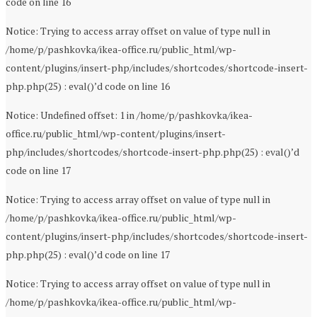
code on line 16
Notice: Trying to access array offset on value of type null in
/home/p/pashkovka/ikea-office.ru/public_html/wp-
content/plugins/insert-php/includes/shortcodes/shortcode-insert-
php.php(25) : eval()’d code on line 16
Notice: Undefined offset: 1 in /home/p/pashkovka/ikea-
office.ru/public_html/wp-content/plugins/insert-
php/includes/shortcodes/shortcode-insert-php.php(25) : eval()’d
code on line 17
Notice: Trying to access array offset on value of type null in
/home/p/pashkovka/ikea-office.ru/public_html/wp-
content/plugins/insert-php/includes/shortcodes/shortcode-insert-
php.php(25) : eval()’d code on line 17
Notice: Trying to access array offset on value of type null in
/home/p/pashkovka/ikea-office.ru/public_html/wp-