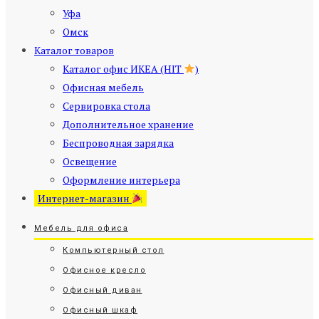
Уфа
Омск
Каталог товаров
Каталог офис ИКЕА (HIT
)
Офисная мебель
Сервировка стола
Дополнительное хранение
Беспроводная зарядка
Освещение
Оформление интерьера
Интернет-магазин
Мебель для офиса
Компьютерный стол
Офисное кресло
Офисный диван
Офисный шкаф