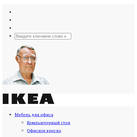
Мебель для офиса
Компьютерный стол
Офисное кресло