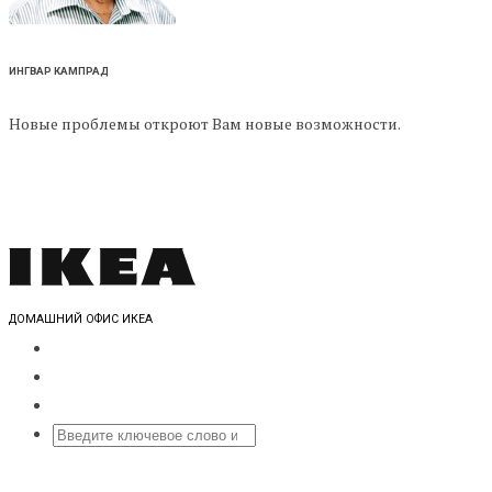
ИНГВАР КАМПРАД
Новые проблемы откроют Вам новые возможности.
ДОМАШНИЙ ОФИС ИКЕА