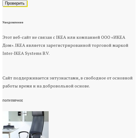
Уведомление
Этот веб-сайт не связан с IKEA или компанией ООО «ИКЕА
Дом». IKEA является зарегистрированной торговой маркой
Inter-IKEA Systems B.V.
Сайт поддерживается энтузиастами, в свободное от основной
работы время и на добровольной основе.
ПОПУЛЯРНОЕ