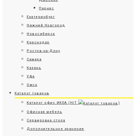
Парнас
Екатеринбург
Нижний Новгород
Новосибирск
Краснодар
Ростов-на-Дону
Самара
Казань
Уфа
Омск
Каталог товаров
Каталог офис ИКЕА (HIT
)
Офисная мебель
Сервировка стола
Дополнительное хранение