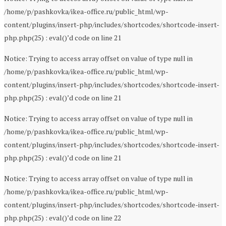
/home/p/pashkovka/ikea-office.ru/public_html/wp-
content/plugins/insert-php/includes/shortcodes/shortcode-insert-
php.php(25) : eval()’d code on line 21
Notice: Trying to access array offset on value of type null in
/home/p/pashkovka/ikea-office.ru/public_html/wp-
content/plugins/insert-php/includes/shortcodes/shortcode-insert-
php.php(25) : eval()’d code on line 21
Notice: Trying to access array offset on value of type null in
/home/p/pashkovka/ikea-office.ru/public_html/wp-
content/plugins/insert-php/includes/shortcodes/shortcode-insert-
php.php(25) : eval()’d code on line 21
Notice: Trying to access array offset on value of type null in
/home/p/pashkovka/ikea-office.ru/public_html/wp-
content/plugins/insert-php/includes/shortcodes/shortcode-insert-
php.php(25) : eval()’d code on line 22