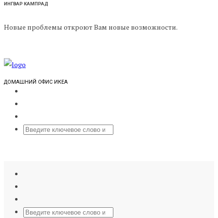
ИНГВАР КАМПРАД
Новые проблемы откроют Вам новые возможности.
ДОМАШНИЙ ОФИС ИКЕА