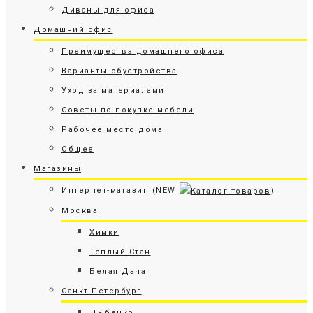
Диваны для офиса
Домашний офис
Преимущества домашнего офиса
Варианты обустройства
Уход за материалами
Советы по покупке мебели
Рабочее место дома
Общее
Магазины
Интернет-магазин (NEW
)
Москва
Химки
Теплый Стан
Белая Дача
Санкт-Петербург
Дыбенко