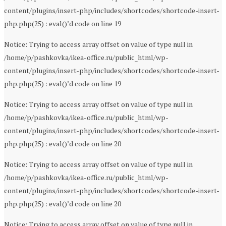
content/plugins/insert-php/includes/shortcodes/shortcode-insert-
php.php(25) : eval()’d code on line 19
Notice: Trying to access array offset on value of type null in
/home/p/pashkovka/ikea-office.ru/public_html/wp-
content/plugins/insert-php/includes/shortcodes/shortcode-insert-
php.php(25) : eval()’d code on line 19
Notice: Trying to access array offset on value of type null in
/home/p/pashkovka/ikea-office.ru/public_html/wp-
content/plugins/insert-php/includes/shortcodes/shortcode-insert-
php.php(25) : eval()’d code on line 20
Notice: Trying to access array offset on value of type null in
/home/p/pashkovka/ikea-office.ru/public_html/wp-
content/plugins/insert-php/includes/shortcodes/shortcode-insert-
php.php(25) : eval()’d code on line 20
Notice: Trying to access array offset on value of type null in