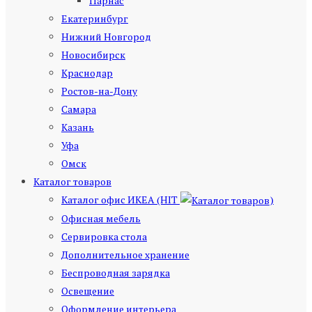
Парнас
Екатеринбург
Нижний Новгород
Новосибирск
Краснодар
Ростов-на-Дону
Самара
Казань
Уфа
Омск
Каталог товаров
Каталог офис ИКЕА (HIT
)
Офисная мебель
Сервировка стола
Дополнительное хранение
Беспроводная зарядка
Освещение
Оформление интерьера