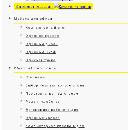
Интернет-магазин
Мебель для офиса
Компьютерный стол
Офисное кресло
Офисный диван
Офисный шкаф
Офисная тумба
Обустройство офиса
Стеллажи
Выбор компьютерного стола
Пространство над столом
Рецепт удобства
Эргономика рабочего дня
Офисные кресла
Компьютерное кресло в дом