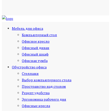
Мебель для офиса
Компьютерный стол
Офисное кресло
Офисный диван
Офисный шкаф
Офисная тумба
Обустройство офиса
Стеллажи
Выбор компьютерного стола
Пространство над столом
Рецепт удобства
Эргономика рабочего дня
Офисные кресла