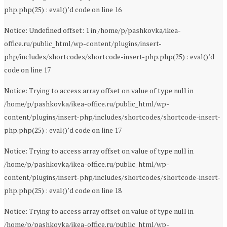
php.php(25) : eval()’d code on line 16
Notice: Undefined offset: 1 in /home/p/pashkovka/ikea-
office.ru/public_html/wp-content/plugins/insert-
php/includes/shortcodes/shortcode-insert-php.php(25) : eval()’d
code on line 17
Notice: Trying to access array offset on value of type null in
/home/p/pashkovka/ikea-office.ru/public_html/wp-
content/plugins/insert-php/includes/shortcodes/shortcode-insert-
php.php(25) : eval()’d code on line 17
Notice: Trying to access array offset on value of type null in
/home/p/pashkovka/ikea-office.ru/public_html/wp-
content/plugins/insert-php/includes/shortcodes/shortcode-insert-
php.php(25) : eval()’d code on line 18
Notice: Trying to access array offset on value of type null in
/home/p/pashkovka/ikea-office.ru/public_html/wp-