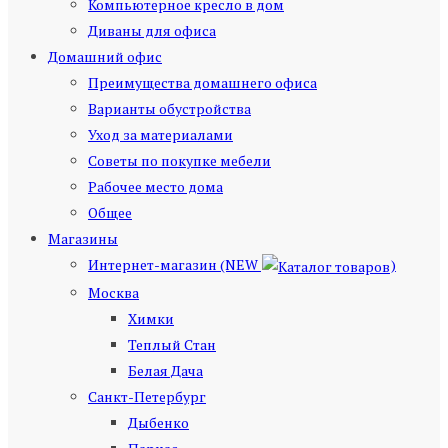
Компьютерное кресло в дом
Диваны для офиса
Домашний офис
Преимущества домашнего офиса
Варианты обустройства
Уход за материалами
Советы по покупке мебели
Рабочее место дома
Общее
Магазины
Интернет-магазин (NEW
)
Москва
Химки
Теплый Стан
Белая Дача
Санкт-Петербург
Дыбенко