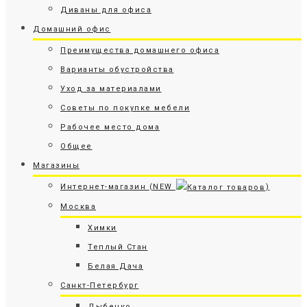
Диваны для офиса
Домашний офис
Преимущества домашнего офиса
Варианты обустройства
Уход за материалами
Советы по покупке мебели
Рабочее место дома
Общее
Магазины
Интернет-магазин (NEW
)
Москва
Химки
Теплый Стан
Белая Дача
Санкт-Петербург
Дыбенко