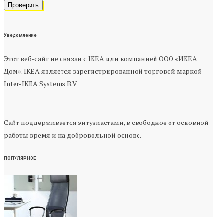
Уведомление
Этот веб-сайт не связан с IKEA или компанией ООО «ИКЕА
Дом». IKEA является зарегистрированной торговой маркой
Inter-IKEA Systems B.V.
Сайт поддерживается энтузиастами, в свободное от основной
работы время и на добровольной основе.
ПОПУЛЯРНОЕ