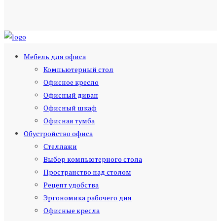
Мебель для офиса
Компьютерный стол
Офисное кресло
Офисный диван
Офисный шкаф
Офисная тумба
Обустройство офиса
Стеллажи
Выбор компьютерного стола
Пространство над столом
Рецепт удобства
Эргономика рабочего дня
Офисные кресла