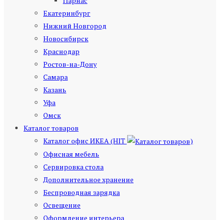
Парнас
Екатеринбург
Нижний Новгород
Новосибирск
Краснодар
Ростов-на-Дону
Самара
Казань
Уфа
Омск
Каталог товаров
Каталог офис ИКЕА (HIT
)
Офисная мебель
Сервировка стола
Дополнительное хранение
Беспроводная зарядка
Освещение
Оформление интерьера