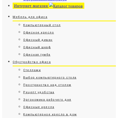
Интернет-магазин
Мебель для офиса
Компьютерный стол
Офисное кресло
Офисный диван
Офисный шкаф
Офисная тумба
Обустройство офиса
Стеллажи
Выбор компьютерного стола
Пространство над столом
Рецепт удобства
Эргономика рабочего дня
Офисные кресла
Компьютерное кресло в дом