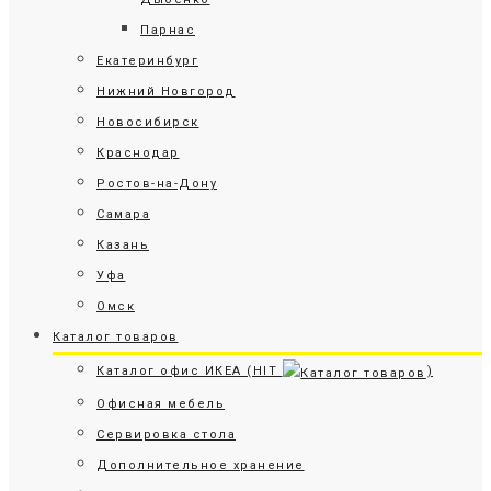
Парнас
Екатеринбург
Нижний Новгород
Новосибирск
Краснодар
Ростов-на-Дону
Самара
Казань
Уфа
Омск
Каталог товаров
Каталог офис ИКЕА (HIT
)
Офисная мебель
Сервировка стола
Дополнительное хранение