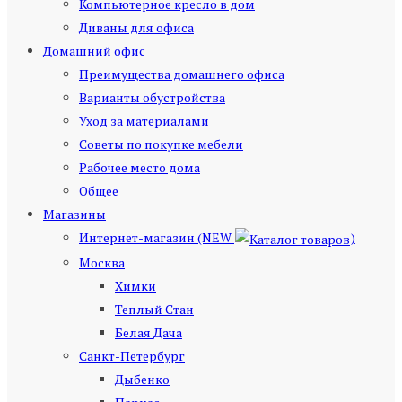
Компьютерное кресло в дом
Диваны для офиса
Домашний офис
Преимущества домашнего офиса
Варианты обустройства
Уход за материалами
Советы по покупке мебели
Рабочее место дома
Общее
Магазины
Интернет-магазин (NEW
)
Москва
Химки
Теплый Стан
Белая Дача
Санкт-Петербург
Дыбенко