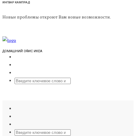
ИНГВАР КАМПРАД
Новые проблемы откроют Вам новые возможности.
ДОМАШНИЙ ОФИС ИКЕА