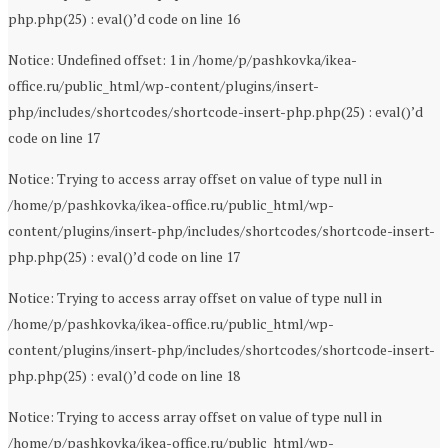
php.php(25) : eval()’d code on line 16
Notice: Undefined offset: 1 in /home/p/pashkovka/ikea-
office.ru/public_html/wp-content/plugins/insert-
php/includes/shortcodes/shortcode-insert-php.php(25) : eval()’d
code on line 17
Notice: Trying to access array offset on value of type null in
/home/p/pashkovka/ikea-office.ru/public_html/wp-
content/plugins/insert-php/includes/shortcodes/shortcode-insert-
php.php(25) : eval()’d code on line 17
Notice: Trying to access array offset on value of type null in
/home/p/pashkovka/ikea-office.ru/public_html/wp-
content/plugins/insert-php/includes/shortcodes/shortcode-insert-
php.php(25) : eval()’d code on line 18
Notice: Trying to access array offset on value of type null in
/home/p/pashkovka/ikea-office.ru/public_html/wp-