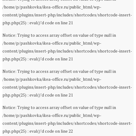
/home/p/pashkovka/ikea-office.ru/public_html/wp-
content/plugins/insert-php/includes/shortcodes/shortcode-insert-
php.php(25) : eval()’d code on line 21
Notice: Trying to access array offset on value of type null in
/home/p/pashkovka/ikea-office.ru/public_html/wp-
content/plugins/insert-php/includes/shortcodes/shortcode-insert-
php.php(25) : eval()’d code on line 21
Notice: Trying to access array offset on value of type null in
/home/p/pashkovka/ikea-office.ru/public_html/wp-
content/plugins/insert-php/includes/shortcodes/shortcode-insert-
php.php(25) : eval()’d code on line 21
Notice: Trying to access array offset on value of type null in
/home/p/pashkovka/ikea-office.ru/public_html/wp-
content/plugins/insert-php/includes/shortcodes/shortcode-insert-
php.php(25) : eval()’d code on line 22