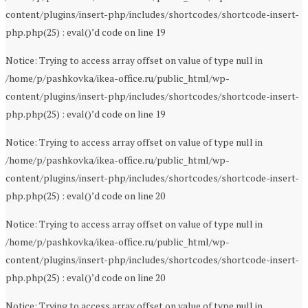
content/plugins/insert-php/includes/shortcodes/shortcode-insert-
php.php(25) : eval()’d code on line 19
Notice: Trying to access array offset on value of type null in
/home/p/pashkovka/ikea-office.ru/public_html/wp-
content/plugins/insert-php/includes/shortcodes/shortcode-insert-
php.php(25) : eval()’d code on line 19
Notice: Trying to access array offset on value of type null in
/home/p/pashkovka/ikea-office.ru/public_html/wp-
content/plugins/insert-php/includes/shortcodes/shortcode-insert-
php.php(25) : eval()’d code on line 20
Notice: Trying to access array offset on value of type null in
/home/p/pashkovka/ikea-office.ru/public_html/wp-
content/plugins/insert-php/includes/shortcodes/shortcode-insert-
php.php(25) : eval()’d code on line 20
Notice: Trying to access array offset on value of type null in