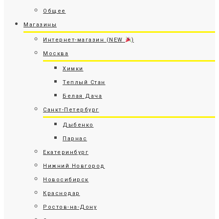
Общее
Магазины
Интернет-магазин (NEW
)
Москва
Химки
Теплый Стан
Белая Дача
Санкт-Петербург
Дыбенко
Парнас
Екатеринбург
Нижний Новгород
Новосибирск
Краснодар
Ростов-на-Дону