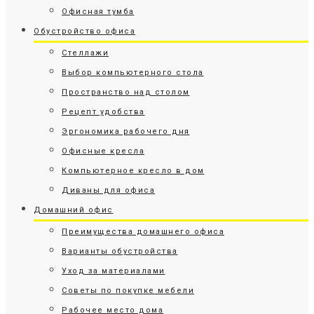
Офисная тумба
Обустройство офиса
Стеллажи
Выбор компьютерного стола
Пространство над столом
Рецепт удобства
Эргономика рабочего дня
Офисные кресла
Компьютерное кресло в дом
Диваны для офиса
Домашний офис
Преимущества домашнего офиса
Варианты обустройства
Уход за материалами
Советы по покупке мебели
Рабочее место дома