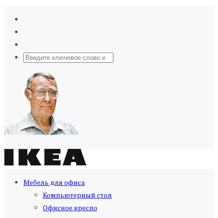
Мебель для офиса
Компьютерный стол
Офисное кресло