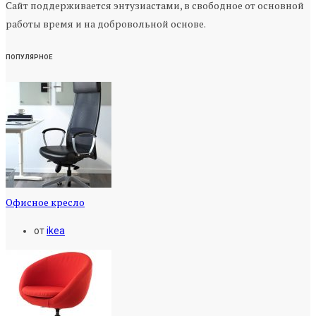
Сайт поддерживается энтузиастами, в свободное от основной
работы время и на добровольной основе.
ПОПУЛЯРНОЕ
Офисное кресло
от
ikea