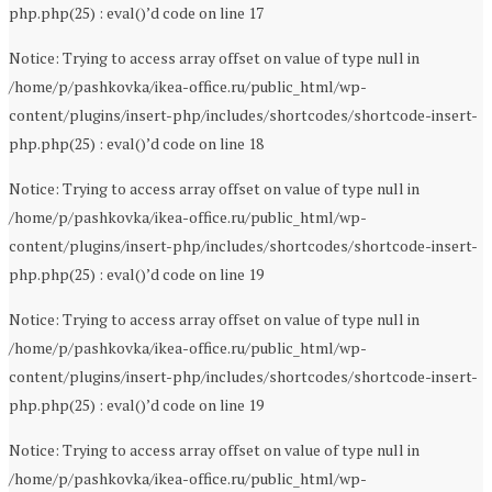
php.php(25) : eval()’d code on line 17
Notice: Trying to access array offset on value of type null in
/home/p/pashkovka/ikea-office.ru/public_html/wp-
content/plugins/insert-php/includes/shortcodes/shortcode-insert-
php.php(25) : eval()’d code on line 18
Notice: Trying to access array offset on value of type null in
/home/p/pashkovka/ikea-office.ru/public_html/wp-
content/plugins/insert-php/includes/shortcodes/shortcode-insert-
php.php(25) : eval()’d code on line 19
Notice: Trying to access array offset on value of type null in
/home/p/pashkovka/ikea-office.ru/public_html/wp-
content/plugins/insert-php/includes/shortcodes/shortcode-insert-
php.php(25) : eval()’d code on line 19
Notice: Trying to access array offset on value of type null in
/home/p/pashkovka/ikea-office.ru/public_html/wp-