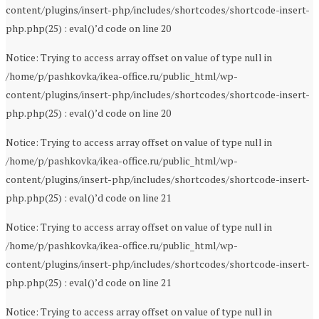
content/plugins/insert-php/includes/shortcodes/shortcode-insert-
php.php(25) : eval()’d code on line 20
Notice: Trying to access array offset on value of type null in
/home/p/pashkovka/ikea-office.ru/public_html/wp-
content/plugins/insert-php/includes/shortcodes/shortcode-insert-
php.php(25) : eval()’d code on line 20
Notice: Trying to access array offset on value of type null in
/home/p/pashkovka/ikea-office.ru/public_html/wp-
content/plugins/insert-php/includes/shortcodes/shortcode-insert-
php.php(25) : eval()’d code on line 21
Notice: Trying to access array offset on value of type null in
/home/p/pashkovka/ikea-office.ru/public_html/wp-
content/plugins/insert-php/includes/shortcodes/shortcode-insert-
php.php(25) : eval()’d code on line 21
Notice: Trying to access array offset on value of type null in