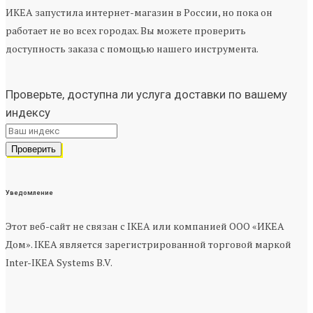
ИКЕА запустила интернет-магазин в России, но пока он
работает не во всех городах. Вы можете проверить
доступность заказа с помощью нашего инструмента.
Проверьте, доступна ли услуга доставки по вашему
индексу
Уведомление
Этот веб-сайт не связан с IKEA или компанией ООО «ИКЕА
Дом». IKEA является зарегистрированной торговой маркой
Inter-IKEA Systems B.V.