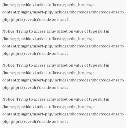
/home/p/pashkovka/ikea-office.ru/public_html/wp-
content/plugins/insert-php/includes/shortcodes/shortcode-insert-
php.php(25) : eval()’d code on line 21
Notice: Trying to access array offset on value of type null in
/home/p/pashkovka/ikea-office.ru/public_html/wp-
content/plugins/insert-php/includes/shortcodes/shortcode-insert-
php.php(25) : eval()’d code on line 22
Notice: Trying to access array offset on value of type null in
/home/p/pashkovka/ikea-office.ru/public_html/wp-
content/plugins/insert-php/includes/shortcodes/shortcode-insert-
php.php(25) : eval()’d code on line 22
Notice: Trying to access array offset on value of type null in
/home/p/pashkovka/ikea-office.ru/public_html/wp-
content/plugins/insert-php/includes/shortcodes/shortcode-insert-
php.php(25) : eval()’d code on line 22