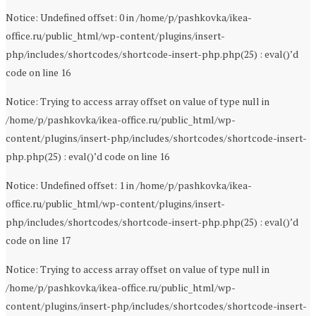
Notice: Undefined offset: 0 in /home/p/pashkovka/ikea-
office.ru/public_html/wp-content/plugins/insert-
php/includes/shortcodes/shortcode-insert-php.php(25) : eval()’d
code on line 16
Notice: Trying to access array offset on value of type null in
/home/p/pashkovka/ikea-office.ru/public_html/wp-
content/plugins/insert-php/includes/shortcodes/shortcode-insert-
php.php(25) : eval()’d code on line 16
Notice: Undefined offset: 1 in /home/p/pashkovka/ikea-
office.ru/public_html/wp-content/plugins/insert-
php/includes/shortcodes/shortcode-insert-php.php(25) : eval()’d
code on line 17
Notice: Trying to access array offset on value of type null in
/home/p/pashkovka/ikea-office.ru/public_html/wp-
content/plugins/insert-php/includes/shortcodes/shortcode-insert-