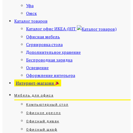
Уфа
Омск
Каталог товаров
Каталог офис ИКЕА (HIT
)
Офисная мебель
Сервировка стола
Дополнительное хранение
Беспроводная зарядка
Освещение
Оформление интерьера
Интернет-магазин
Мебель для офиса
Компьютерный стол
Офисное кресло
Офисный диван
Офисный шкаф