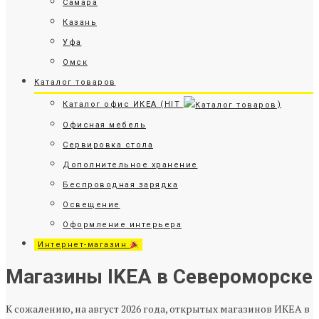
Самара
Казань
Уфа
Омск
Каталог товаров
Каталог офис ИКЕА (HIT
)
Офисная мебель
Сервировка стола
Дополнительное хранение
Беспроводная зарядка
Освещение
Оформление интерьера
Интернет-магазин
Магазины IKEA в Североморске
К сожалению, на август 2026 года, открытых магазинов ИКЕА в