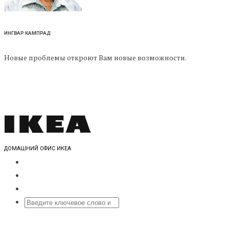
ИНГВАР КАМПРАД
Новые проблемы откроют Вам новые возможности.
ДОМАШНИЙ ОФИС ИКЕА