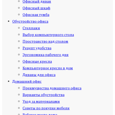
Офисный диван
Офисный шкаф
Офисная тумба
Обустройство офиса
Стеллажи
Выбор компьютерного стола
Пространство над столом
Рецепт удобства
Эргономика рабочего дня
Офисные кресла
Компьютерное кресло в дом
Диваны для офиса
Домашний офис
Преимущества домашнего офиса
Варианты обустройства
Уход за материалами
Советы по покупке мебели
Рабочее место дома