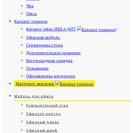
Уфа
Омск
Каталог товаров
Каталог офис ИКЕА (HIT
)
Офисная мебель
Сервировка стола
Дополнительное хранение
Беспроводная зарядка
Освещение
Оформление интерьера
Интернет-магазин
Мебель для офиса
Компьютерный стол
Офисное кресло
Офисный диван
Офисный шкаф