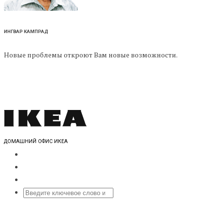
ИНГВАР КАМПРАД
Новые проблемы откроют Вам новые возможности.
ДОМАШНИЙ ОФИС ИКЕА