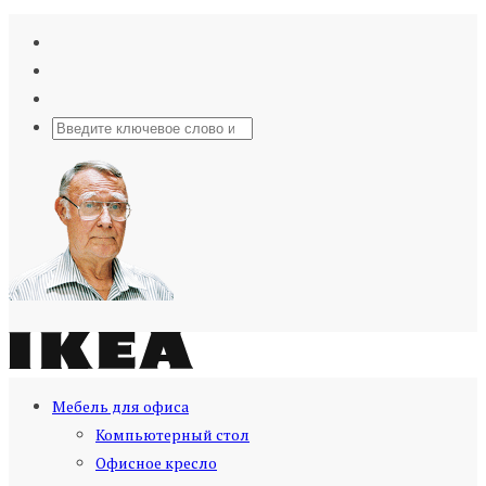
Мебель для офиса
Компьютерный стол
Офисное кресло