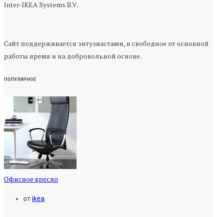
Inter-IKEA Systems B.V.
Сайт поддерживается энтузиастами, в свободное от основной
работы время и на добровольной основе.
ПОПУЛЯРНОЕ
Офисное кресло
от
ikea