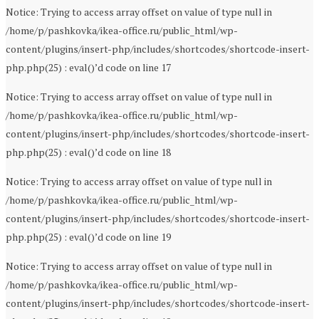
Notice: Trying to access array offset on value of type null in
/home/p/pashkovka/ikea-office.ru/public_html/wp-
content/plugins/insert-php/includes/shortcodes/shortcode-insert-
php.php(25) : eval()’d code on line 17
Notice: Trying to access array offset on value of type null in
/home/p/pashkovka/ikea-office.ru/public_html/wp-
content/plugins/insert-php/includes/shortcodes/shortcode-insert-
php.php(25) : eval()’d code on line 18
Notice: Trying to access array offset on value of type null in
/home/p/pashkovka/ikea-office.ru/public_html/wp-
content/plugins/insert-php/includes/shortcodes/shortcode-insert-
php.php(25) : eval()’d code on line 19
Notice: Trying to access array offset on value of type null in
/home/p/pashkovka/ikea-office.ru/public_html/wp-
content/plugins/insert-php/includes/shortcodes/shortcode-insert-