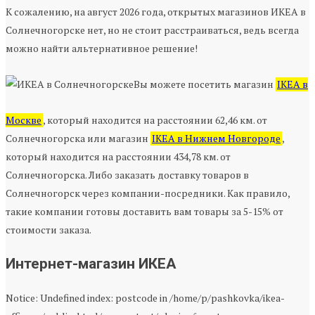
К сожалению, на август 2026 года, открытых магазинов ИКЕА в
Солнечногорске нет, но не стоит расстраиваться, ведь всегда
можно найти альтернативное решение!
Вы можете посетить магазин
IKEA в
Москве
, который находится на расстоянии 62,46 км. от
Солнечногорска или магазин
IKEA в Нижнем Новгороде
,
который находится на расстоянии 434,78 км. от
Солнечногорска. Либо заказать доставку товаров в
Солнечногорск через компании-посредники. Как правило,
такие компании готовы доставить вам товары за 5-15% от
стоимости заказа.
Интернет-магазин ИКЕА
Notice: Undefined index: postcode in /home/p/pashkovka/ikea-