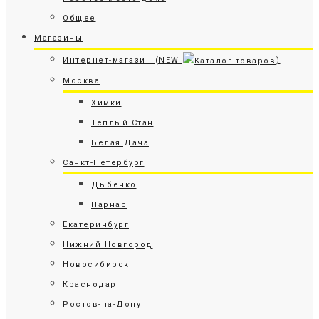
Общее
Магазины
Интернет-магазин (NEW
)
Москва
Химки
Теплый Стан
Белая Дача
Санкт-Петербург
Дыбенко
Парнас
Екатеринбург
Нижний Новгород
Новосибирск
Краснодар
Ростов-на-Дону