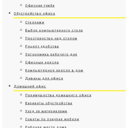
Офисная тумба
Обустройство офиса
Стеллажи
Выбор компьютерного стола
Пространство над столом
Рецепт удобства
Эргономика рабочего дня
Офисные кресла
Компьютерное кресло в дом
Диваны для офиса
Домашний офис
Преимущества домашнего офиса
Варианты обустройства
Уход за материалами
Советы по покупке мебели
Рабочее место дома