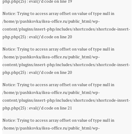
php.php(25) : eval()’d code on line 19
Notice: Trying to access array offset on value of type null in
/home/p/pashkovka/ikea-office.ru/public_html/wp-
content/plugins/insert-php/includes/shortcodes/shortcode-insert-
php.php(25) : eval()’d code on line 20
Notice: Trying to access array offset on value of type null in
/home/p/pashkovka/ikea-office.ru/public_html/wp-
content/plugins/insert-php/includes/shortcodes/shortcode-insert-
php.php(25) : eval()’d code on line 20
Notice: Trying to access array offset on value of type null in
/home/p/pashkovka/ikea-office.ru/public_html/wp-
content/plugins/insert-php/includes/shortcodes/shortcode-insert-
php.php(25) : eval()’d code on line 21
Notice: Trying to access array offset on value of type null in
/home/p/pashkovka/ikea-office.ru/public_html/wp-