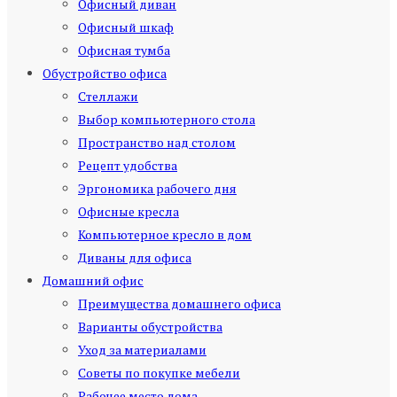
Офисный диван
Офисный шкаф
Офисная тумба
Обустройство офиса
Стеллажи
Выбор компьютерного стола
Пространство над столом
Рецепт удобства
Эргономика рабочего дня
Офисные кресла
Компьютерное кресло в дом
Диваны для офиса
Домашний офис
Преимущества домашнего офиса
Варианты обустройства
Уход за материалами
Советы по покупке мебели
Рабочее место дома