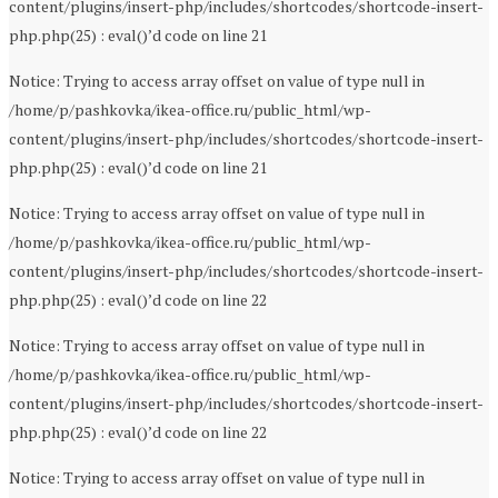
content/plugins/insert-php/includes/shortcodes/shortcode-insert-
php.php(25) : eval()’d code on line 21
Notice: Trying to access array offset on value of type null in
/home/p/pashkovka/ikea-office.ru/public_html/wp-
content/plugins/insert-php/includes/shortcodes/shortcode-insert-
php.php(25) : eval()’d code on line 21
Notice: Trying to access array offset on value of type null in
/home/p/pashkovka/ikea-office.ru/public_html/wp-
content/plugins/insert-php/includes/shortcodes/shortcode-insert-
php.php(25) : eval()’d code on line 22
Notice: Trying to access array offset on value of type null in
/home/p/pashkovka/ikea-office.ru/public_html/wp-
content/plugins/insert-php/includes/shortcodes/shortcode-insert-
php.php(25) : eval()’d code on line 22
Notice: Trying to access array offset on value of type null in