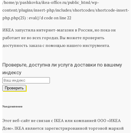
/home/p/pashkovka/ikea-office.ru/public_html/wp-
content/plugins/insert-php/includes/shortcodes/shortcode-insert-
php.php(25) : eval()’d code on line 22
ИКЕА запустила интернет-магазин в России, но пока он
работает не во всех городах. Вы можете проверить
доступность заказа с помощью нашего инструмента.
Проверьте, доступна ли услуга доставки по вашему
индексу
Уведомление
Этот веб-сайт не связан с IKEA или компанией ООО «ИКЕА
Дом». IKEA является зарегистрированной торговой маркой