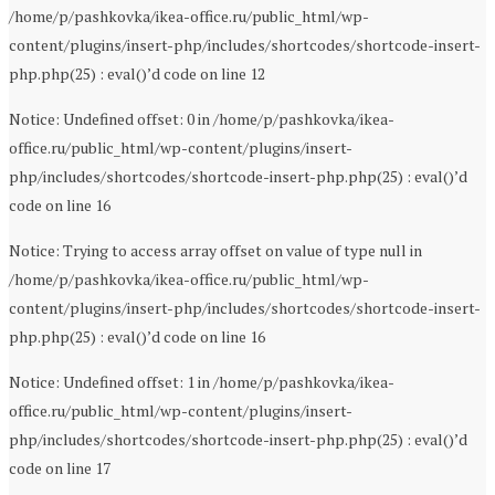
/home/p/pashkovka/ikea-office.ru/public_html/wp-
content/plugins/insert-php/includes/shortcodes/shortcode-insert-
php.php(25) : eval()’d code on line 12
Notice: Undefined offset: 0 in /home/p/pashkovka/ikea-
office.ru/public_html/wp-content/plugins/insert-
php/includes/shortcodes/shortcode-insert-php.php(25) : eval()’d
code on line 16
Notice: Trying to access array offset on value of type null in
/home/p/pashkovka/ikea-office.ru/public_html/wp-
content/plugins/insert-php/includes/shortcodes/shortcode-insert-
php.php(25) : eval()’d code on line 16
Notice: Undefined offset: 1 in /home/p/pashkovka/ikea-
office.ru/public_html/wp-content/plugins/insert-
php/includes/shortcodes/shortcode-insert-php.php(25) : eval()’d
code on line 17