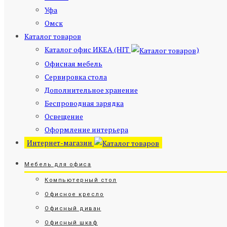
Уфа
Омск
Каталог товаров
Каталог офис ИКЕА (HIT
)
Офисная мебель
Сервировка стола
Дополнительное хранение
Беспроводная зарядка
Освещение
Оформление интерьера
Интернет-магазин
Мебель для офиса
Компьютерный стол
Офисное кресло
Офисный диван
Офисный шкаф