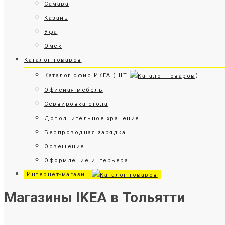
Самара
Казань
Уфа
Омск
Каталог товаров
Каталог офис ИКЕА (HIT
)
Офисная мебель
Сервировка стола
Дополнительное хранение
Беспроводная зарядка
Освещение
Оформление интерьера
Интернет-магазин
Магазины IKEA в Тольятти