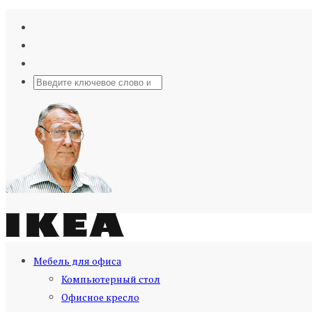
Мебель для офиса
Компьютерный стол
Офисное кресло