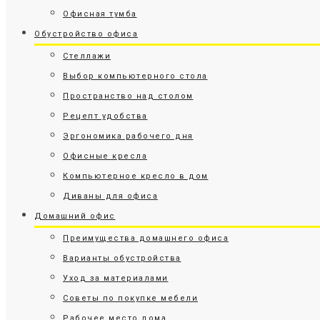
Офисная тумба
Обустройство офиса
Стеллажи
Выбор компьютерного стола
Пространство над столом
Рецепт удобства
Эргономика рабочего дня
Офисные кресла
Компьютерное кресло в дом
Диваны для офиса
Домашний офис
Преимущества домашнего офиса
Варианты обустройства
Уход за материалами
Советы по покупке мебели
Рабочее место дома