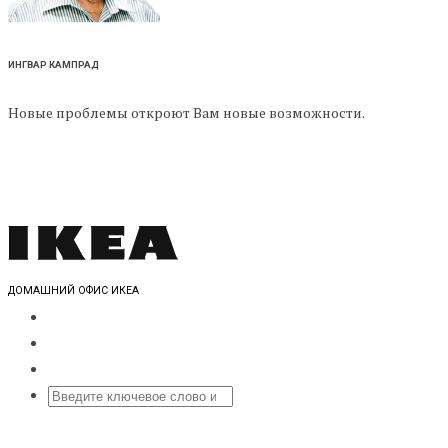
ИНГВАР КАМПРАД
Новые проблемы откроют Вам новые возможности.
ДОМАШНИЙ ОФИС ИКЕА