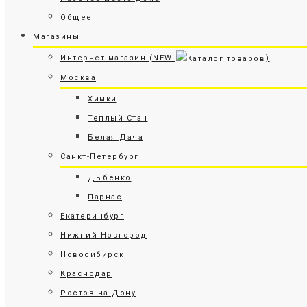
Общее
Магазины
Интернет-магазин (NEW
)
Москва
Химки
Теплый Стан
Белая Дача
Санкт-Петербург
Дыбенко
Парнас
Екатеринбург
Нижний Новгород
Новосибирск
Краснодар
Ростов-на-Дону