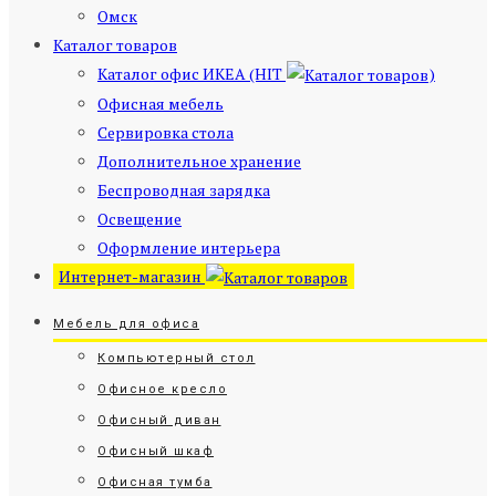
Омск
Каталог товаров
Каталог офис ИКЕА (HIT
)
Офисная мебель
Сервировка стола
Дополнительное хранение
Беспроводная зарядка
Освещение
Оформление интерьера
Интернет-магазин
Мебель для офиса
Компьютерный стол
Офисное кресло
Офисный диван
Офисный шкаф
Офисная тумба