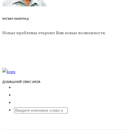
ИНГВАР КАМПРАД
Новые проблемы откроют Вам новые возможности.
ДОМАШНИЙ ОФИС ИКЕА