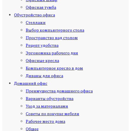
Офисная тумба
Обустройство офиса
Стеллажи
Выбор компьютерного стола
Пространство над столом
Рецепт удобства
Эргономика рабочего дня
Офисные кресла
Компьютерное кресло в дом
Диваны для офиса
Домашний офис
Преимущества домашнего офиса
Варианты обустройства
Уход за материалами
Советы по покупке мебели
Рабочее место дома
Общее