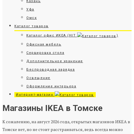
Казань
Уфа
Омск
Каталог товаров
Каталог офис ИКЕА (HIT
)
Офисная мебель
Сервировка стола
Дополнительное хранение
Беспроводная зарядка
Освещение
Оформление интерьера
Интернет-магазин
Магазины IKEA в Томске
К сожалению, на август 2026 года, открытых магазинов ИКЕА в
Томске нет, но не стоит расстраиваться, ведь всегда можно