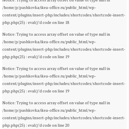
/home/p/pashkovka/ikea-office.ru/public_html/wp-
content/plugins/insert-php/includes/shortcodes/shortcode-insert-
php.php(25) : eval()’d code on line 18
Notice: Trying to access array offset on value of type null in
/home/p/pashkovka/ikea-office.ru/public_html/wp-
content/plugins/insert-php/includes/shortcodes/shortcode-insert-
php.php(25) : eval()’d code on line 19
Notice: Trying to access array offset on value of type null in
/home/p/pashkovka/ikea-office.ru/public_html/wp-
content/plugins/insert-php/includes/shortcodes/shortcode-insert-
php.php(25) : eval()’d code on line 19
Notice: Trying to access array offset on value of type null in
/home/p/pashkovka/ikea-office.ru/public_html/wp-
content/plugins/insert-php/includes/shortcodes/shortcode-insert-
php.php(25) : eval()’d code on line 20