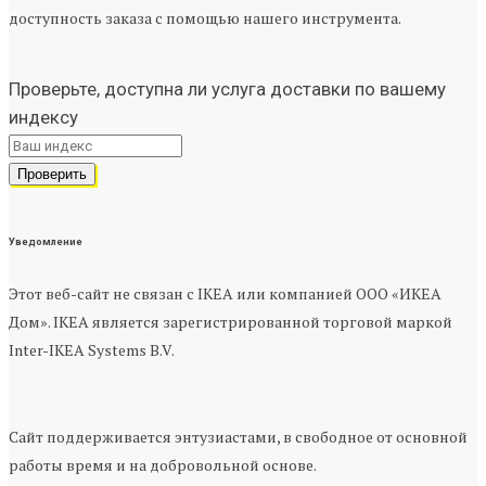
доступность заказа с помощью нашего инструмента.
Проверьте, доступна ли услуга доставки по вашему
индексу
Уведомление
Этот веб-сайт не связан с IKEA или компанией ООО «ИКЕА
Дом». IKEA является зарегистрированной торговой маркой
Inter-IKEA Systems B.V.
Сайт поддерживается энтузиастами, в свободное от основной
работы время и на добровольной основе.