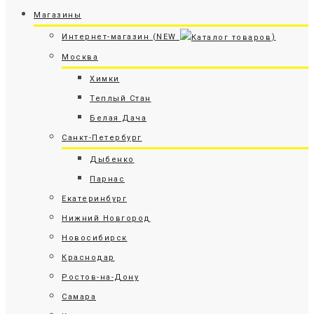
Магазины
Интернет-магазин (NEW
)
Москва
Химки
Теплый Стан
Белая Дача
Санкт-Петербург
Дыбенко
Парнас
Екатеринбург
Нижний Новгород
Новосибирск
Краснодар
Ростов-на-Дону
Самара