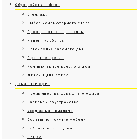
Обустройство офиса
Стеллажи
Выбор компьютерного стола
Пространство над столом
Рецепт удобства
Эргономика рабочего дня
Офисные кресла
Компьютерное кресло в дом
Диваны для офиса
Домашний офис
Преимущества домашнего офиса
Варианты обустройства
Уход за материалами
Советы по покупке мебели
Рабочее место дома
Общее