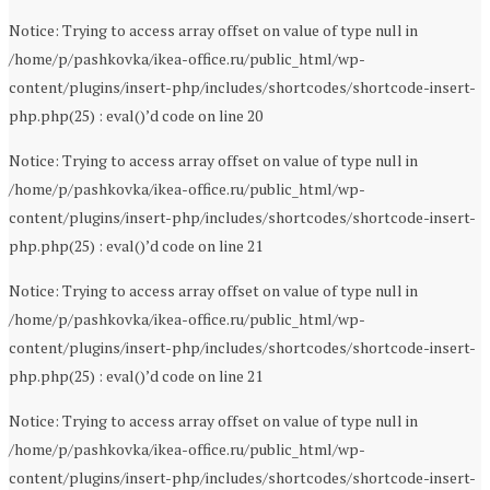
Notice: Trying to access array offset on value of type null in
/home/p/pashkovka/ikea-office.ru/public_html/wp-
content/plugins/insert-php/includes/shortcodes/shortcode-insert-
php.php(25) : eval()’d code on line 20
Notice: Trying to access array offset on value of type null in
/home/p/pashkovka/ikea-office.ru/public_html/wp-
content/plugins/insert-php/includes/shortcodes/shortcode-insert-
php.php(25) : eval()’d code on line 21
Notice: Trying to access array offset on value of type null in
/home/p/pashkovka/ikea-office.ru/public_html/wp-
content/plugins/insert-php/includes/shortcodes/shortcode-insert-
php.php(25) : eval()’d code on line 21
Notice: Trying to access array offset on value of type null in
/home/p/pashkovka/ikea-office.ru/public_html/wp-
content/plugins/insert-php/includes/shortcodes/shortcode-insert-