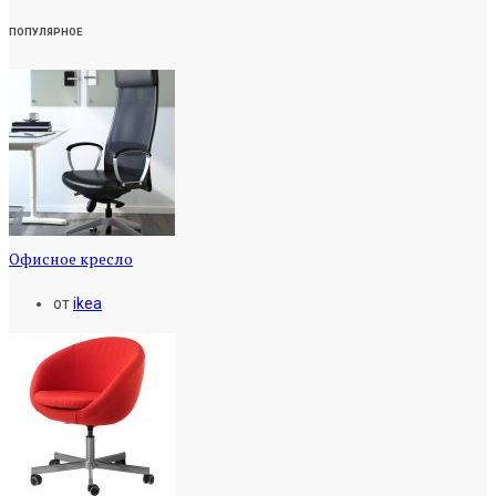
ПОПУЛЯРНОЕ
Офисное кресло
от
ikea