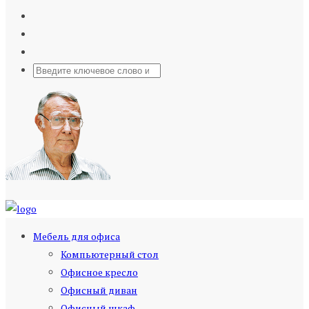
Мебель для офиса
Компьютерный стол
Офисное кресло
Офисный диван
Офисный шкаф