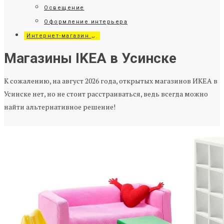
Освещение
Оформление интерьера
Интернет-магазин
Магазины IKEA в Усинске
К сожалению, на август 2026 года, открытых магазинов ИКЕА в
Усинске нет, но не стоит расстраиваться, ведь всегда можно
найти альтернативное решение!