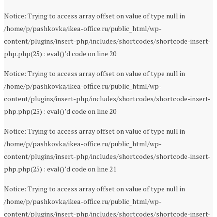
Notice: Trying to access array offset on value of type null in
/home/p/pashkovka/ikea-office.ru/public_html/wp-
content/plugins/insert-php/includes/shortcodes/shortcode-insert-
php.php(25) : eval()’d code on line 20
Notice: Trying to access array offset on value of type null in
/home/p/pashkovka/ikea-office.ru/public_html/wp-
content/plugins/insert-php/includes/shortcodes/shortcode-insert-
php.php(25) : eval()’d code on line 20
Notice: Trying to access array offset on value of type null in
/home/p/pashkovka/ikea-office.ru/public_html/wp-
content/plugins/insert-php/includes/shortcodes/shortcode-insert-
php.php(25) : eval()’d code on line 21
Notice: Trying to access array offset on value of type null in
/home/p/pashkovka/ikea-office.ru/public_html/wp-
content/plugins/insert-php/includes/shortcodes/shortcode-insert-