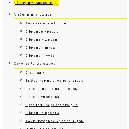
Интернет-магазин
Мебель для офиса
Компьютерный стол
Офисное кресло
Офисный диван
Офисный шкаф
Офисная тумба
Обустройство офиса
Стеллажи
Выбор компьютерного стола
Пространство над столом
Рецепт удобства
Эргономика рабочего дня
Офисные кресла
Компьютерное кресло в дом