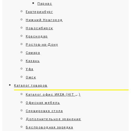
Парнас
Екатеринбург
Нижний Новгород
Новосибирск
Краснодар
Ростов-на-Дону
Самара
Казань
Уфа
Омск
Каталог товаров
Каталог офис ИКЕА (HIT
)
Офисная мебель
Сервировка стола
Дополнительное хранение
Беспроводная зарядка