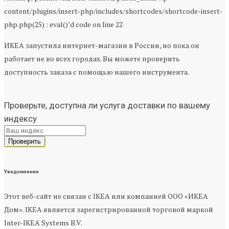
content/plugins/insert-php/includes/shortcodes/shortcode-insert-
php.php(25) : eval()’d code on line 22
ИКЕА запустила интернет-магазин в России, но пока он
работает не во всех городах. Вы можете проверить
доступность заказа с помощью нашего инструмента.
Проверьте, доступна ли услуга доставки по вашему
индексу
Уведомление
Этот веб-сайт не связан с IKEA или компанией ООО «ИКЕА
Дом». IKEA является зарегистрированной торговой маркой
Inter-IKEA Systems B.V.