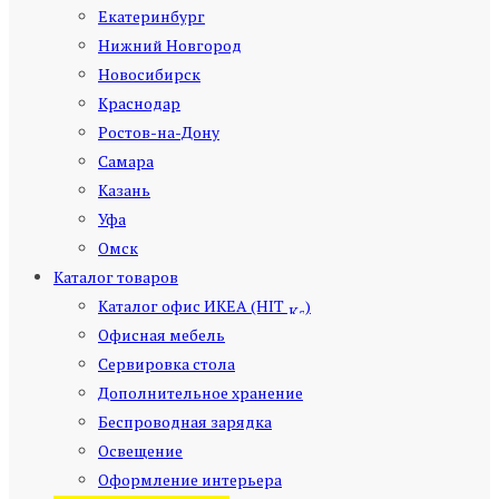
Екатеринбург
Нижний Новгород
Новосибирск
Краснодар
Ростов-на-Дону
Самара
Казань
Уфа
Омск
Каталог товаров
Каталог офис ИКЕА (HIT
)
Офисная мебель
Сервировка стола
Дополнительное хранение
Беспроводная зарядка
Освещение
Оформление интерьера