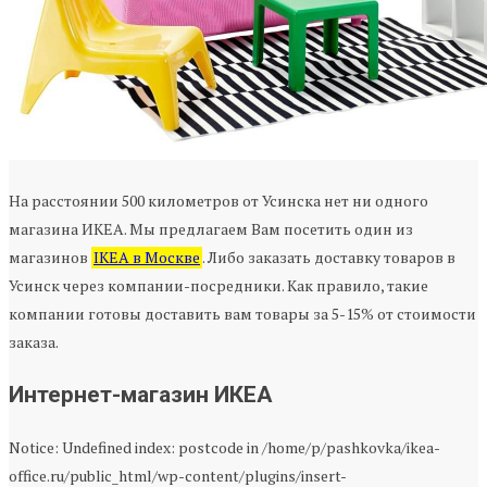
На расстоянии 500 километров от Усинска нет ни одного
магазина ИКЕА. Мы предлагаем Вам посетить один из
магазинов
IKEA в Москве
. Либо заказать доставку товаров в
Усинск через компании-посредники. Как правило, такие
компании готовы доставить вам товары за 5-15% от стоимости
заказа.
Интернет-магазин ИКЕА
Notice: Undefined index: postcode in /home/p/pashkovka/ikea-
office.ru/public_html/wp-content/plugins/insert-