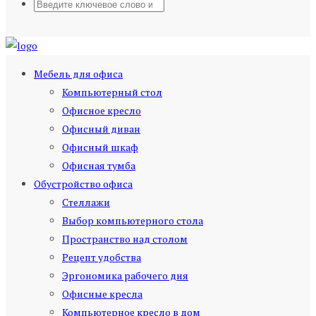
Мебель для офиса
Компьютерный стол
Офисное кресло
Офисный диван
Офисный шкаф
Офисная тумба
Обустройство офиса
Стеллажи
Выбор компьютерного стола
Пространство над столом
Рецепт удобства
Эргономика рабочего дня
Офисные кресла
Компьютерное кресло в дом