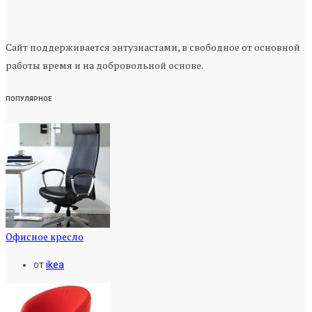
Сайт поддерживается энтузиастами, в свободное от основной
работы время и на добровольной основе.
ПОПУЛЯРНОЕ
Офисное кресло
от
ikea