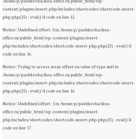
/home/p/pashkovka/ikea-office.ru/public_html/wp-
content/plugins/insert-php/includes/shortcodes/shortcode-insert-
php.php(25) : eval()’d code on line 12
Notice: Undefined offset: 0 in /home/p/pashkovka/ikea-
office.ru/public_html/wp-content/plugins/insert-
php/includes/shortcodes/shortcode-insert-php.php(25) : eval()’d
code on line 16
Notice: Trying to access array offset on value of type null in
/home/p/pashkovka/ikea-office.ru/public_html/wp-
content/plugins/insert-php/includes/shortcodes/shortcode-insert-
php.php(25) : eval()’d code on line 16
Notice: Undefined offset: 1 in /home/p/pashkovka/ikea-
office.ru/public_html/wp-content/plugins/insert-
php/includes/shortcodes/shortcode-insert-php.php(25) : eval()’d
code on line 17