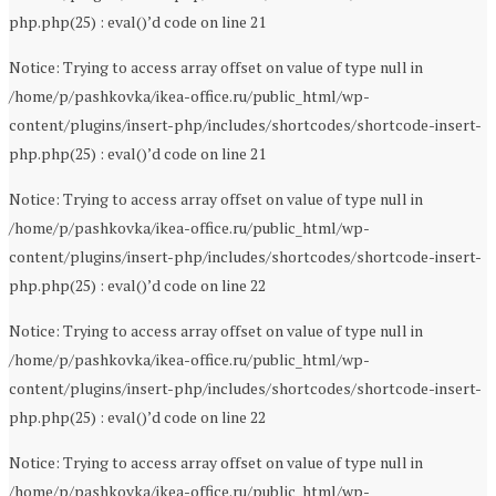
php.php(25) : eval()’d code on line 21
Notice: Trying to access array offset on value of type null in
/home/p/pashkovka/ikea-office.ru/public_html/wp-
content/plugins/insert-php/includes/shortcodes/shortcode-insert-
php.php(25) : eval()’d code on line 21
Notice: Trying to access array offset on value of type null in
/home/p/pashkovka/ikea-office.ru/public_html/wp-
content/plugins/insert-php/includes/shortcodes/shortcode-insert-
php.php(25) : eval()’d code on line 22
Notice: Trying to access array offset on value of type null in
/home/p/pashkovka/ikea-office.ru/public_html/wp-
content/plugins/insert-php/includes/shortcodes/shortcode-insert-
php.php(25) : eval()’d code on line 22
Notice: Trying to access array offset on value of type null in
/home/p/pashkovka/ikea-office.ru/public_html/wp-