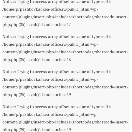
Notice: Trying to access array offset on value of type null in
/home/p/pashkovka/ikea-office.ru/public_html/wp-
content/plugins/insert-php/includes/shortcodes/shortcode-insert-
php.php(25) : eval()’d code on line 17
Notice: Trying to access array offset on value of type null in
/home/p/pashkovka/ikea-office.ru/public_html/wp-
content/plugins/insert-php/includes/shortcodes/shortcode-insert-
php.php(25) : eval()’d code on line 18
Notice: Trying to access array offset on value of type null in
/home/p/pashkovka/ikea-office.ru/public_html/wp-
content/plugins/insert-php/includes/shortcodes/shortcode-insert-
php.php(25) : eval()’d code on line 19
Notice: Trying to access array offset on value of type null in
/home/p/pashkovka/ikea-office.ru/public_html/wp-
content/plugins/insert-php/includes/shortcodes/shortcode-insert-
php.php(25) : eval()’d code on line 19