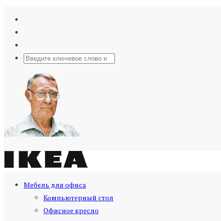
Мебель для офиса
Компьютерный стол
Офисное кресло