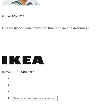
ИНГВАР КАМПРАД
Новые проблемы откроют Вам новые возможности.
ДОМАШНИЙ ОФИС ИКЕА