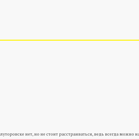
Ялуторовске нет, но не стоит расстраиваться, ведь всегда можно