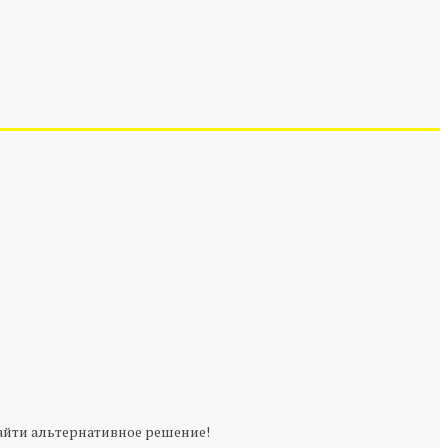
 найти альтернативное решение!