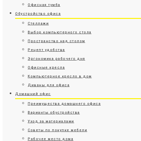
Офисная тумба
Обустройство офиса
Стеллажи
Выбор компьютерного стола
Пространство над столом
Рецепт удобства
Эргономика рабочего дня
Офисные кресла
Компьютерное кресло в дом
Диваны для офиса
Домашний офис
Преимущества домашнего офиса
Варианты обустройства
Уход за материалами
Советы по покупке мебели
Рабочее место дома