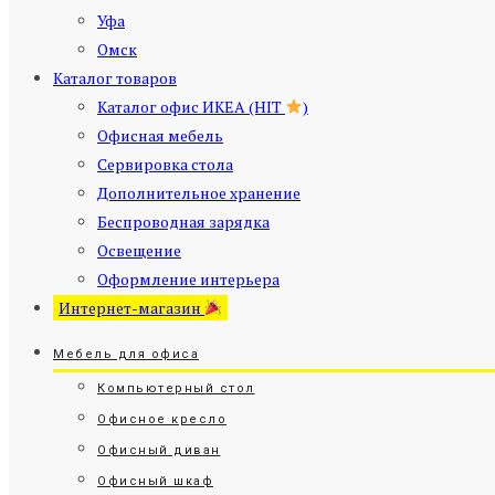
Уфа
Омск
Каталог товаров
Каталог офис ИКЕА (HIT
)
Офисная мебель
Сервировка стола
Дополнительное хранение
Беспроводная зарядка
Освещение
Оформление интерьера
Интернет-магазин
Мебель для офиса
Компьютерный стол
Офисное кресло
Офисный диван
Офисный шкаф