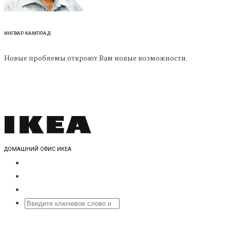
ИНГВАР КАМПРАД
Новые проблемы откроют Вам новые возможности.
ДОМАШНИЙ ОФИС ИКЕА