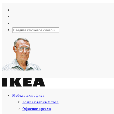
Мебель для офиса
Компьютерный стол
Офисное кресло