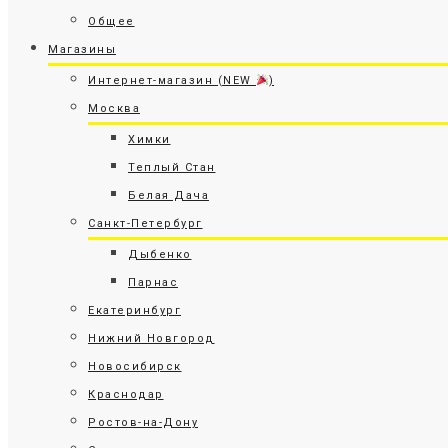
Общее
Магазины
Интернет-магазин (NEW
)
Москва
Химки
Теплый Стан
Белая Дача
Санкт-Петербург
Дыбенко
Парнас
Екатеринбург
Нижний Новгород
Новосибирск
Краснодар
Ростов-на-Дону