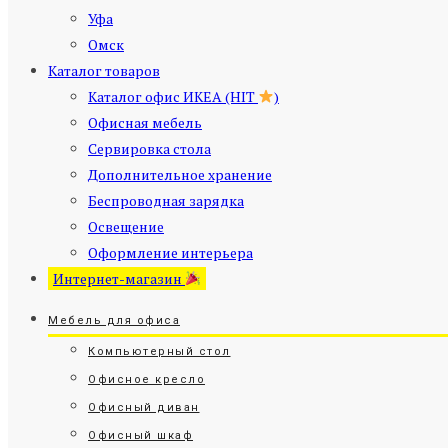
Уфа
Омск
Каталог товаров
Каталог офис ИКЕА (HIT
)
Офисная мебель
Сервировка стола
Дополнительное хранение
Беспроводная зарядка
Освещение
Оформление интерьера
Интернет-магазин
Мебель для офиса
Компьютерный стол
Офисное кресло
Офисный диван
Офисный шкаф