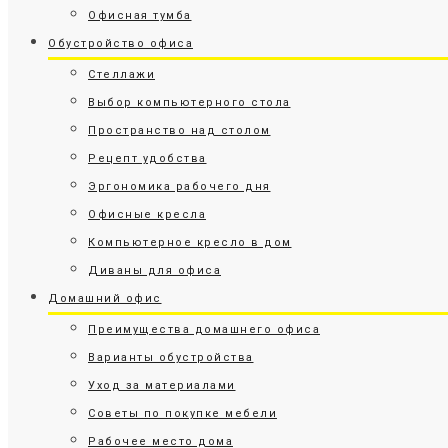
Офисная тумба
Обустройство офиса
Стеллажи
Выбор компьютерного стола
Пространство над столом
Рецепт удобства
Эргономика рабочего дня
Офисные кресла
Компьютерное кресло в дом
Диваны для офиса
Домашний офис
Преимущества домашнего офиса
Варианты обустройства
Уход за материалами
Советы по покупке мебели
Рабочее место дома