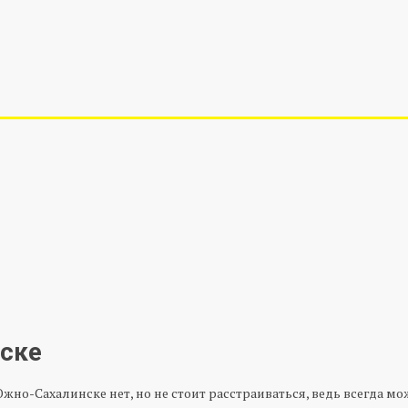
ске
Южно-Сахалинске нет, но не стоит расстраиваться, ведь всегда 