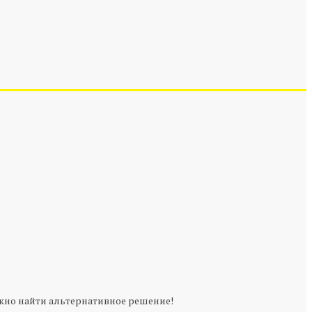
можно найти альтернативное решение!