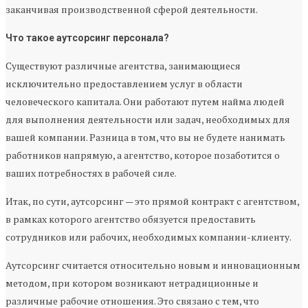
заканчивая производственной сферой деятельности.
Что такое аутсорсинг персонала?
Существуют различные агентства, занимающиеся
исключительно предоставлением услуг в области
человеческого капитала. Они работают путем найма людей
для выполнения деятельности или задач, необходимых для
вашей компании. Разница в том, что вы не будете нанимать
работников напрямую, а агентство, которое позаботится о
ваших потребностях в рабочей силе.
Итак, по сути, аутсорсинг — это прямой контракт с агентством,
в рамках которого агентство обязуется предоставить
сотрудников или рабочих, необходимых компании-клиенту.
Аутсорсинг считается относительно новым и инновационным
методом, при котором возникают нетрадиционные и
различные рабочие отношения. Это связано с тем, что