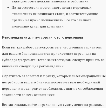
задач, которые должны выполнять работники.
Из-за отсутствия постоянного штата в трудовых
отношениях не возникает стажа, и соответствующие
премии не нужно выплачивать. Все это означает
экономию денег для компании.
Рекомендации для аутсорсингового персонала
Если вы, как работодатель, считаете, что лучшим вариантом
для вашего бизнеса является привлечение персонала на
субподряд через агентство занятости, вам следует принять во
внимание следующие рекомендации:
Обратитесь за советом к юристу, который знает операционные
потребности вашего бизнеса, посоветует вам необходимый
персонал и предпримет необходимые шаги для соблюдения
законности во всех отношениях.
Всегда откладывайте определенную сумму денег на расходы,