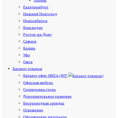
Парнас
Екатеринбург
Нижний Новгород
Новосибирск
Краснодар
Ростов-на-Дону
Самара
Казань
Уфа
Омск
Каталог товаров
Каталог офис ИКЕА (HIT
)
Офисная мебель
Сервировка стола
Дополнительное хранение
Беспроводная зарядка
Освещение
Оформление интерьера