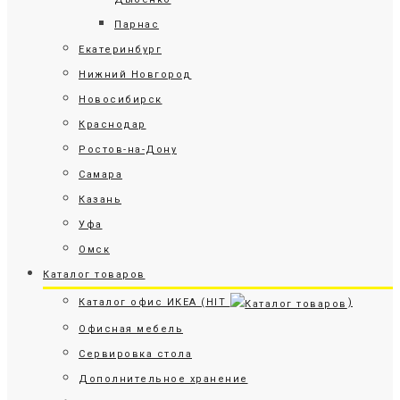
Парнас
Екатеринбург
Нижний Новгород
Новосибирск
Краснодар
Ростов-на-Дону
Самара
Казань
Уфа
Омск
Каталог товаров
Каталог офис ИКЕА (HIT
)
Офисная мебель
Сервировка стола
Дополнительное хранение