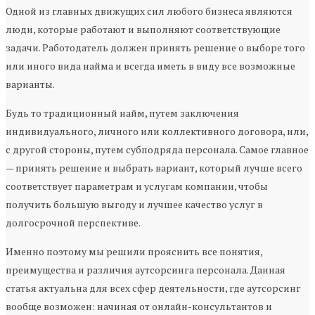
Одной из главных движущих сил любого бизнеса являются
люди, которые работают и выполняют соответствующие
задачи. Работодатель должен принять решение о выборе того
или иного вида найма и всегда иметь в виду все возможные
варианты.
Будь то традиционный найм, путем заключения
индивидуального, личного или коллективного договора, или,
с другой стороны, путем субподряда персонала. Самое главное
— принять решение и выбрать вариант, который лучше всего
соответствует параметрам и услугам компании, чтобы
получить большую выгоду и лучшее качество услуг в
долгосрочной перспективе.
Именно поэтому мы решили прояснить все понятия,
преимущества и различия аутсорсинга персонала. Данная
статья актуальна для всех сфер деятельности, где аутсорсинг
вообще возможен: начиная от онлайн-консультантов и