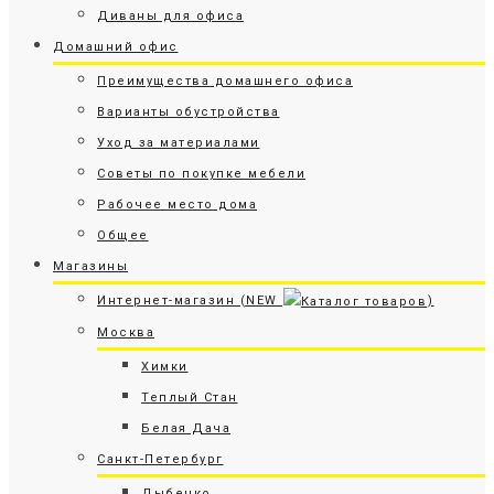
Диваны для офиса
Домашний офис
Преимущества домашнего офиса
Варианты обустройства
Уход за материалами
Советы по покупке мебели
Рабочее место дома
Общее
Магазины
Интернет-магазин (NEW
)
Москва
Химки
Теплый Стан
Белая Дача
Санкт-Петербург
Дыбенко