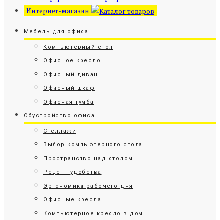
Интернет-магазин
Мебель для офиса
Компьютерный стол
Офисное кресло
Офисный диван
Офисный шкаф
Офисная тумба
Обустройство офиса
Стеллажи
Выбор компьютерного стола
Пространство над столом
Рецепт удобства
Эргономика рабочего дня
Офисные кресла
Компьютерное кресло в дом