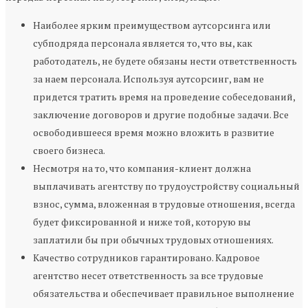
Наиболее ярким преимуществом аутсорсинга или
субподряда персонала является то, что вы, как
работодатель, не будете обязаны нести ответственность
за наем персонала. Используя аутсорсинг, вам не
придется тратить время на проведение собеседований,
заключение договоров и другие подобные задачи. Все
освободившееся время можно вложить в развитие
своего бизнеса.
Несмотря на то, что компания-клиент должна
выплачивать агентству по трудоустройству социальный
взнос, сумма, вложенная в трудовые отношения, всегда
будет фиксированной и ниже той, которую вы
заплатили бы при обычных трудовых отношениях.
Качество сотрудников гарантировано. Кадровое
агентство несет ответственность за все трудовые
обязательства и обеспечивает правильное выполнение