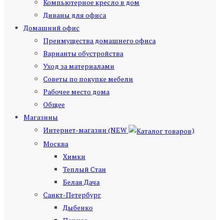
Компьютерное кресло в дом
Диваны для офиса
Домашний офис
Преимущества домашнего офиса
Варианты обустройства
Уход за материалами
Советы по покупке мебели
Рабочее место дома
Общее
Магазины
Интернет-магазин (NEW
)
Москва
Химки
Теплый Стан
Белая Дача
Санкт-Петербург
Дыбенко