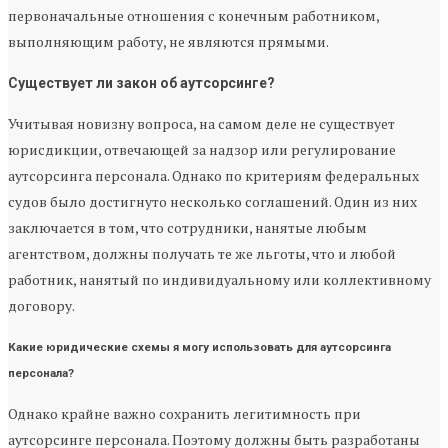
первоначальные отношения с конечным работником,
выполняющим работу, не являются прямыми.
Существует ли закон об аутсорсинге?
Учитывая новизну вопроса, на самом деле не существует
юрисдикции, отвечающей за надзор или регулирование
аутсорсинга персонала. Однако по критериям федеральных
судов было достигнуто несколько соглашений. Один из них
заключается в том, что сотрудники, нанятые любым
агентством, должны получать те же льготы, что и любой
работник, нанятый по индивидуальному или коллективному
договору.
Какие юридические схемы я могу использовать для аутсорсинга
персонала?
Однако крайне важно сохранить легитимность при
аутсорсинге персонала. Поэтому должны быть разработаны