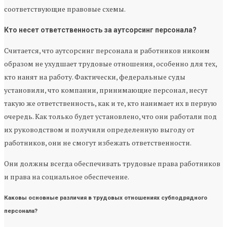
соответствующие правовые схемы.
Кто несет ответственность за аутсорсинг персонала?
Считается, что аутсорсинг персонала и работников никоим
образом не ухудшает трудовые отношения, особенно для тех,
кто нанят на работу. Фактически, федеральные суды
установили, что компании, принимающие персонал, несут
такую же ответственность, как и те, кто нанимает их в первую
очередь. Как только будет установлено, что они работали под
их руководством и получили определенную выгоду от
работников, они не смогут избежать ответственности.
Они должны всегда обеспечивать трудовые права работников
и права на социальное обеспечение.
Каковы основные различия в трудовых отношениях субподрядного
персонала?