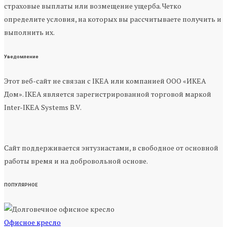
страховые выплаты или возмещение ущерба. Четко
определите условия, на которых вы рассчитываете получить и
выполнить их.
Уведомление
Этот веб-сайт не связан с IKEA или компанией ООО «ИКЕА
Дом». IKEA является зарегистрированной торговой маркой
Inter-IKEA Systems B.V.
Сайт поддерживается энтузиастами, в свободное от основной
работы время и на добровольной основе.
ПОПУЛЯРНОЕ
Офисное кресло