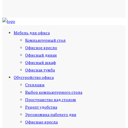
Мебель для офиса
Компьютерный стол
Офисное кресло
Офисный диван
Офисный шкаф
Офисная тумба
Обустройство офиса
Стеллажи
Выбор компьютерного стола
Пространство над столом
Рецепт удобства
Эргономика рабочего дня
Офисные кресла