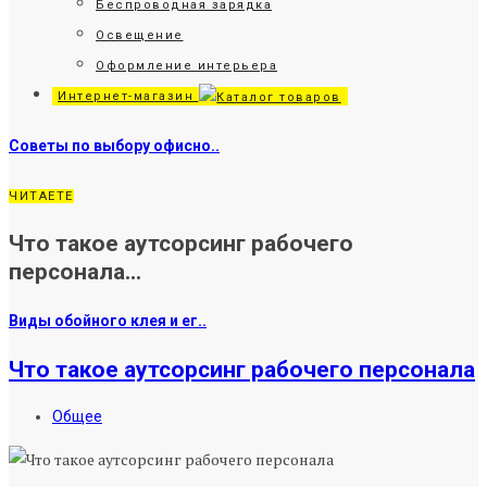
Беспроводная зарядка
Освещение
Оформление интерьера
Интернет-магазин
Советы по выбору офисно..
ЧИТАЕТЕ
Что такое аутсорсинг рабочего
персонала...
Виды обойного клея и ег..
Что такое аутсорсинг рабочего персонала
Общее