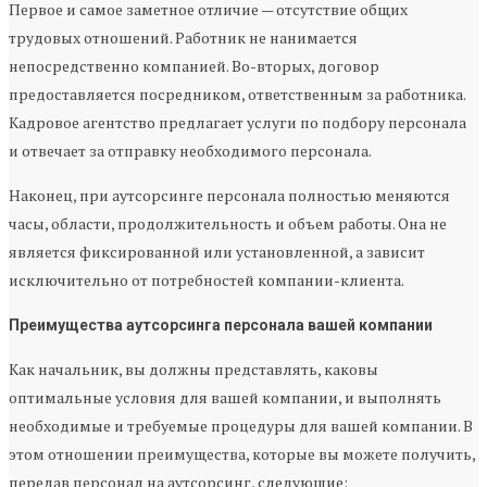
Первое и самое заметное отличие — отсутствие общих
трудовых отношений. Работник не нанимается
непосредственно компанией. Во-вторых, договор
предоставляется посредником, ответственным за работника.
Кадровое агентство предлагает услуги по подбору персонала
и отвечает за отправку необходимого персонала.
Наконец, при аутсорсинге персонала полностью меняются
часы, области, продолжительность и объем работы. Она не
является фиксированной или установленной, а зависит
исключительно от потребностей компании-клиента.
Преимущества аутсорсинга персонала вашей компании
Как начальник, вы должны представлять, каковы
оптимальные условия для вашей компании, и выполнять
необходимые и требуемые процедуры для вашей компании. В
этом отношении преимущества, которые вы можете получить,
передав персонал на аутсорсинг, следующие: