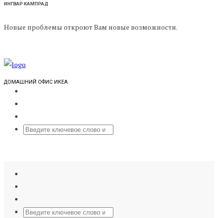
ИНГВАР КАМПРАД
Новые проблемы откроют Вам новые возможности.
ДОМАШНИЙ ОФИС ИКЕА