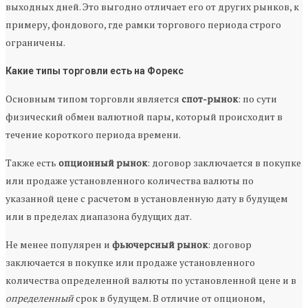
выходных дней. Это выгодно отличает его от других рынков, к
примеру, фондового, где рамки торгового периода строго
ограничены.
Какие типы торговли есть на Форекс
Основным типом торговли является
спот-рынок
: по сути
физический обмен валютной пары, который происходит в
течение короткого периода времени.
Также есть
опционный рынок
: договор заключается в покупке
или продаже установленного количества валюты по
указанной цене с расчетом в установленную дату в будущем
или в пределах диапазона будущих дат.
Не менее популярен и
фьючерсный рынок
: договор
заключается в покупке или продаже установленного
количества определенной валюты по установленной цене и в
определенный
срок в будущем. В отличие от опционом,