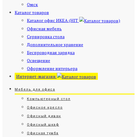
Омск
Каталог товаров
Каталог офис ИКЕА (HIT
)
Офисная мебель
Сервировка стола
Дополнительное хранение
Беспроводная зарядка
Освещение
Оформление интерьера
Интернет-магазин
Мебель для офиса
Компьютерный стол
Офисное кресло
Офисный диван
Офисный шкаф
Офисная тумба