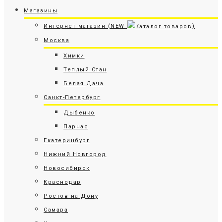
Магазины
Интернет-магазин (NEW
)
Москва
Химки
Теплый Стан
Белая Дача
Санкт-Петербург
Дыбенко
Парнас
Екатеринбург
Нижний Новгород
Новосибирск
Краснодар
Ростов-на-Дону
Самара