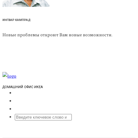
ИНГВАР КАМПРАД
Новые проблемы откроют Вам новые возможности.
ДОМАШНИЙ ОФИС ИКЕА