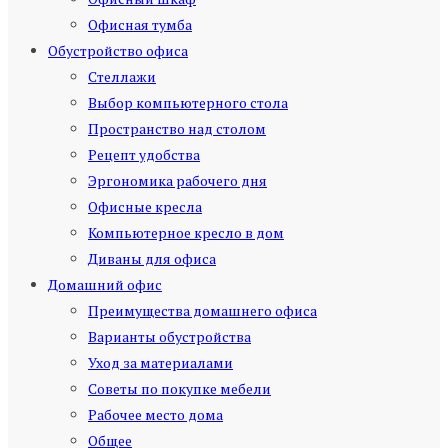
Офисная тумба
Обустройство офиса
Стеллажи
Выбор компьютерного стола
Пространство над столом
Рецепт удобства
Эргономика рабочего дня
Офисные кресла
Компьютерное кресло в дом
Диваны для офиса
Домашний офис
Преимущества домашнего офиса
Варианты обустройства
Уход за материалами
Советы по покупке мебели
Рабочее место дома
Общее