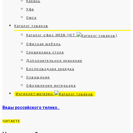
Казань
Уфа
Омск
Каталог товаров
Каталог офис ИКЕА (HIT
)
Офисная мебель
Сервировка стола
Дополнительное хранение
Беспроводная зарядка
Освещение
Оформление интерьера
Интернет-магазин
Виды российского телеко..
ЧИТАЕТЕ