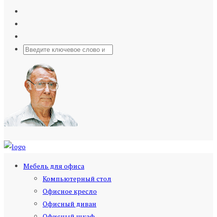
Мебель для офиса
Компьютерный стол
Офисное кресло
Офисный диван
Офисный шкаф