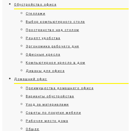
Обустройство офиса
Стеллажи
Выбор компьютерного стола
Пространство над столом
Рецепт удобства
Эргономика рабочего дня
Офисные кресла
Компьютерное кресло в дом
Диваны для офиса
Домашний офис
Преимущества домашнего офиса
Варианты обустройства
Уход за материалами
Советы по покупке мебели
Рабочее место дома
Общее