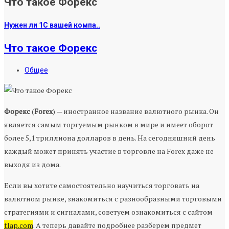
Что такое Форекс
Нужен ли 1С вашей компа..
Что такое Форекс
Общее
Форекс
(
Forex
) — иностранное название валютного рынка. Он
является самым торгуемым рынком в мире и имеет оборот
более 5,1 триллиона долларов в день. На сегодняшний день
каждый может принять участие в торговле на Forex даже не
выходя из дома.
Если вы хотите самостоятельно научиться торговать на
валютном рынке, знакомиться с разнообразными торговыми
стратегиями и сигналами, советуем ознакомиться с сайтом
tlap.com
. А теперь давайте подробнее разберем предмет