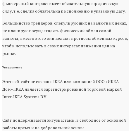
фьючерсный контракт имеет обязательную юридическую
силу, т. е. сделка обязательна к исполнению в указанную дату.
Большинство трейдеров, спекулирующих на валютных ценах,
не планируют осуществлять физический обмен самой
валюты; вместо этого они делают прогнозы обменных курсов,
чтобы использовать в своих интересах движения цен на
рынке.
Уведомление
Этот веб-сайт не связан с IKEA или компанией ООО «ИКЕА
Дом». IKEA является зарегистрированной торговой маркой
Inter-IKEA Systems B.V.
Сайт поддерживается энтузиастами, в свободное от основной
работы время и на добровольной основе.