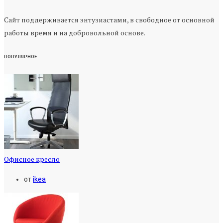
Сайт поддерживается энтузиастами, в свободное от основной
работы время и на добровольной основе.
ПОПУЛЯРНОЕ
Офисное кресло
от
ikea