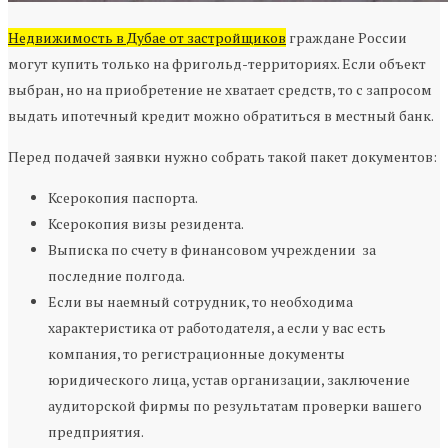
Недвижимость в Дубае от застройщиков
граждане России
могут купить только на фригольд-территориях. Если объект
выбран, но на приобретение не хватает средств, то с запросом
выдать ипотечный кредит можно обратиться в местный банк.
Перед подачей заявки нужно собрать такой пакет документов:
Ксерокопия паспорта.
Ксерокопия визы резидента.
Выписка по счету в финансовом учреждении за
последние полгода.
Если вы наемный сотрудник, то необходима
характеристика от работодателя, а если у вас есть
компания, то регистрационные документы
юридического лица, устав организации, заключение
аудиторской фирмы по результатам проверки вашего
предприятия.