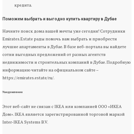
кредита.
Поможем выбрать и выгодно купить квартиру в Дубае
Начните поиск дома вашей мечты уже сегодня! Сотрудники
Emirates.Estate рады помочь вам выбрать и приобрести
лучшие апартаменты в Дубае. В базе веб-портала вы найдете
сотни выгодных предложений от разных агентств
недвижимости и строительных компаний в Дубае. Подробную
информацию читайте на официальном сайте –
https://emirates.estate/ru/.
Уведомление
Этот веб-сайт не связан с IKEA или компанией ООО «ИКЕА
Дом». IKEA является зарегистрированной торговой маркой
Inter-IKEA Systems B.V.