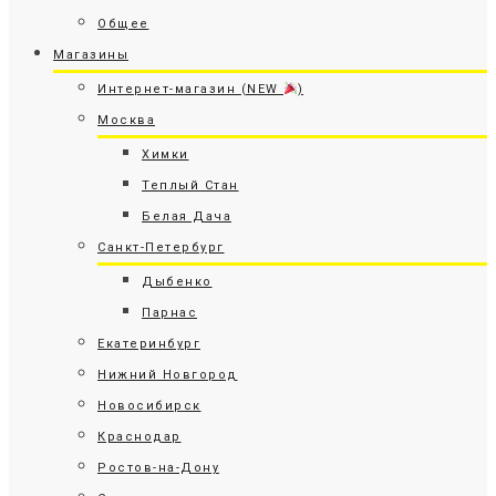
Общее
Магазины
Интернет-магазин (NEW
)
Москва
Химки
Теплый Стан
Белая Дача
Санкт-Петербург
Дыбенко
Парнас
Екатеринбург
Нижний Новгород
Новосибирск
Краснодар
Ростов-на-Дону