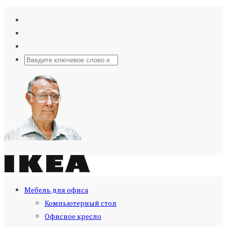
Мебель для офиса
Компьютерный стол
Офисное кресло