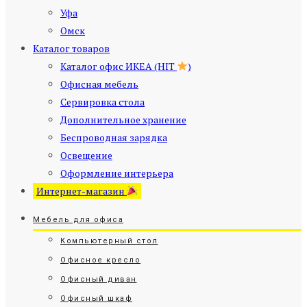
Уфа
Омск
Каталог товаров
Каталог офис ИКЕА (HIT
)
Офисная мебель
Сервировка стола
Дополнительное хранение
Беспроводная зарядка
Освещение
Оформление интерьера
Интернет-магазин
Мебель для офиса
Компьютерный стол
Офисное кресло
Офисный диван
Офисный шкаф