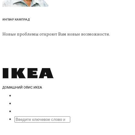
ИНГВАР КАМПРАД
Новые проблемы откроют Вам новые возможности.
ДОМАШНИЙ ОФИС ИКЕА