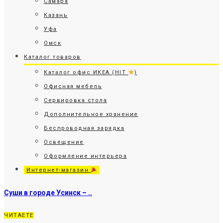
Самара
Казань
Уфа
Омск
Каталог товаров
Каталог офис ИКЕА (HIT
)
Офисная мебель
Сервировка стола
Дополнительное хранение
Беспроводная зарядка
Освещение
Оформление интерьера
Интернет-магазин
Суши в городе Усинск – ..
ЧИТАЕТЕ