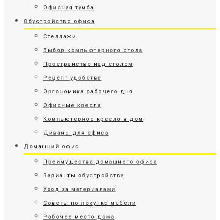
Офисная тумба
Обустройство офиса
Стеллажи
Выбор компьютерного стола
Пространство над столом
Рецепт удобства
Эргономика рабочего дня
Офисные кресла
Компьютерное кресло в дом
Диваны для офиса
Домашний офис
Преимущества домашнего офиса
Варианты обустройства
Уход за материалами
Советы по покупке мебели
Рабочее место дома