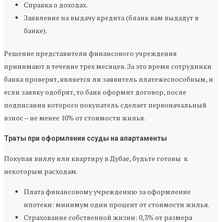
Справка о доходах.
Заявление на выдачу кредита (бланк вам выдадут в
банке).
Решение представители финансового учреждения
принимают в течение трех месяцев. За это время сотрудники
банка проверят, является ли заявитель платежеспособным, и
если заявку одобрят, то банк оформит договор, после
подписания которого покупатель сделает первоначальный
взнос – не менее 10% от стоимости жилья.
Траты при оформлении ссуды на апартаменты
Покупая виллу или квартиру в Дубае, будьте готовы к
некоторым расходам.
Плата финансовому учреждению за оформление
ипотеки: минимум один процент от стоимости жилья.
Страхование собственной жизни: 0,3% от размера