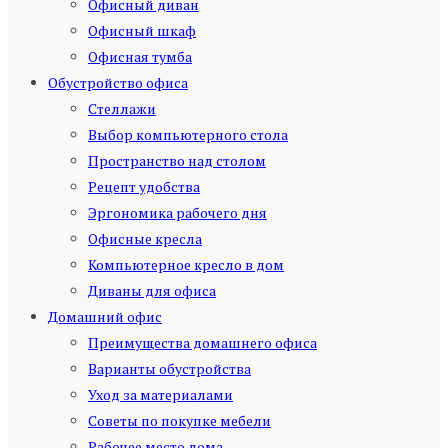
Офисный диван
Офисный шкаф
Офисная тумба
Обустройство офиса
Стеллажи
Выбор компьютерного стола
Пространство над столом
Рецепт удобства
Эргономика рабочего дня
Офисные кресла
Компьютерное кресло в дом
Диваны для офиса
Домашний офис
Преимущества домашнего офиса
Варианты обустройства
Уход за материалами
Советы по покупке мебели
Рабочее место дома