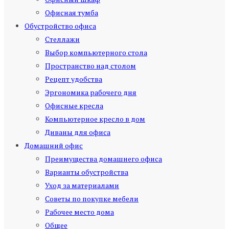
Офисная тумба
Обустройство офиса
Стеллажи
Выбор компьютерного стола
Пространство над столом
Рецепт удобства
Эргономика рабочего дня
Офисные кресла
Компьютерное кресло в дом
Диваны для офиса
Домашний офис
Преимущества домашнего офиса
Варианты обустройства
Уход за материалами
Советы по покупке мебели
Рабочее место дома
Общее