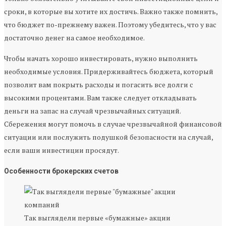
сроки, в которые вы хотите их достичь. Важно также помнить,
что бюджет по-прежнему важен. Поэтому убедитесь, что у вас
достаточно денег на самое необходимое.
Чтобы начать хорошо инвестировать, нужно выполнить
необходимые условия. Придерживайтесь бюджета, который
позволит вам покрыть расходы и погасить все долги с
высокими процентами. Вам также следует откладывать
деньги на запас на случай чрезвычайных ситуаций.
Сбережения могут помочь в случае чрезвычайной финансовой
ситуации или послужить подушкой безопасности на случай,
если ваши инвестиции просядут.
Особенности брокерских счетов
Так выглядели первые «бумажные» акции