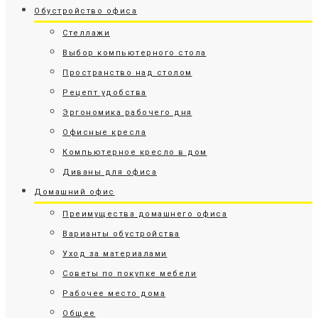
Обустройство офиса
Стеллажи
Выбор компьютерного стола
Пространство над столом
Рецепт удобства
Эргономика рабочего дня
Офисные кресла
Компьютерное кресло в дом
Диваны для офиса
Домашний офис
Преимущества домашнего офиса
Варианты обустройства
Уход за материалами
Советы по покупке мебели
Рабочее место дома
Общее