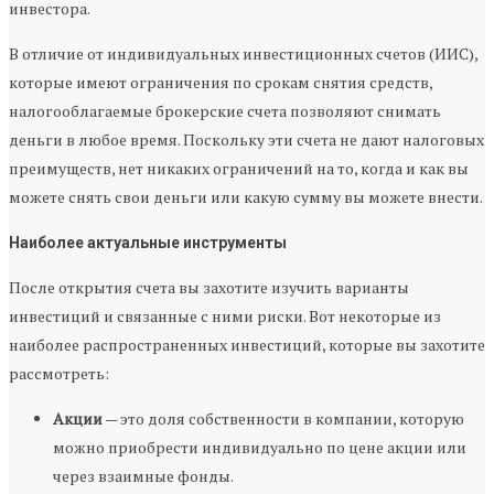
инвестора.
В отличие от индивидуальных инвестиционных счетов (ИИС),
которые имеют ограничения по срокам снятия средств,
налогооблагаемые брокерские счета позволяют снимать
деньги в любое время. Поскольку эти счета не дают налоговых
преимуществ, нет никаких ограничений на то, когда и как вы
можете снять свои деньги или какую сумму вы можете внести.
Наиболее актуальные инструменты
После открытия счета вы захотите изучить варианты
инвестиций и связанные с ними риски. Вот некоторые из
наиболее распространенных инвестиций, которые вы захотите
рассмотреть:
Акции
— это доля собственности в компании, которую
можно приобрести индивидуально по цене акции или
через взаимные фонды.