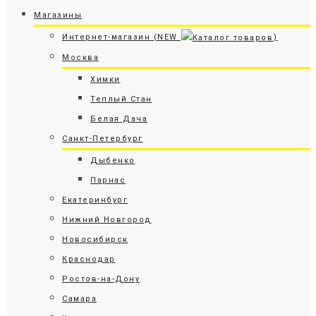
Магазины
Интернет-магазин (NEW
)
Москва
Химки
Теплый Стан
Белая Дача
Санкт-Петербург
Дыбенко
Парнас
Екатеринбург
Нижний Новгород
Новосибирск
Краснодар
Ростов-на-Дону
Самара