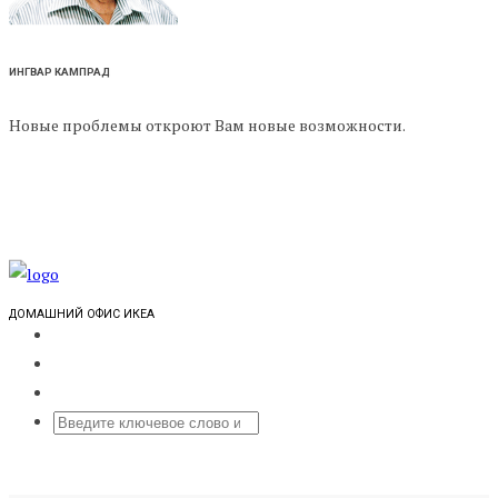
ИНГВАР КАМПРАД
Новые проблемы откроют Вам новые возможности.
ДОМАШНИЙ ОФИС ИКЕА