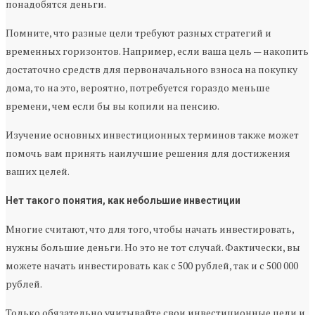
понадобятся деньги.
Помните, что разные цели требуют разных стратегий и
временных горизонтов. Например, если ваша цель — накопить
достаточно средств для первоначального взноса на покупку
дома, то на это, вероятно, потребуется гораздо меньше
времени, чем если бы вы копили на пенсию.
Изучение основных инвестиционных терминов также может
помочь вам принять наилучшие решения для достижения
ваших целей.
Нет такого понятия, как небольшие инвестиции
Многие считают, что для того, чтобы начать инвестировать,
нужны большие деньги. Но это не тот случай. Фактически, вы
можете начать инвестировать как с 500 рублей, так и с 500 000
рублей.
Только обязательно учитывайте свои инвестиционные цели и