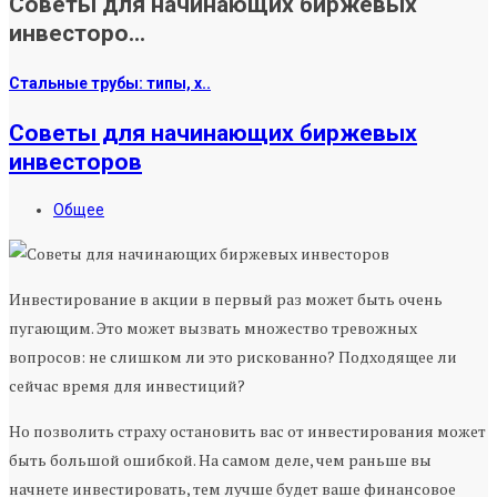
Советы для начинающих биржевых
инвесторо...
Стальные трубы: типы, х..
Советы для начинающих биржевых
инвесторов
Общее
Инвестирование в акции в первый раз может быть очень
пугающим. Это может вызвать множество тревожных
вопросов: не слишком ли это рискованно? Подходящее ли
сейчас время для инвестиций?
Но позволить страху остановить вас от инвестирования может
быть большой ошибкой. На самом деле, чем раньше вы
начнете инвестировать, тем лучше будет ваше финансовое