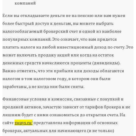
компаний
Если вы откладываете деньги не на пенсию или вам нужен
более быстрый доступ к деньгам, вы можете выбрать
налогооблагаемый брокерский счет в одной из наиболее
популярных компаний. Это означает, что вам придется
платить налоги на любой инвестиционный доход по счету. Это
может включать продажу акций или когда на остаток
денежных средств начисляются проценты (дивиденды).
Важно отметить, что эти прибыли или доходы облагаются
налогом в том налоговом году, в котором они были
заработаны, а не когда они были сняты.
Финансовые условия и комиссии, связанные с покупкой и
продажей активов, зачастую зависят от тарифов брокера и не
лишним будет с ними ознакомиться до открытия счета. На
сайте
sways.ru/
представлена информация об основных
брокерах, актуальных для начинающего (и не только)