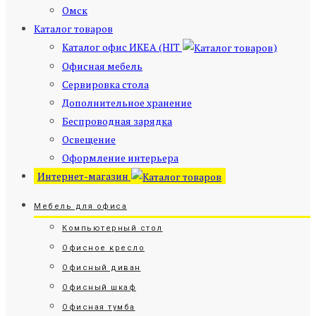
Омск
Каталог товаров
Каталог офис ИКЕА (HIT
)
Офисная мебель
Сервировка стола
Дополнительное хранение
Беспроводная зарядка
Освещение
Оформление интерьера
Интернет-магазин
Мебель для офиса
Компьютерный стол
Офисное кресло
Офисный диван
Офисный шкаф
Офисная тумба