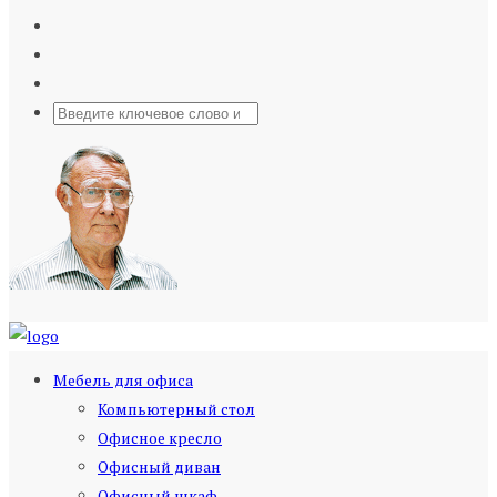
Мебель для офиса
Компьютерный стол
Офисное кресло
Офисный диван
Офисный шкаф