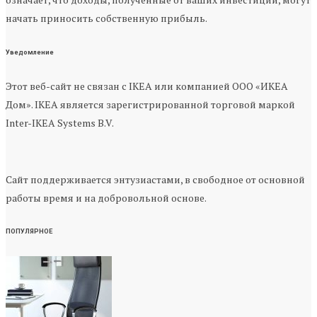
начать приносить собственную прибыль.
Уведомление
Этот веб-сайт не связан с IKEA или компанией ООО «ИКЕА
Дом». IKEA является зарегистрированной торговой маркой
Inter-IKEA Systems B.V.
Сайт поддерживается энтузиастами, в свободное от основной
работы время и на добровольной основе.
ПОПУЛЯРНОЕ