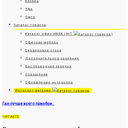
Казань
Уфа
Омск
Каталог товаров
Каталог офис ИКЕА (HIT
)
Офисная мебель
Сервировка стола
Дополнительное хранение
Беспроводная зарядка
Освещение
Оформление интерьера
Интернет-магазин
Где лучше всего приобре..
ЧИТАЕТЕ