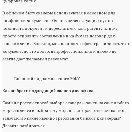
цифровая копия.
В офисном быту сканеры используются в основном для
оцифровки документов. Очень частая ситуация: нужно
подписать документ и переслать его контрагенту или же
просто отправить составленный на бумаге договор для
ознакомления. Конечно, можно просто сфотографировать этот
документ, но это долго, непрофессионально и далеко не
всегда дает желаемый результат.
Внешний вид компактного МФУ
Как выбрать подходящий сканер для офиса
Самый простой способ выбора сканера — зайти на сайт любого
маркетплейса и выбрать ту модель, которая отвечает вашим
задачам. Но какие именно требования бывают к сканерам?
Давайте разбираться.