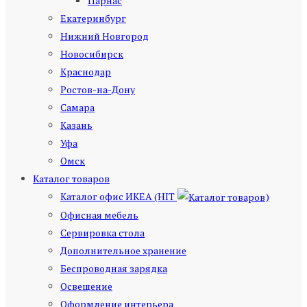
Парнас
Екатеринбург
Нижний Новгород
Новосибирск
Краснодар
Ростов-на-Дону
Самара
Казань
Уфа
Омск
Каталог товаров
Каталог офис ИКЕА (HIT
)
Офисная мебель
Сервировка стола
Дополнительное хранение
Беспроводная зарядка
Освещение
Оформление интерьера