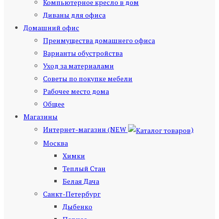
Компьютерное кресло в дом
Диваны для офиса
Домашний офис
Преимущества домашнего офиса
Варианты обустройства
Уход за материалами
Советы по покупке мебели
Рабочее место дома
Общее
Магазины
Интернет-магазин (NEW
)
Москва
Химки
Теплый Стан
Белая Дача
Санкт-Петербург
Дыбенко