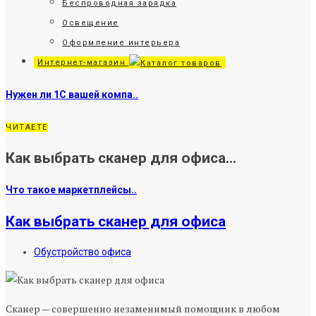
Беспроводная зарядка
Освещение
Оформление интерьера
Интернет-магазин
Нужен ли 1С вашей компа..
ЧИТАЕТЕ
Как выбрать сканер для офиса...
Что такое маркетплейсы..
Как выбрать сканер для офиса
Обустройство офиса
Сканер — совершенно незаменимый помощник в любом