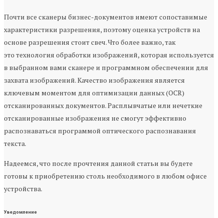
Почти все сканеры бизнес-документов имеют сопоставимые
характеристики разрешения, поэтому оценка устройств на
основе разрешения стоит свеч. Что более важно, так
это технология обработки изображений, которая используется
в выбранном вами сканере и программном обеспечении для
захвата изображений. Качество изображения является
ключевым моментом для оптимизации данных (OCR)
отсканированных документов. Расплывчатые или нечеткие
отсканированные изображения не смогут эффективно
распознаваться программой оптического распознавания
текста.
Надеемся, что после прочтения данной статьи вы будете
готовы к приобретению столь необходимого в любом офисе
устройства.
Уведомление