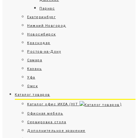
Парнас
Екатеринбург
Нижний Новгород
Новосибирск
Краснодар
Ростов-на-Дону
Самара
Казань
Уфа
Омск
Каталог товаров
Каталог офис ИКЕА (HIT
)
Офисная мебель
Сервировка стола
Дополнительное хранение