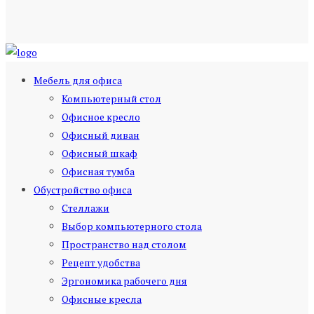
Мебель для офиса
Компьютерный стол
Офисное кресло
Офисный диван
Офисный шкаф
Офисная тумба
Обустройство офиса
Стеллажи
Выбор компьютерного стола
Пространство над столом
Рецепт удобства
Эргономика рабочего дня
Офисные кресла