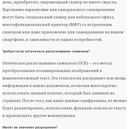
день, приобретать сверхмощный сканер не имеет смысла.
Хорошими вариантами для одноразового сканирования
могут быть специальный сканер для небольшого офиса,
многофункциональный принтер (МФУ) со встроенным
сканером или даже приложение для сканирования на вашем
смартфоне, в зависимости от ваших потребностей.
Требуется ли оптическое распознавание символов?
Оптическое распознавание символов (OCR) — это метод
преобразования отсканированных изображений в
машиночитаемый текст. Эта технология раскрывает всю мощь
информации в ваших документах, позволяя многократно
использовать ценный контент, который был захвачен на
странице. После того, как ваши данные оцифрованы, их можно
будет редактировать, использовать функцию поиска по тексту
и производить другие манипуляции.
Имеет ли значение разрешение?