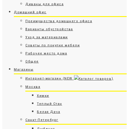
Диваны для офиса
Домашний офис
Преимущества домашнего офиса
Варианты обустройства
Уход за материалами
Советы по покупке мебели
Рабочее место дома
Общее
Магазины
Интернет-магазин (NEW
)
Москва
Химки
Теплый Стан
Белая Дача
Санкт-Петербург
Дыбенко