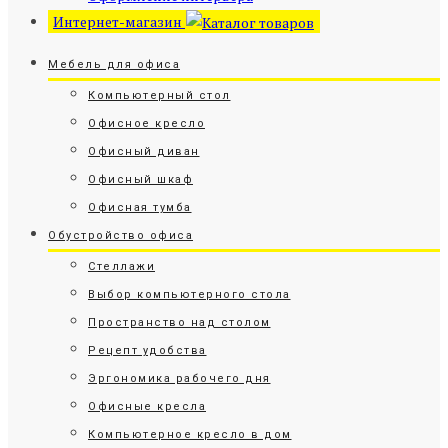
Интернет-магазин
Мебель для офиса
Компьютерный стол
Офисное кресло
Офисный диван
Офисный шкаф
Офисная тумба
Обустройство офиса
Стеллажи
Выбор компьютерного стола
Пространство над столом
Рецепт удобства
Эргономика рабочего дня
Офисные кресла
Компьютерное кресло в дом