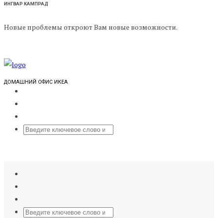
ИНГВАР КАМПРАД
Новые проблемы откроют Вам новые возможности.
ДОМАШНИЙ ОФИС ИКЕА