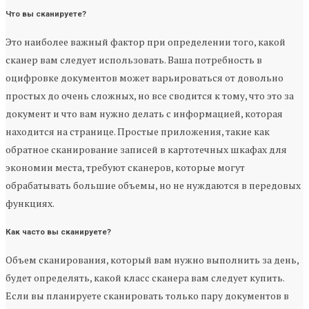
Что вы сканируете?
Это наиболее важный фактор при определении того, какой
сканер вам следует использовать. Ваша потребность в
оцифровке документов может варьироваться от довольно
простых до очень сложных, но все сводится к тому, что это за
документ и что вам нужно делать с информацией, которая
находится на странице. Простые приложения, такие как
обратное сканирование записей в картотечных шкафах для
экономии места, требуют сканеров, которые могут
обрабатывать большие объемы, но не нуждаются в передовых
функциях.
Как часто вы сканируете?
Объем сканирования, который вам нужно выполнить за день,
будет определять, какой класс сканера вам следует купить.
Если вы планируете сканировать только пару документов в