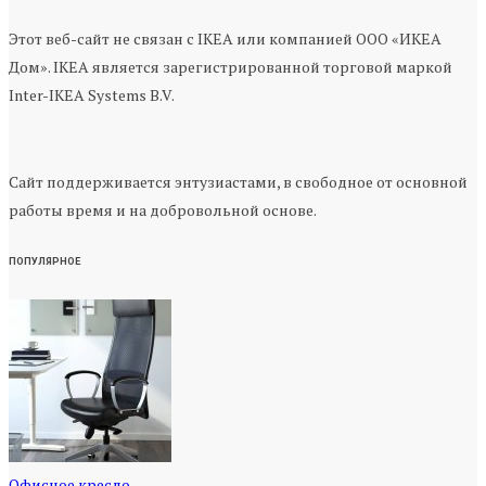
Этот веб-сайт не связан с IKEA или компанией ООО «ИКЕА
Дом». IKEA является зарегистрированной торговой маркой
Inter-IKEA Systems B.V.
Сайт поддерживается энтузиастами, в свободное от основной
работы время и на добровольной основе.
ПОПУЛЯРНОЕ
Офисное кресло