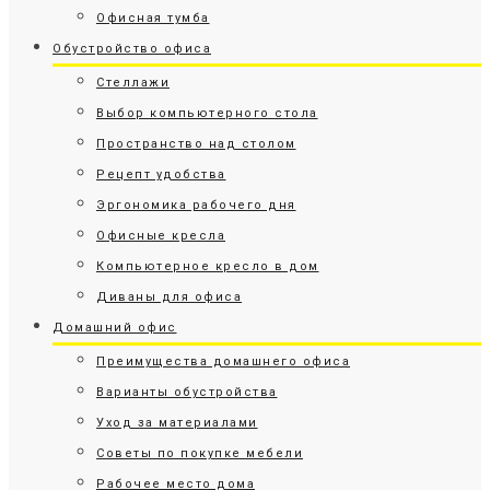
Офисная тумба
Обустройство офиса
Стеллажи
Выбор компьютерного стола
Пространство над столом
Рецепт удобства
Эргономика рабочего дня
Офисные кресла
Компьютерное кресло в дом
Диваны для офиса
Домашний офис
Преимущества домашнего офиса
Варианты обустройства
Уход за материалами
Советы по покупке мебели
Рабочее место дома