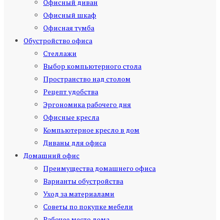
Офисный диван
Офисный шкаф
Офисная тумба
Обустройство офиса
Стеллажи
Выбор компьютерного стола
Пространство над столом
Рецепт удобства
Эргономика рабочего дня
Офисные кресла
Компьютерное кресло в дом
Диваны для офиса
Домашний офис
Преимущества домашнего офиса
Варианты обустройства
Уход за материалами
Советы по покупке мебели
Рабочее место дома