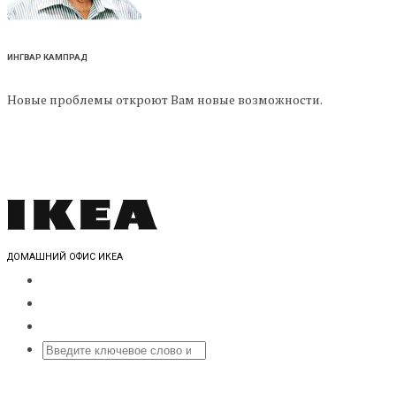
ИНГВАР КАМПРАД
Новые проблемы откроют Вам новые возможности.
ДОМАШНИЙ ОФИС ИКЕА