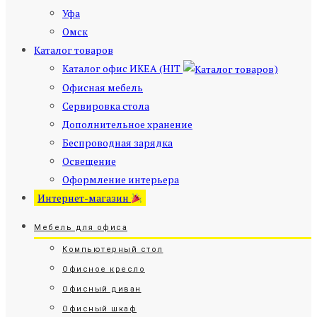
Уфа
Омск
Каталог товаров
Каталог офис ИКЕА (HIT
)
Офисная мебель
Сервировка стола
Дополнительное хранение
Беспроводная зарядка
Освещение
Оформление интерьера
Интернет-магазин
Мебель для офиса
Компьютерный стол
Офисное кресло
Офисный диван
Офисный шкаф