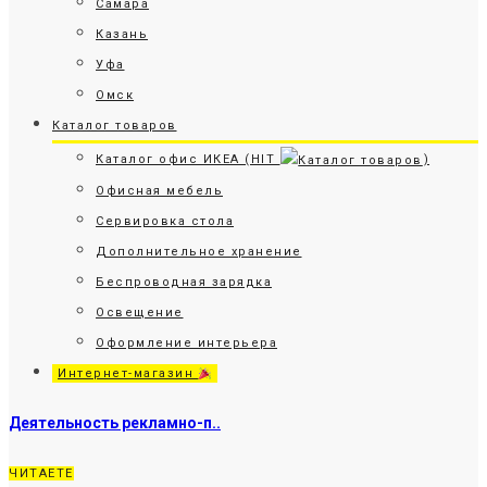
Самара
Казань
Уфа
Омск
Каталог товаров
Каталог офис ИКЕА (HIT
)
Офисная мебель
Сервировка стола
Дополнительное хранение
Беспроводная зарядка
Освещение
Оформление интерьера
Интернет-магазин
Деятельность рекламно-п..
ЧИТАЕТЕ