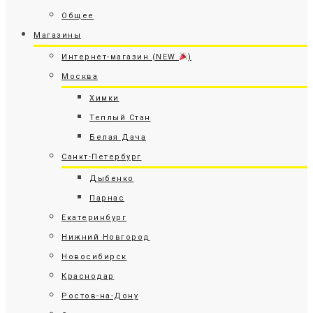
Общее
Магазины
Интернет-магазин (NEW
)
Москва
Химки
Теплый Стан
Белая Дача
Санкт-Петербург
Дыбенко
Парнас
Екатеринбург
Нижний Новгород
Новосибирск
Краснодар
Ростов-на-Дону