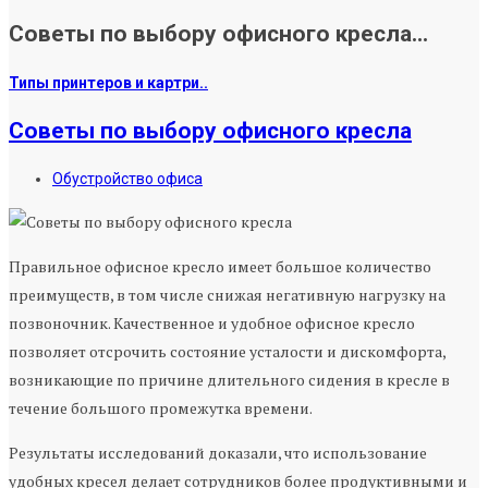
Советы по выбору офисного кресла...
Типы принтеров и картри..
Советы по выбору офисного кресла
Обустройство офиса
Правильное офисное кресло имеет большое количество
преимуществ, в том числе снижая негативную нагрузку на
позвоночник. Качественное и удобное офисное кресло
позволяет отсрочить состояние усталости и дискомфорта,
возникающие по причине длительного сидения в кресле в
течение большого промежутка времени.
Результаты исследований доказали, что использование
удобных кресел делает сотрудников более продуктивными и