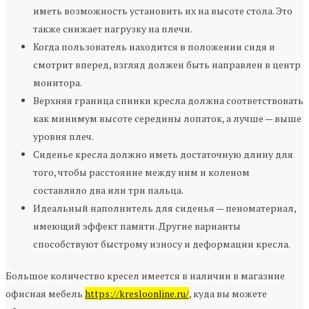
иметь возможность установить их на высоте стола. Это
также снижает нагрузку на плечи.
Когда пользователь находится в положении сидя и
смотрит вперед, взгляд должен быть направлен в центр
монитора.
Верхняя граница спинки кресла должна соответствовать
как минимум высоте середины лопаток, а лучше — выше
уровня плеч.
Сиденье кресла должно иметь достаточную длину для
того, чтобы расстояние между ним и коленом
составляло два или три пальца.
Идеальный наполнитель для сиденья — пеноматериал,
имеющий эффект памяти. Другие варианты
способствуют быстрому износу и деформации кресла.
Большое количество кресел имеется в наличии в магазине
офисная мебель
https://kresloonline.ru/
, куда вы можете