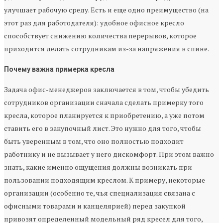
улучшает рабочую среду. Есть и еще одно преимущество (на
этот раз для работодателя): удобное офисное кресло
способствует снижению количества перерывов, которое
приходится делать сотрудникам из-за напряжения в спине.
Почему важна примерка кресла
Задача офис-менеджеров заключается в том, чтобы убедить
сотрудников организации сначала сделать примерку того
кресла, которое планируется к приобретению, а уже потом
ставить его в закупочный лист. Это нужно для того, чтобы
быть уверенным в том, что оно полностью подходит
работнику и не вызывает у него дискомфорт. При этом важно
знать, какие именно ощущения должны возникать при
пользовании подходящим креслом. К примеру, некоторые
организации (особенно те, чья специализация связана с
офисными товарами и канцелярией) перед закупкой
привозят определенный модельный ряд кресел для того,