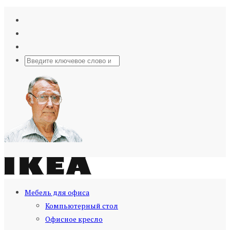
Мебель для офиса
Компьютерный стол
Офисное кресло