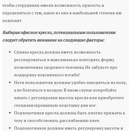
чтобы сотрудники имели возможность присесть и
определиться с тем, какое из них в наибольшей степени им
подходит.
Выбирая офисное кресло, потенциальным пользователям
следует обратить внимание на следующие факторы:
Спинка кресла должна иметь возможность
регулироваться и максимально повторять форму
позвоночника здорового человека. Не забудьте про
поддержку поясничного изгиба!
Ноги пользователя должны удобно находиться на полу,
а не болтаться в воздухе. В ином случае попробуйте
начать с регулировки высоты кресла или приобретите
специализированную подставку для ног.
Подлокотники кресла должны быть плотно прижаты к
телу и способствовать расслаблению плеч.
Подлокотников должны иметь регулировку высоты и