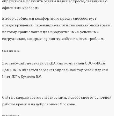
обратиться и получить ответы на все вопросы, связанные с
офисными креслами.
Выбор удобного и комфортного кресла способствует
предотвращению перенапряжения и снижению риска травм,
поэтому крайне важен для продуктивных и успешных
сотрудников, которые стремятся избежать этих проблем.
Уведомление
Этот веб-сайт не связан с IKEA или компанией ООО «ИКЕА
Дом». IKEA является зарегистрированной торговой маркой
Inter-IKEA Systems B.V.
Сайт поддерживается энтузиастами, в свободное от основной
работы время и на добровольной основе.