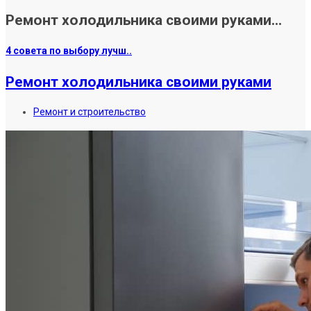
Ремонт холодильника своими руками...
4 совета по выбору лучш..
Ремонт холодильника своими руками
Ремонт и строительство