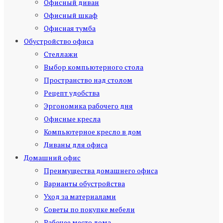
Офисный диван
Офисный шкаф
Офисная тумба
Обустройство офиса
Стеллажи
Выбор компьютерного стола
Пространство над столом
Рецепт удобства
Эргономика рабочего дня
Офисные кресла
Компьютерное кресло в дом
Диваны для офиса
Домашний офис
Преимущества домашнего офиса
Варианты обустройства
Уход за материалами
Советы по покупке мебели
Рабочее место дома