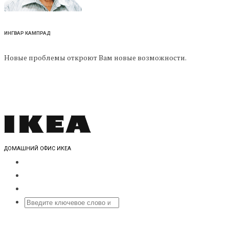
ИНГВАР КАМПРАД
Новые проблемы откроют Вам новые возможности.
ДОМАШНИЙ ОФИС ИКЕА