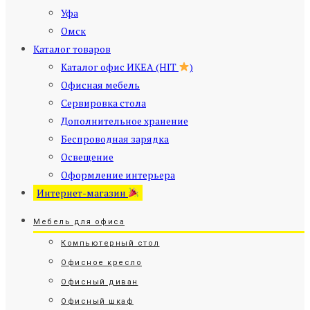
Уфа
Омск
Каталог товаров
Каталог офис ИКЕА (HIT
)
Офисная мебель
Сервировка стола
Дополнительное хранение
Беспроводная зарядка
Освещение
Оформление интерьера
Интернет-магазин
Мебель для офиса
Компьютерный стол
Офисное кресло
Офисный диван
Офисный шкаф