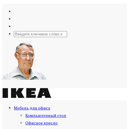
Мебель для офиса
Компьютерный стол
Офисное кресло