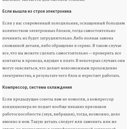
Если вышла из строя электроника
Если у вас современный холодильник, оснащенный большим
количеством электронных блоков, тогда самостоятельно
починить их будет затруднительно. Либо полная замена
сломанной детали, либо обращение в сервис. В таком случае
все, что вы можете сделать самостоятельно — проверить все
контакты и провода, идущие к плате. В некоторых случаях они
могут окисляться, что делает невозможным прохождение
электричества, в результате чего блок и перестает работать.
Компрессор, система охлаждения
Если предыдущие советы вам не помогли, а компрессор
кондиционера не подает вообще никаких признаков
работоспособности (звук, вибрации), тогда, возможно, дело
именно в нем. Такую деталь следует или заменить или же
отдать на диагностику в сертифицированный сервисный