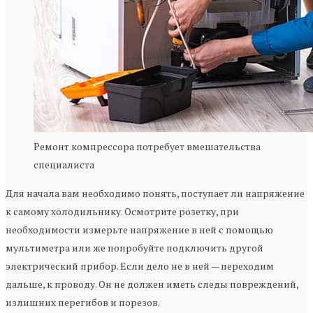
Ремонт компрессора потребует вмешательства
специалиста
Для начала вам необходимо понять, поступает ли напряжение
к самому холодильнику. Осмотрите розетку, при
необходимости измерьте напряжение в ней с помощью
мультиметра или же попробуйте подключить другой
электрический прибор. Если дело не в ней — переходим
дальше, к проводу. Он не должен иметь следы повреждений,
излишних перегибов и порезов.