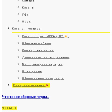
Самара
Казань
Уфа
Омск
Каталог товаров
Каталог офис ИКЕА (HIT
)
Офисная мебель
Сервировка стола
Дополнительное хранение
Беспроводная зарядка
Освещение
Оформление интерьера
Интернет-магазин
Что такое сборные грузы..
ЧИТАЕТЕ