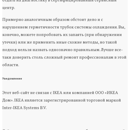
центр.
Примерно аналогичным образом обстоит дело и с
нарушением герметичности трубок системы охлаждения. Вы,
конечно, можете попробовать их запаять (при обнаружении
утечки) или же применить иные схожие методы, но такой
подход нельзя назвать однозначно правильным. Лучше все-
таки доверить столь сложный ремонт профессионалам в этой
области.
Уведомление
Этот веб-сайт не связан с IKEA или компанией ООО «ИКЕА
Дом». IKEA является зарегистрированной торговой маркой
Inter-IKEA Systems B.V.