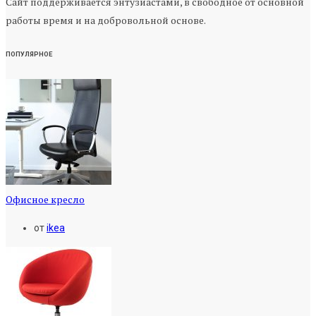
Сайт поддерживается энтузиастами, в свободное от основной
работы время и на добровольной основе.
ПОПУЛЯРНОЕ
Офисное кресло
от
ikea