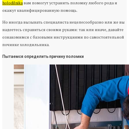
holodilnika
вам помогут устранить поломку любого рода и
окажут квалифицированную помощь.
Но иногда вызывать специалиста нецелесообразно или же вы
надеетесь справиться своими руками: так или иначе, давайте
ознакомимся с базовыми инструкциями по самостоятельной
починке холодильника.
Пытаемся определить причину поломки