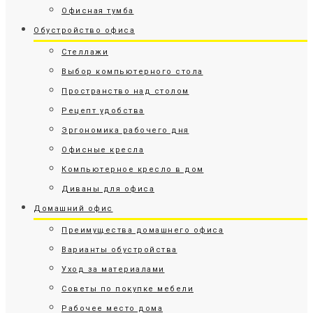
Офисная тумба
Обустройство офиса
Стеллажи
Выбор компьютерного стола
Пространство над столом
Рецепт удобства
Эргономика рабочего дня
Офисные кресла
Компьютерное кресло в дом
Диваны для офиса
Домашний офис
Преимущества домашнего офиса
Варианты обустройства
Уход за материалами
Советы по покупке мебели
Рабочее место дома