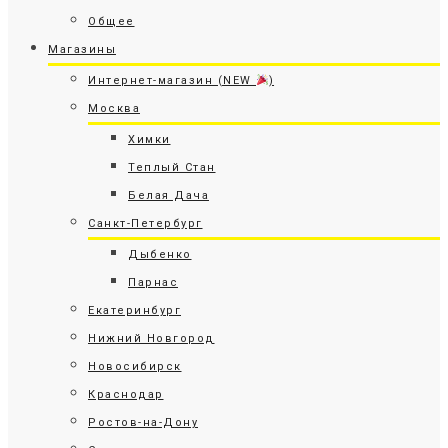
Общее
Магазины
Интернет-магазин (NEW
)
Москва
Химки
Теплый Стан
Белая Дача
Санкт-Петербург
Дыбенко
Парнас
Екатеринбург
Нижний Новгород
Новосибирск
Краснодар
Ростов-на-Дону