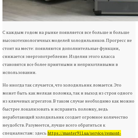
С каждым годом на рынке появляется все больше и больше
высокотехнологичных моделей холодильников. Прогресс не
стоит на месте: появляются дополнительные функции,
снижается энергопотребление. Изделия этого класса
становятся все более приятными и неприхотливыми в
использовании.
Но иногда так случается, что холодильник ломается. Это
может быть как мелкая поломка, так и выход из строя одного
из ключевых агрегатов. В таком случае необходимо как можно
быстрее локализовать и исправить поломку, ведь
неработающий холодильник создает огромное количество
неудобств. Разумеется, лучше всего обратиться к
специалистам: здесь
https://master911.ua/service/remont-