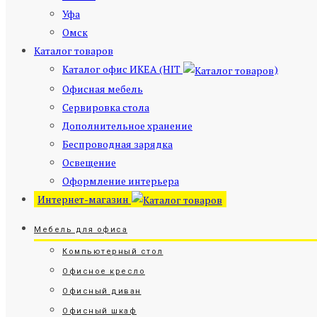
Уфа
Омск
Каталог товаров
Каталог офис ИКЕА (HIT
)
Офисная мебель
Сервировка стола
Дополнительное хранение
Беспроводная зарядка
Освещение
Оформление интерьера
Интернет-магазин
Мебель для офиса
Компьютерный стол
Офисное кресло
Офисный диван
Офисный шкаф