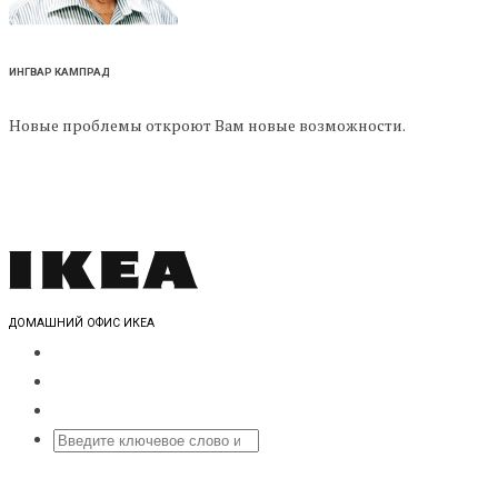
ИНГВАР КАМПРАД
Новые проблемы откроют Вам новые возможности.
ДОМАШНИЙ ОФИС ИКЕА