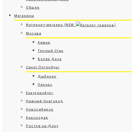
Общее
Магазины
Интернет-магазин (NEW
)
Москва
Химки
Теплый Стан
Белая Дача
Санкт-Петербург
Дыбенко
Парнас
Екатеринбург
Нижний Новгород
Новосибирск
Краснодар
Ростов-на-Дону