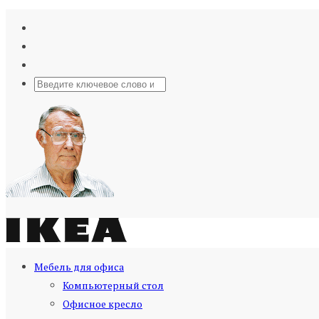
Мебель для офиса
Компьютерный стол
Офисное кресло