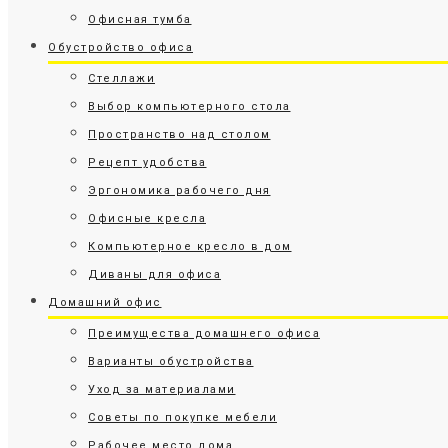
Офисная тумба
Обустройство офиса
Стеллажи
Выбор компьютерного стола
Пространство над столом
Рецепт удобства
Эргономика рабочего дня
Офисные кресла
Компьютерное кресло в дом
Диваны для офиса
Домашний офис
Преимущества домашнего офиса
Варианты обустройства
Уход за материалами
Советы по покупке мебели
Рабочее место дома