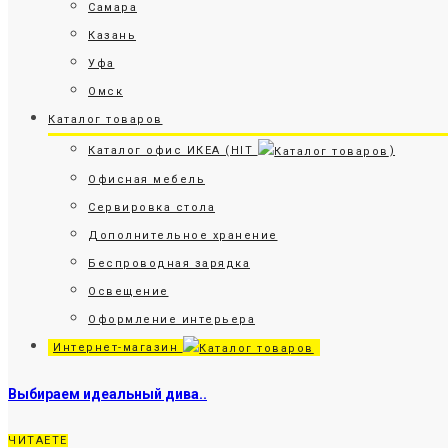
Самара
Казань
Уфа
Омск
Каталог товаров
Каталог офис ИКЕА (HIT
)
Офисная мебель
Сервировка стола
Дополнительное хранение
Беспроводная зарядка
Освещение
Оформление интерьера
Интернет-магазин
Выбираем идеальный дива..
ЧИТАЕТЕ