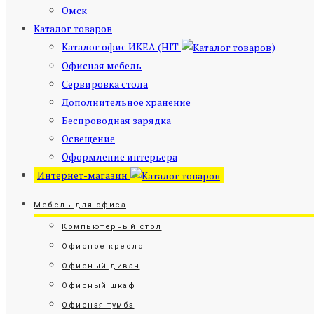
Омск
Каталог товаров
Каталог офис ИКЕА (HIT
)
Офисная мебель
Сервировка стола
Дополнительное хранение
Беспроводная зарядка
Освещение
Оформление интерьера
Интернет-магазин
Мебель для офиса
Компьютерный стол
Офисное кресло
Офисный диван
Офисный шкаф
Офисная тумба