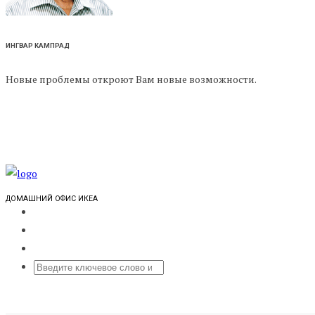
ИНГВАР КАМПРАД
Новые проблемы откроют Вам новые возможности.
ДОМАШНИЙ ОФИС ИКЕА