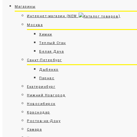
Магазины
Интернет-магазин (NEW
)
Москва
Химки
Теплый Стан
Белая Дача
Санкт-Петербург
Дыбенко
Парнас
Екатеринбург
Нижний Новгород
Новосибирск
Краснодар
Ростов-на-Дону
Самара