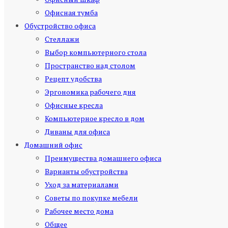
Офисная тумба
Обустройство офиса
Стеллажи
Выбор компьютерного стола
Пространство над столом
Рецепт удобства
Эргономика рабочего дня
Офисные кресла
Компьютерное кресло в дом
Диваны для офиса
Домашний офис
Преимущества домашнего офиса
Варианты обустройства
Уход за материалами
Советы по покупке мебели
Рабочее место дома
Общее