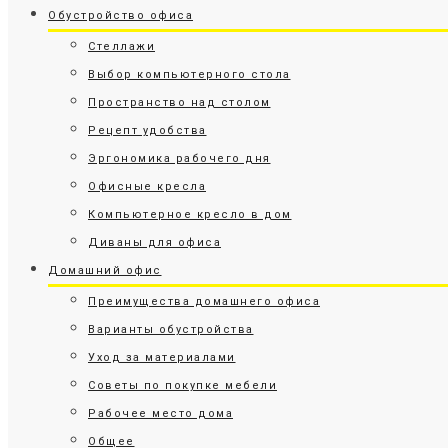
Обустройство офиса
Стеллажи
Выбор компьютерного стола
Пространство над столом
Рецепт удобства
Эргономика рабочего дня
Офисные кресла
Компьютерное кресло в дом
Диваны для офиса
Домашний офис
Преимущества домашнего офиса
Варианты обустройства
Уход за материалами
Советы по покупке мебели
Рабочее место дома
Общее