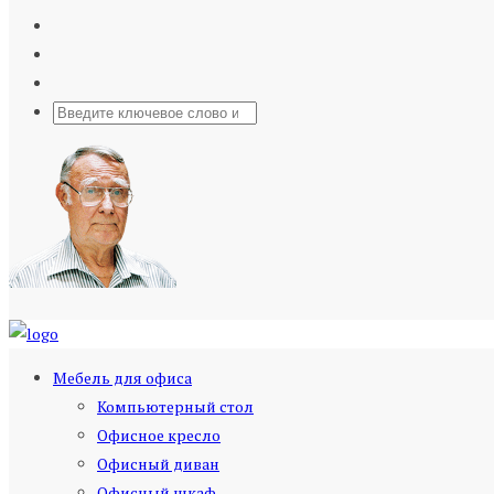
Мебель для офиса
Компьютерный стол
Офисное кресло
Офисный диван
Офисный шкаф