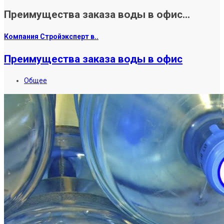
Преимущества заказа воды в офис...
Компания Стройэксперт в..
Преимущества заказа воды в офис
Общее