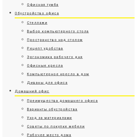
Офисная тумба
Обустройство офиса
Стеллажи
Выбор компьютерного стола
Пространство над столом
Рецепт удобства
Эргономика рабочего дня
Офисные кресла
Компьютерное кресло в дом
Диваны для офиса
Домашний офис
Преимущества домашнего офиса
Варианты обустройства
Уход за материалами
Советы по покупке мебели
Рабочее место дома