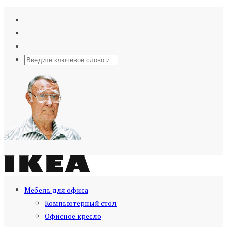
Мебель для офиса
Компьютерный стол
Офисное кресло