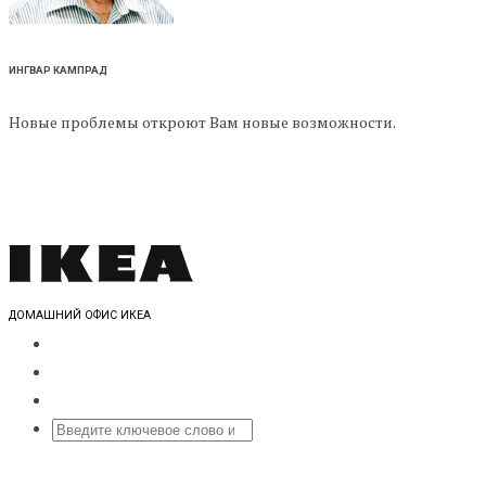
ИНГВАР КАМПРАД
Новые проблемы откроют Вам новые возможности.
ДОМАШНИЙ ОФИС ИКЕА