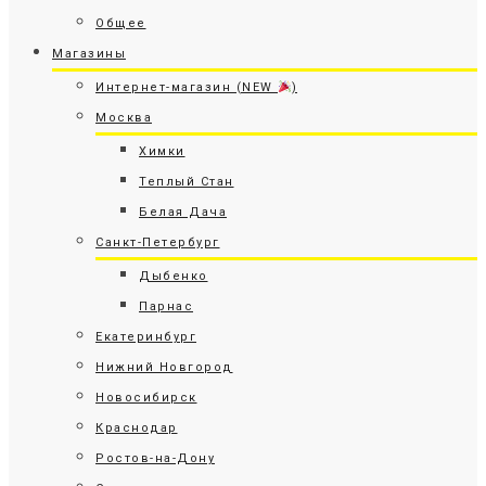
Общее
Магазины
Интернет-магазин (NEW
)
Москва
Химки
Теплый Стан
Белая Дача
Санкт-Петербург
Дыбенко
Парнас
Екатеринбург
Нижний Новгород
Новосибирск
Краснодар
Ростов-на-Дону