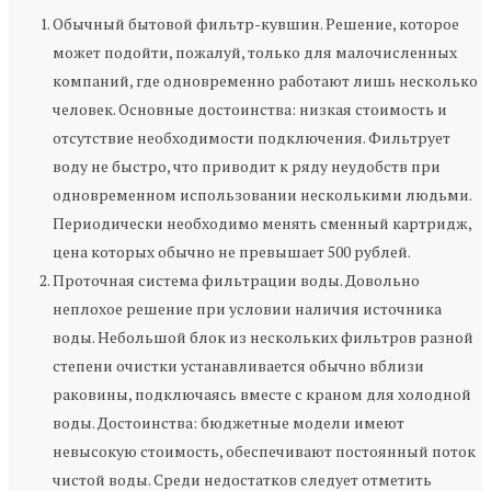
Обычный бытовой фильтр-кувшин. Решение, которое
может подойти, пожалуй, только для малочисленных
компаний, где одновременно работают лишь несколько
человек. Основные достоинства: низкая стоимость и
отсутствие необходимости подключения. Фильтрует
воду не быстро, что приводит к ряду неудобств при
одновременном использовании несколькими людьми.
Периодически необходимо менять сменный картридж,
цена которых обычно не превышает 500 рублей.
Проточная система фильтрации воды. Довольно
неплохое решение при условии наличия источника
воды. Небольшой блок из нескольких фильтров разной
степени очистки устанавливается обычно вблизи
раковины, подключаясь вместе с краном для холодной
воды. Достоинства: бюджетные модели имеют
невысокую стоимость, обеспечивают постоянный поток
чистой воды. Среди недостатков следует отметить