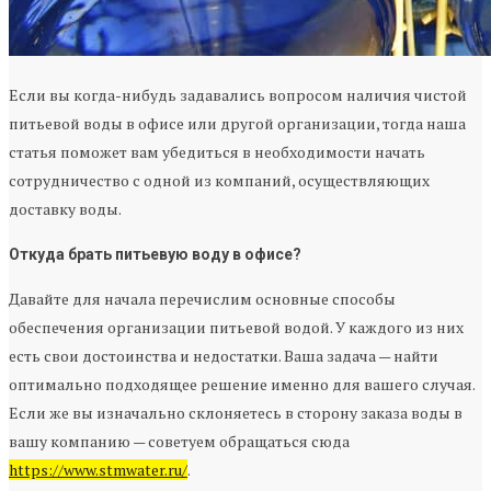
Если вы когда-нибудь задавались вопросом наличия чистой
питьевой воды в офисе или другой организации, тогда наша
статья поможет вам убедиться в необходимости начать
сотрудничество с одной из компаний, осуществляющих
доставку воды.
Откуда брать питьевую воду в офисе?
Давайте для начала перечислим основные способы
обеспечения организации питьевой водой. У каждого из них
есть свои достоинства и недостатки. Ваша задача — найти
оптимально подходящее решение именно для вашего случая.
Если же вы изначально склоняетесь в сторону заказа воды в
вашу компанию — советуем обращаться сюда
https://www.stmwater.ru/
.