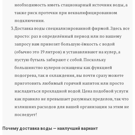
необходимость иметь стационарный источник воды, а
также риск протечки при неквалифицированном
подключении.
Доставка воды специализированной фирмой. Здесь все
просто: раз в определённый период или по вашему
запросу вам привозят большую ёмкость с водой
(обычно это 19 литров) и устанавливают на кулер, а
пустую бутыль забирают с собой. Поскольку
большинство кулеров оснащены как функцией
подогрева, так и охлаждения, вы почти сразу можете
приготовить любимый горячий напиток или просто
насладиться прохладной водой. Цена подобной услуги
как правило не превышает разумных пределов, так что
излишних расходов для вашей организации за этим не
последует!
Почему доставка воды — наилучший вариант