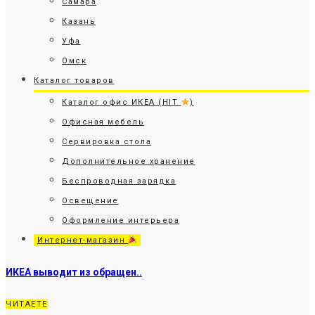
Самара
Казань
Уфа
Омск
Каталог товаров
Каталог офис ИКЕА (HIT
)
Офисная мебель
Сервировка стола
Дополнительное хранение
Беспроводная зарядка
Освещение
Оформление интерьера
Интернет-магазин
ИКЕА выводит из обращен..
ЧИТАЕТЕ