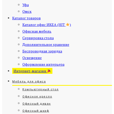
Уфа
Омск
Каталог товаров
Каталог офис ИКЕА (HIT
)
Офисная мебель
Сервировка стола
Дополнительное хранение
Беспроводная зарядка
Освещение
Оформление интерьера
Интернет-магазин
Мебель для офиса
Компьютерный стол
Офисное кресло
Офисный диван
Офисный шкаф