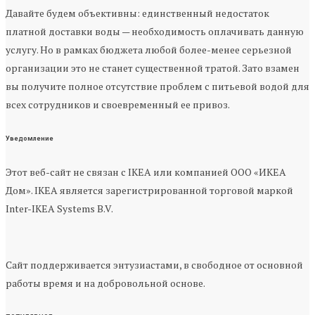
Давайте будем объективны: единственный недостаток
платной доставки воды — необходимость оплачивать данную
услугу. Но в рамках бюджета любой более-менее серьезной
организации это не станет существенной тратой. Зато взамен
вы получите полное отсутствие проблем с питьевой водой для
всех сотрудников и своевременный ее привоз.
Уведомление
Этот веб-сайт не связан с IKEA или компанией ООО «ИКЕА
Дом». IKEA является зарегистрированной торговой маркой
Inter-IKEA Systems B.V.
Сайт поддерживается энтузиастами, в свободное от основной
работы время и на добровольной основе.