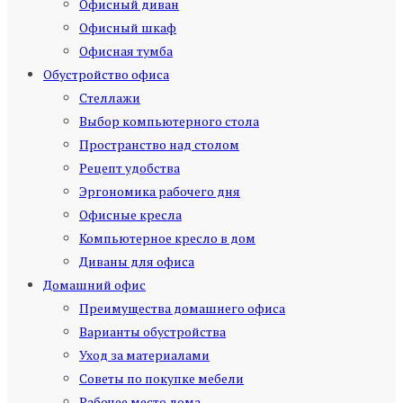
Офисный диван
Офисный шкаф
Офисная тумба
Обустройство офиса
Стеллажи
Выбор компьютерного стола
Пространство над столом
Рецепт удобства
Эргономика рабочего дня
Офисные кресла
Компьютерное кресло в дом
Диваны для офиса
Домашний офис
Преимущества домашнего офиса
Варианты обустройства
Уход за материалами
Советы по покупке мебели
Рабочее место дома