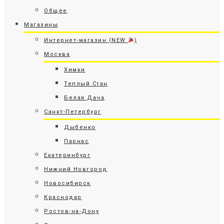
Общее
Магазины
Интернет-магазин (NEW
)
Москва
Химки
Теплый Стан
Белая Дача
Санкт-Петербург
Дыбенко
Парнас
Екатеринбург
Нижний Новгород
Новосибирск
Краснодар
Ростов-на-Дону