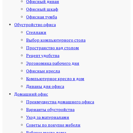
Офисный диван
Офисный шкаф
Офисная тумба
Обустройство офиса
Стеллажи
Выбор компьютерного стола
Пространство над столом
Рецепт удобства
Эргономика рабочего дня
Офисные кресла
Компьютерное кресло в дом
Диваны для офиса
Домашний офис
Преимущества домашнего офиса
Варианты обустройства
Уход за материалами
Советы по покупке мебели
Рабочее место дома