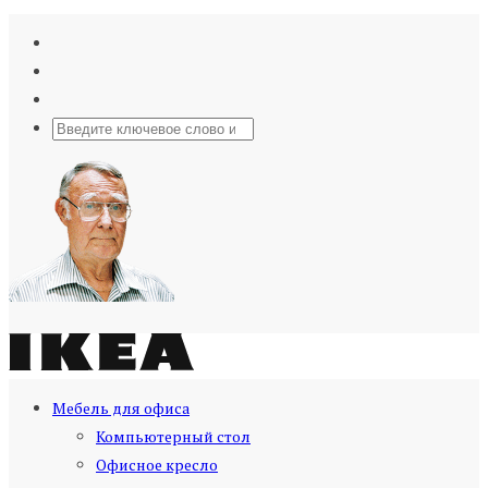
Мебель для офиса
Компьютерный стол
Офисное кресло