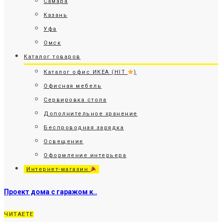
Самара
Казань
Уфа
Омск
Каталог товаров
Каталог офис ИКЕА (HIT
)
Офисная мебель
Сервировка стола
Дополнительное хранение
Беспроводная зарядка
Освещение
Оформление интерьера
Интернет-магазин
Проект дома с гаражом к..
ЧИТАЕТЕ