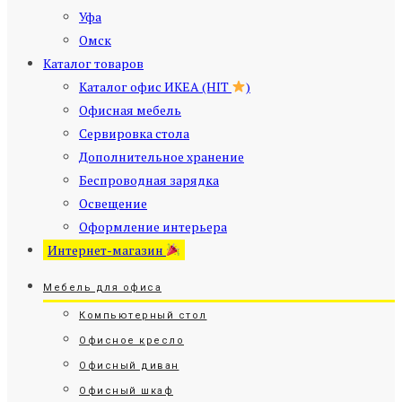
Уфа
Омск
Каталог товаров
Каталог офис ИКЕА (HIT
)
Офисная мебель
Сервировка стола
Дополнительное хранение
Беспроводная зарядка
Освещение
Оформление интерьера
Интернет-магазин
Мебель для офиса
Компьютерный стол
Офисное кресло
Офисный диван
Офисный шкаф