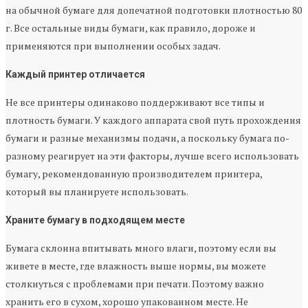
на обычной бумаге для допечатной подготовки плотностью 80
г. Все остальные виды бумаги, как правило, дороже и
применяются при выполнении особых задач.
Каждый принтер отличается
Не все принтеры одинаково поддерживают все типы и
плотность бумаги. У каждого аппарата свой путь прохождения
бумаги и разные механизмы подачи, а поскольку бумага по-
разному реагирует на эти факторы, лучше всего использовать
бумагу, рекомендованную производителем принтера,
который вы планируете использовать.
Храните бумагу в подходящем месте
Бумага склонна впитывать много влаги, поэтому если вы
живете в месте, где влажность выше нормы, вы можете
столкнуться с проблемами при печати. Поэтому важно
хранить его в сухом, хорошо упакованном месте. Не