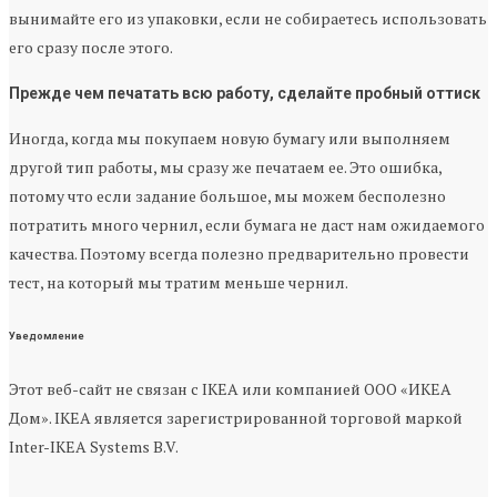
вынимайте его из упаковки, если не собираетесь использовать
его сразу после этого.
Прежде чем печатать всю работу, сделайте пробный оттиск
Иногда, когда мы покупаем новую бумагу или выполняем
другой тип работы, мы сразу же печатаем ее. Это ошибка,
потому что если задание большое, мы можем бесполезно
потратить много чернил, если бумага не даст нам ожидаемого
качества. Поэтому всегда полезно предварительно провести
тест, на который мы тратим меньше чернил.
Уведомление
Этот веб-сайт не связан с IKEA или компанией ООО «ИКЕА
Дом». IKEA является зарегистрированной торговой маркой
Inter-IKEA Systems B.V.