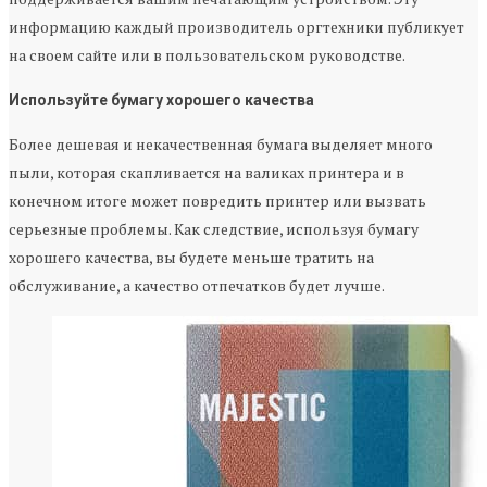
информацию каждый производитель оргтехники публикует
на своем сайте или в пользовательском руководстве.
Используйте бумагу хорошего качества
Более дешевая и некачественная бумага выделяет много
пыли, которая скапливается на валиках принтера и в
конечном итоге может повредить принтер или вызвать
серьезные проблемы. Как следствие, используя бумагу
хорошего качества, вы будете меньше тратить на
обслуживание, а качество отпечатков будет лучше.