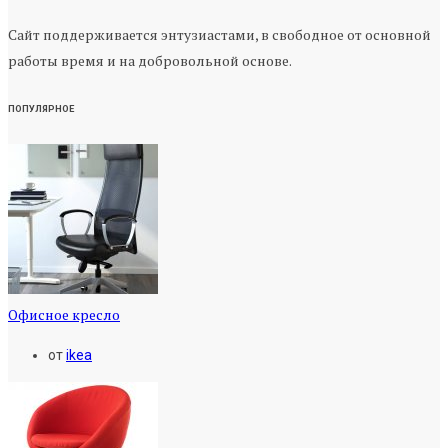
Сайт поддерживается энтузиастами, в свободное от основной
работы время и на добровольной основе.
ПОПУЛЯРНОЕ
Офисное кресло
от
ikea