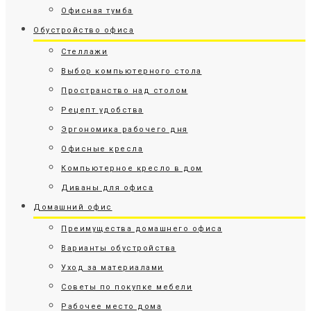
Офисная тумба
Обустройство офиса
Стеллажи
Выбор компьютерного стола
Пространство над столом
Рецепт удобства
Эргономика рабочего дня
Офисные кресла
Компьютерное кресло в дом
Диваны для офиса
Домашний офис
Преимущества домашнего офиса
Варианты обустройства
Уход за материалами
Советы по покупке мебели
Рабочее место дома