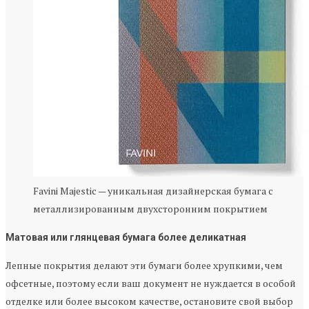
Favini Majestic — уникальная дизайнерская бумага с
металлизированным двухсторонним покрытием
Матовая или глянцевая бумага более деликатная
Лепные покрытия делают эти бумаги более хрупкими, чем
офсетные, поэтому если ваш документ не нуждается в особой
отделке или более высоком качестве, остановите свой выбор