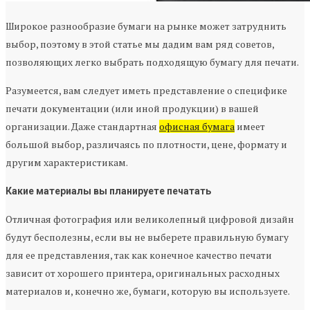
Широкое разнообразие бумаги на рынке может затруднить
выбор, поэтому в этой статье мы дадим вам ряд советов,
позволяющих легко выбрать подходящую бумагу для печати.
Разумеется, вам следует иметь представление о специфике
печати документации (или иной продукции) в вашей
организации. Даже стандартная
офисная бумага
имеет
большой выбор, различаясь по плотности, цене, формату и
другим характеристикам.
Какие материалы вы планируете печатать
Отличная фотография или великолепный цифровой дизайн
будут бесполезны, если вы не выберете правильную бумагу
для ее представления, так как конечное качество печати
зависит от хорошего принтера, оригинальных расходных
материалов и, конечно же, бумаги, которую вы используете.