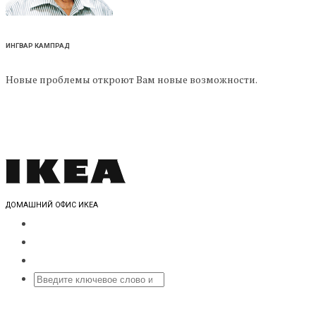
ИНГВАР КАМПРАД
Новые проблемы откроют Вам новые возможности.
ДОМАШНИЙ ОФИС ИКЕА