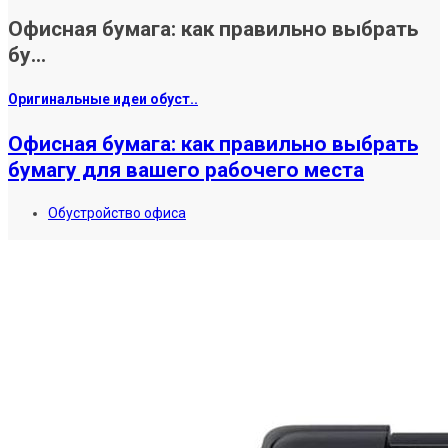
Офисная бумага: как правильно выбрать
бу...
Оригинальные идеи обуст..
Офисная бумага: как правильно выбрать
бумагу для вашего рабочего места
Обустройство офиса