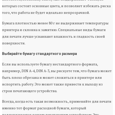
которых состоят основные цвета, и позволяет избежать риска
того, что работа не будет идеально непрозрачной.
Бумага плотностью менее 80 г не выдерживает температуры
принтера и склонна к замятию. Специальные виды бумаги
для печати лучше усваивают влажность и гладкость своей
поверхности.
Выбирайте бумагу стандартного размера
Если вы используете бумагу нестандартного формата,
например, DIN A-4, DIN A-3, вы рискуете тем, что бумага может
быть плохо обрезана и может сложиться в принтере или
испортить работу. Это может также привести к выходу из
строя печатающего устройства.
Всегда, когда есть такая возможность, применяйте для печати
именно тот формат расходной бумаги, который
поддерживается вашим печатающим устройством. Эту