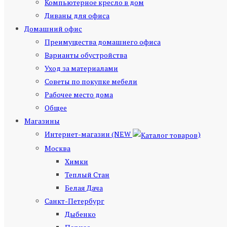
Компьютерное кресло в дом
Диваны для офиса
Домашний офис
Преимущества домашнего офиса
Варианты обустройства
Уход за материалами
Советы по покупке мебели
Рабочее место дома
Общее
Магазины
Интернет-магазин (NEW
)
Москва
Химки
Теплый Стан
Белая Дача
Санкт-Петербург
Дыбенко