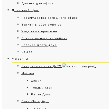
Диваны для офиса
Домашний офис
Преимущества домашнего офиса
Варианты обустройства
Уход за материалами
Советы по покупке мебели
Рабочее место дома
Общее
Магазины
Интернет-магазин (NEW
)
Москва
Химки
Теплый Стан
Белая Дача
Санкт-Петербург
Дыбенко