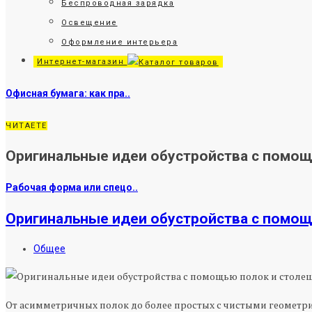
Беспроводная зарядка
Освещение
Оформление интерьера
Интернет-магазин
Офисная бумага: как пра..
ЧИТАЕТЕ
Оригинальные идеи обустройства с помощь
Рабочая форма или спецо..
Оригинальные идеи обустройства с помо
Общее
От асимметричных полок до более простых с чистыми геометри