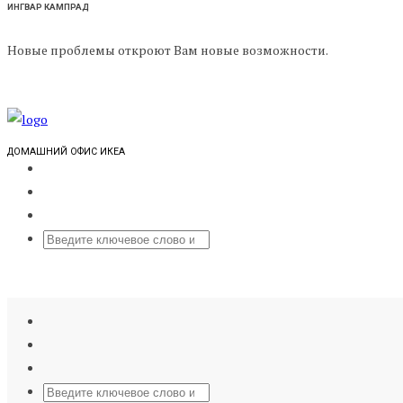
ИНГВАР КАМПРАД
Новые проблемы откроют Вам новые возможности.
ДОМАШНИЙ ОФИС ИКЕА