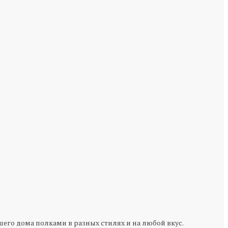
го дома полками в разных стилях и на любой вкус.