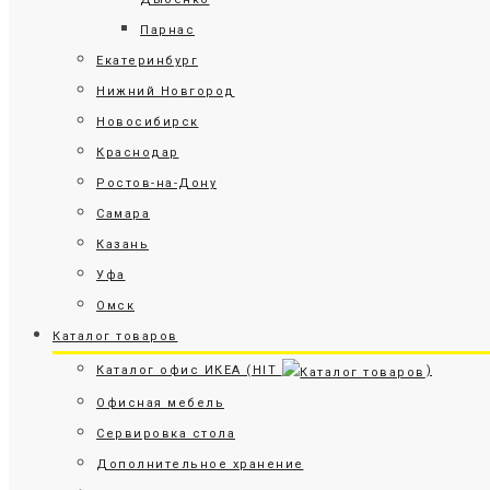
Парнас
Екатеринбург
Нижний Новгород
Новосибирск
Краснодар
Ростов-на-Дону
Самара
Казань
Уфа
Омск
Каталог товаров
Каталог офис ИКЕА (HIT
)
Офисная мебель
Сервировка стола
Дополнительное хранение