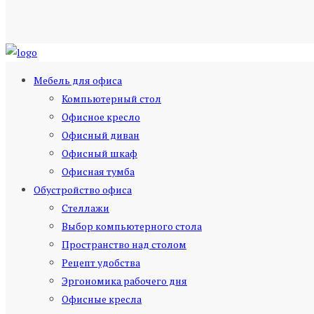
Мебель для офиса
Компьютерный стол
Офисное кресло
Офисный диван
Офисный шкаф
Офисная тумба
Обустройство офиса
Стеллажи
Выбор компьютерного стола
Пространство над столом
Рецепт удобства
Эргономика рабочего дня
Офисные кресла