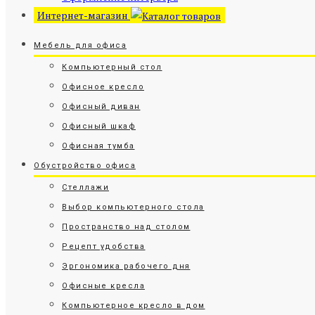
Интернет-магазин
Мебель для офиса
Компьютерный стол
Офисное кресло
Офисный диван
Офисный шкаф
Офисная тумба
Обустройство офиса
Стеллажи
Выбор компьютерного стола
Пространство над столом
Рецепт удобства
Эргономика рабочего дня
Офисные кресла
Компьютерное кресло в дом