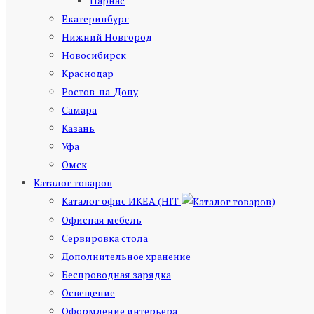
Парнас
Екатеринбург
Нижний Новгород
Новосибирск
Краснодар
Ростов-на-Дону
Самара
Казань
Уфа
Омск
Каталог товаров
Каталог офис ИКЕА (HIT
)
Офисная мебель
Сервировка стола
Дополнительное хранение
Беспроводная зарядка
Освещение
Оформление интерьера