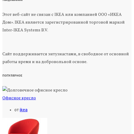
Этот веб-сайт не связан с IKEA или компанией ООО «ИКЕА
Дом». IKEA является зарегистрированной торговой маркой
Inter-IKEA Systems B.V.
Сайт поддерживается энтузиастами, в свободное от основной
работы время и на добровольной основе.
ПОПУЛЯРНОЕ
Офисное кресло
от
ikea