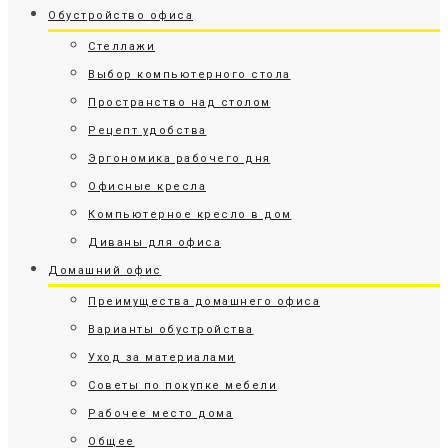
Обустройство офиса
Стеллажи
Выбор компьютерного стола
Пространство над столом
Рецепт удобства
Эргономика рабочего дня
Офисные кресла
Компьютерное кресло в дом
Диваны для офиса
Домашний офис
Преимущества домашнего офиса
Варианты обустройства
Уход за материалами
Советы по покупке мебели
Рабочее место дома
Общее