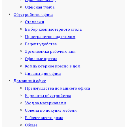
Офисная тумба
Обустройство офиса
Стеллажи
Выбор компьютерного стола
Пространство над столом
Рецепт удобства
Эргономика рабочего дня
Офисные кресла
Компьютерное кресло в дом
Диваны для офиса
Домашний офис
Преимущества домашнего офиса
Варианты обустройства
Уход за материалами
Советы по покупке мебели
Рабочее место дома
Общее