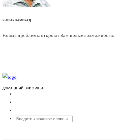
ИНГВАР КАМПРАД
Новые проблемы откроют Вам новые возможности.
ДОМАШНИЙ ОФИС ИКЕА