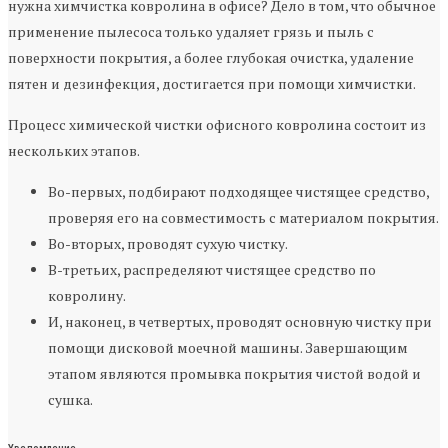
нужна химчистка ковролина в офисе? Дело в том, что обычное
применение пылесоса только удаляет грязь и пыль с
поверхности покрытия, а более глубокая очистка, удаление
пятен и дезинфекция, достигается при помощи химчистки.
Процесс химической чистки офисного ковролина состоит из
нескольких этапов.
Во-первых, подбирают подходящее чистящее средство,
проверяя его на совместимость с материалом покрытия.
Во-вторых, проводят сухую чистку.
В-третьих, распределяют чистящее средство по
ковролину.
И, наконец, в четвертых, проводят основную чистку при
помощи дисковой моечной машины. Завершающим
этапом являются промывка покрытия чистой водой и
сушка.
Уведомление