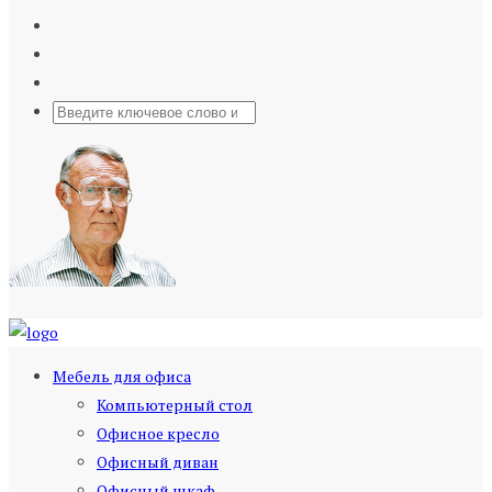
Мебель для офиса
Компьютерный стол
Офисное кресло
Офисный диван
Офисный шкаф