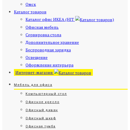
Омск
Каталог товаров
Каталог офис ИКЕА (HIT
)
Офисная мебель
Сервировка стола
Дополнительное хранение
Беспроводная зарядка
Освещение
Оформление интерьера
Интернет-магазин
Мебель для офиса
Компьютерный стол
Офисное кресло
Офисный диван
Офисный шкаф
Офисная тумба