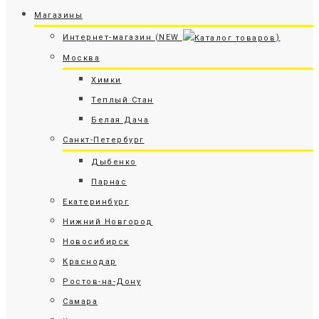
Магазины
Интернет-магазин (NEW
)
Москва
Химки
Теплый Стан
Белая Дача
Санкт-Петербург
Дыбенко
Парнас
Екатеринбург
Нижний Новгород
Новосибирск
Краснодар
Ростов-на-Дону
Самара