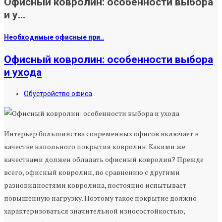
Офисный ковролин: особенности выбора
и у...
Необходимые офисные при..
Офисный ковролин: особенности выбора
и ухода
Обустройство офиса
Интерьер большинства современных офисов включает в
качестве напольного покрытия ковролин. Какими же
качествами должен обладать офисный ковролин? Прежде
всего, офисный ковролин, по сравнению с другими
разновидностями ковролина, постоянно испытывает
повышенную нагрузку. Поэтому такое покрытие должно
характеризоваться значительной износостойкостью,