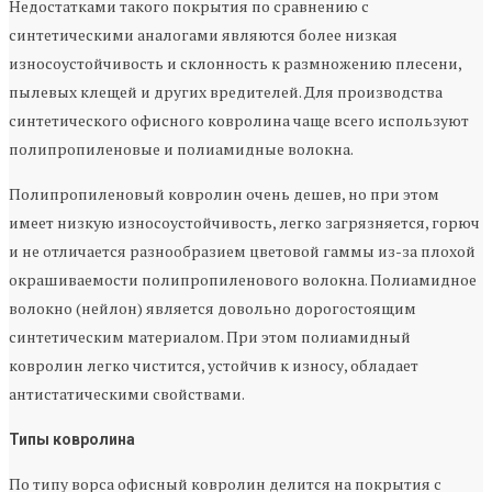
Недостатками такого покрытия по сравнению с
синтетическими аналогами являются более низкая
износоустойчивость и склонность к размножению плесени,
пылевых клещей и других вредителей. Для производства
синтетического офисного ковролина чаще всего используют
полипропиленовые и полиамидные волокна.
Полипропиленовый ковролин очень дешев, но при этом
имеет низкую износоустойчивость, легко загрязняется, горюч
и не отличается разнообразием цветовой гаммы из-за плохой
окрашиваемости полипропиленового волокна. Полиамидное
волокно (нейлон) является довольно дорогостоящим
синтетическим материалом. При этом полиамидный
ковролин легко чистится, устойчив к износу, обладает
антистатическими свойствами.
Типы ковролина
По типу ворса офисный ковролин делится на покрытия с