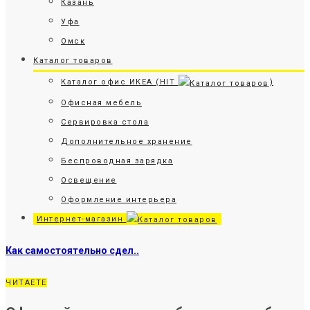
Казань
Уфа
Омск
Каталог товаров
Каталог офис ИКЕА (HIT
)
Офисная мебель
Сервировка стола
Дополнительное хранение
Беспроводная зарядка
Освещение
Оформление интерьера
Интернет-магазин
Как самостоятельно сдел..
ЧИТАЕТЕ