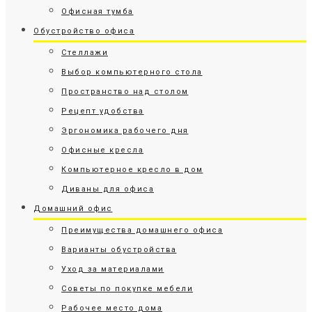
Офисная тумба
Обустройство офиса
Стеллажи
Выбор компьютерного стола
Пространство над столом
Рецепт удобства
Эргономика рабочего дня
Офисные кресла
Компьютерное кресло в дом
Диваны для офиса
Домашний офис
Преимущества домашнего офиса
Варианты обустройства
Уход за материалами
Советы по покупке мебели
Рабочее место дома