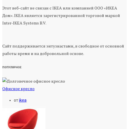
Этот веб-сайт не связан с IKEA или компанией ООО «ИКЕА
Дом». IKEA является зарегистрированной торговой маркой
Inter-IKEA Systems B.V.
Сайт поддерживается энтузиастами, в свободное от основной
работы время и на добровольной основе.
ПОПУЛЯРНОЕ
Офисное кресло
от
ikea