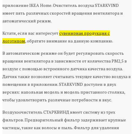
приложение IKEA Home. Очиститель воздуха STARKVIND
имеет пять различных скоростей вращения вентилятора и
автоматический режим.
Кстати, если вас интересует
сувенирная продукция с
логотипом
, обратите внимание на данную компанию.
В автоматическом режиме он будет регулировать скорость
вращения вентилятора в зависимости от количества PM2,5 в
воздухе с помощью встроенного датчика качества воздуха.
Датчик также позволяет считывать текущее качество воздуха в
помещении в приложении. STARKVIND доступен в двух
версиях: напольная модель и модель приставного столика,
чтобы удовлетворить различные потребности и вкус.
Воздухоочиститель СТАРКВИНД имеет систему из трех
фильтров. Предварительный фильтр задерживает крупные
частицы, такие как волосы и пыль. Фильтр для удаления