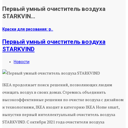
Первый умный очиститель воздуха
STARKVIN...
Краски для рисования: р..
Первый умный очиститель воздуха
STARKVIND
Новости
IKEA продолжает поиск решений, позволяющих людям
очищать воздух в своих домах. Стремясь объединить
высокоэффективные решения по очистке воздуха с дизайном
и технологиями, IKEA входит в категорию IKEA Home smart,
выпустив первый интеллектуальный очиститель воздуха
STARKVIND. С октября 2021 года очистители воздуха