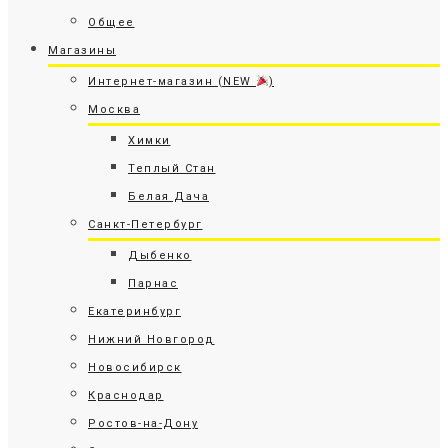
Общее
Магазины
Интернет-магазин (NEW
)
Москва
Химки
Теплый Стан
Белая Дача
Санкт-Петербург
Дыбенко
Парнас
Екатеринбург
Нижний Новгород
Новосибирск
Краснодар
Ростов-на-Дону