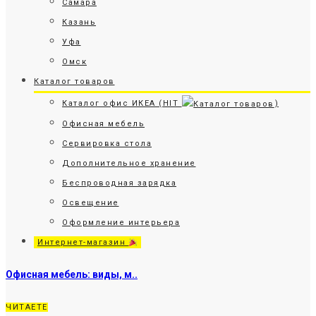
Самара
Казань
Уфа
Омск
Каталог товаров
Каталог офис ИКЕА (HIT
)
Офисная мебель
Сервировка стола
Дополнительное хранение
Беспроводная зарядка
Освещение
Оформление интерьера
Интернет-магазин
Офисная мебель: виды, м..
ЧИТАЕТЕ