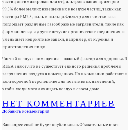
частиц оптимизирован для отфильтровывания примерно
99,5% более мелких взвешенных в воздухе частиц, таких как
частицы PM2,5, пыль и пыльца. Фильтр для очистки газа
поглощает различные газообразные загрязнители, такие как
формальдегид и другие летучие органические соединения, и
уменьшает неприятные запахи, например, от курения и
приготовления пищи.
Чистый воздух в помещении — важный фактор для здоровья. В
ИКЕА знают, что не существует единого решения проблемы
загрязнения воздуха в помещениях. Но в компании работают в
долгосрочной перспективе для позитивных изменений,
чтобы люди могли очищать воздух в своем доме.
НЕТ КОММЕНТАРИЕВ
Добавить комментарий
Ваш адрес email не будет опубликован.
Обязательные поля