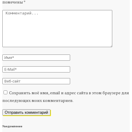
помечены
*
Сохранить моё имя, email и адрес сайта в этом браузере для
последующих моих комментариев.
Уведомление