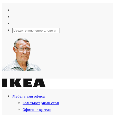
Мебель для офиса
Компьютерный стол
Офисное кресло