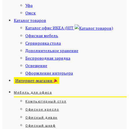
Уфа
Омск
Каталог товаров
Каталог офис ИКЕА (HIT
)
Офисная мебель
Сервировка стола
Дополнительное хранение
Беспроводная зарядка
Освещение
Оформление интерьера
Интернет-магазин
Мебель для офиса
Компьютерный стол
Офисное кресло
Офисный диван
Офисный шкаф