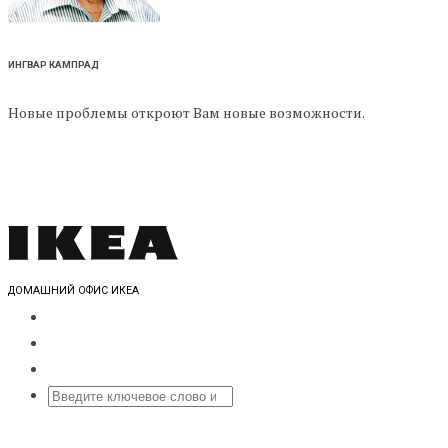
ИНГВАР КАМПРАД
Новые проблемы откроют Вам новые возможности.
ДОМАШНИЙ ОФИС ИКЕА