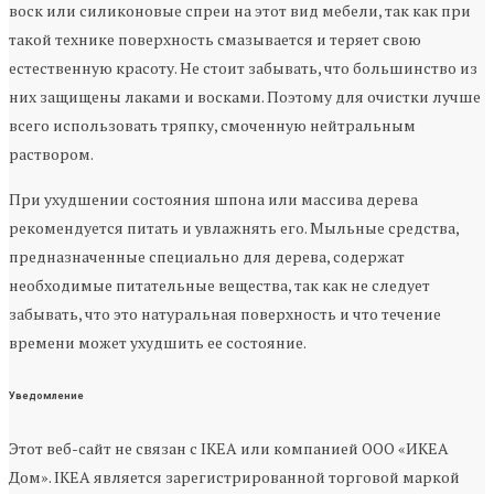
воск или силиконовые спреи на этот вид мебели, так как при
такой технике поверхность смазывается и теряет свою
естественную красоту. Не стоит забывать, что большинство из
них защищены лаками и восками. Поэтому для очистки лучше
всего использовать тряпку, смоченную нейтральным
раствором.
При ухудшении состояния шпона или массива дерева
рекомендуется питать и увлажнять его. Мыльные средства,
предназначенные специально для дерева, содержат
необходимые питательные вещества, так как не следует
забывать, что это натуральная поверхность и что течение
времени может ухудшить ее состояние.
Уведомление
Этот веб-сайт не связан с IKEA или компанией ООО «ИКЕА
Дом». IKEA является зарегистрированной торговой маркой