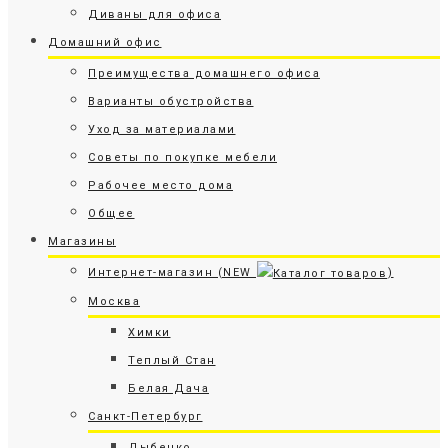
Диваны для офиса
Домашний офис
Преимущества домашнего офиса
Варианты обустройства
Уход за материалами
Советы по покупке мебели
Рабочее место дома
Общее
Магазины
Интернет-магазин (NEW
)
Москва
Химки
Теплый Стан
Белая Дача
Санкт-Петербург
Дыбенко