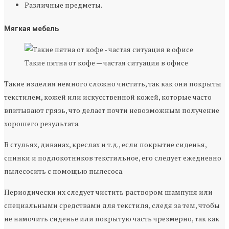
Различные предметы.
Мягкая мебель
Такие пятна от кофе — частая ситуация в офисе
Такие изделия немного сложно чистить, так как они покрыты
текстилем, кожей или искусственной кожей, которые часто
впитывают грязь, что делает почти невозможным получение
хорошего результата.
В стульях, диванах, креслах и т.д., если покрытие сиденья,
спинки и подлокотников текстильное, его следует ежедневно
пылесосить с помощью пылесоса.
Периодически их следует чистить раствором шампуня или
специальными средствами для текстиля, следя за тем, чтобы
не намочить сиденье или покрытую часть чрезмерно, так как