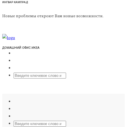
ИНГВАР КАМПРАД
Новые проблемы откроют Вам новые возможности.
ДОМАШНИЙ ОФИС ИКЕА