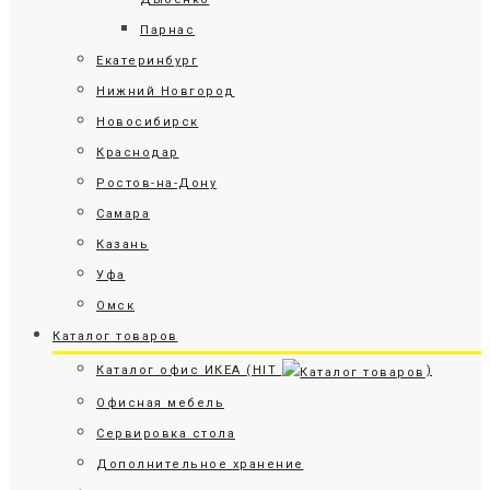
Парнас
Екатеринбург
Нижний Новгород
Новосибирск
Краснодар
Ростов-на-Дону
Самара
Казань
Уфа
Омск
Каталог товаров
Каталог офис ИКЕА (HIT
)
Офисная мебель
Сервировка стола
Дополнительное хранение