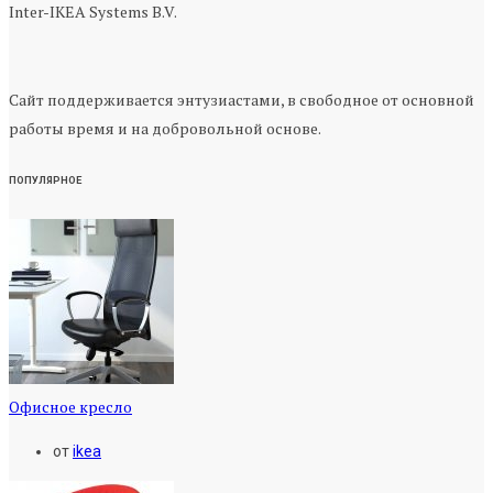
Inter-IKEA Systems B.V.
Сайт поддерживается энтузиастами, в свободное от основной
работы время и на добровольной основе.
ПОПУЛЯРНОЕ
Офисное кресло
от
ikea