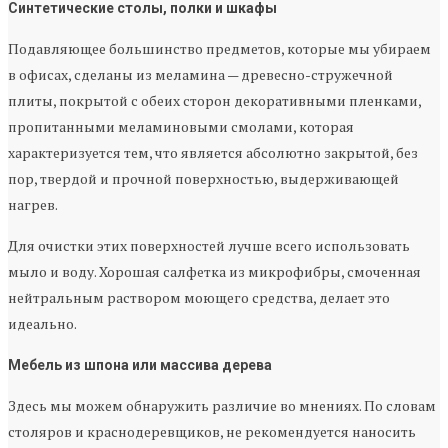
Синтетические столы, полки и шкафы
Подавляющее большинство предметов, которые мы убираем
в офисах, сделаны из меламина — древесно-стружечной
плиты, покрытой с обеих сторон декоративными пленками,
пропитанными меламиновыми смолами, которая
характеризуется тем, что является абсолютно закрытой, без
пор, твердой и прочной поверхностью, выдерживающей
нагрев.
Для очистки этих поверхностей лучше всего использовать
мыло и воду. Хорошая салфетка из микрофибры, смоченная
нейтральным раствором моющего средства, делает это
идеально.
Мебель из шпона или массива дерева
Здесь мы можем обнаружить различие во мнениях. По словам
столяров и краснодеревщиков, не рекомендуется наносить