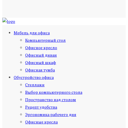
Мебель для офиса
Компьютерный стол
Офисное кресло
Офисный диван
Офисный шкаф
Офисная тумба
Обустройство офиса
Стеллажи
Выбор компьютерного стола
Пространство над столом
Рецепт удобства
Эргономика рабочего дня
Офисные кресла