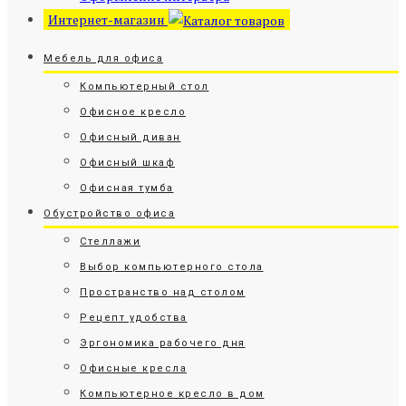
Интернет-магазин
Мебель для офиса
Компьютерный стол
Офисное кресло
Офисный диван
Офисный шкаф
Офисная тумба
Обустройство офиса
Стеллажи
Выбор компьютерного стола
Пространство над столом
Рецепт удобства
Эргономика рабочего дня
Офисные кресла
Компьютерное кресло в дом