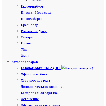
Парнас
Екатеринбург
Нижний Новгород
Новосибирск
Краснодар
Ростов-на-Дону
Самара
Казань
Уфа
Омск
Каталог товаров
Каталог офис ИКЕА (HIT
)
Офисная мебель
Сервировка стола
Дополнительное хранение
Беспроводная зарядка
Освещение
Оформление интерьера