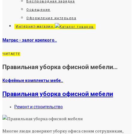
Беспроводная зарядка
Освещение
Оформление интерьера
Интернет-магазин
Матрас - залог крепкого..
ЧИТАЕТЕ
Правильная уборка офисной мебели...
Кофейные комплекты мебе..
Правильная уборка офисной мебели
Ремонт и строительство
Многие люди доверяют уборку офиса своим сотрудникам,