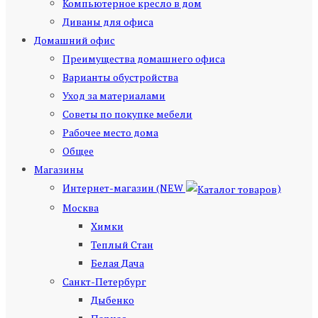
Компьютерное кресло в дом
Диваны для офиса
Домашний офис
Преимущества домашнего офиса
Варианты обустройства
Уход за материалами
Советы по покупке мебели
Рабочее место дома
Общее
Магазины
Интернет-магазин (NEW
)
Москва
Химки
Теплый Стан
Белая Дача
Санкт-Петербург
Дыбенко