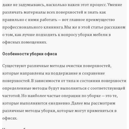
даже не задумываясь, насколько важен этот процесс. Умение
различать материалы всех поверхностей и знать как
правильно с ними работать — вот главное преимущество
профессионального клининга. Мы же в этой статье расскажем
о том, как лучше подходить к вопросу уборки мебели в
офисных помещениях.
Особенности уборки офиса
Существуют различные методы очистки поверхностей,
которые направлены на поддержание и сохранение
поверхностей. В зависимости от типа и состояния поверхности
определенные методы будут выполняться с соответствующей
частотой. Но наиболее частые операции по уборке — это те,
которые выполняются ежедневно. Далее мы рассмотрим
различные методы уборки, которые могут применяться в
офисах.