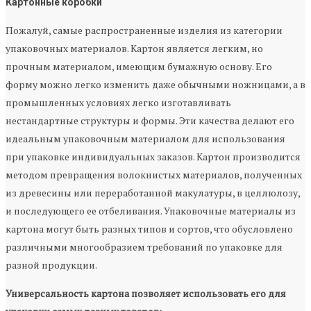
Картонные коробки
Пожалуй, самые распространенные изделия из категории
упаковочных материалов. Картон является легким, но
прочным материалом, имеющим бумажную основу. Его
форму можно легко изменить даже обычными ножницами, а в
промышленных условиях легко изготавливать
нестандартные структуры и формы. Эти качества делают его
идеальным упаковочным материалом для использования
при упаковке индивидуальных заказов. Картон производится
методом превращения волокнистых материалов, полученных
из древесины или переработанной макулатуры, в целлюлозу,
и последующего ее отбеливания. Упаковочные материалы из
картона могут быть разных типов и сортов, что обусловлено
различными многообразием требований по упаковке для
разной продукции.
Универсальность картона позволяет использовать его для