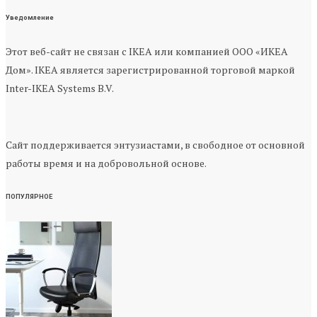
Уведомление
Этот веб-сайт не связан с IKEA или компанией ООО «ИКЕА
Дом». IKEA является зарегистрированной торговой маркой
Inter-IKEA Systems B.V.
Сайт поддерживается энтузиастами, в свободное от основной
работы время и на добровольной основе.
ПОПУЛЯРНОЕ