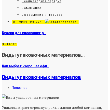
Беспроводная зарядка
Освещение
Оформление интерьера
Интернет-магазин
Краски для рисования: р..
ЧИТАЕТЕ
Виды упаковочных материалов...
Как выбрать хорошее офи..
Виды упаковочных материалов
Полезное
Упаковка играет огромную роль в жизни любой компании,