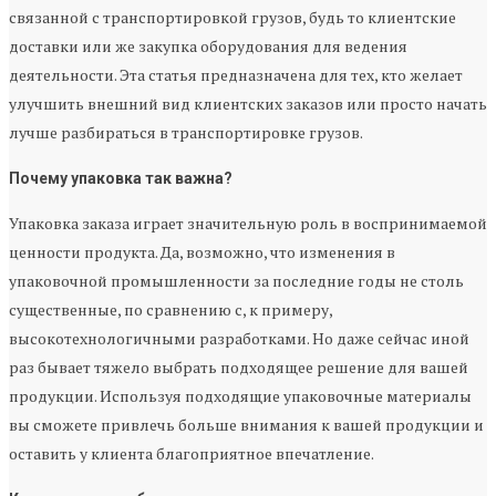
связанной с транспортировкой грузов, будь то клиентские
доставки или же закупка оборудования для ведения
деятельности. Эта статья предназначена для тех, кто желает
улучшить внешний вид клиентских заказов или просто начать
лучше разбираться в транспортировке грузов.
Почему упаковка так важна?
Упаковка заказа играет значительную роль в воспринимаемой
ценности продукта. Да, возможно, что изменения в
упаковочной промышленности за последние годы не столь
существенные, по сравнению с, к примеру,
высокотехнологичными разработками. Но даже сейчас иной
раз бывает тяжело выбрать подходящее решение для вашей
продукции. Используя подходящие упаковочные материалы
вы сможете привлечь больше внимания к вашей продукции и
оставить у клиента благоприятное впечатление.