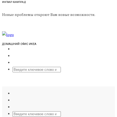
ИНГВАР КАМПРАД
Новые проблемы откроют Вам новые возможности.
ДОМАШНИЙ ОФИС ИКЕА