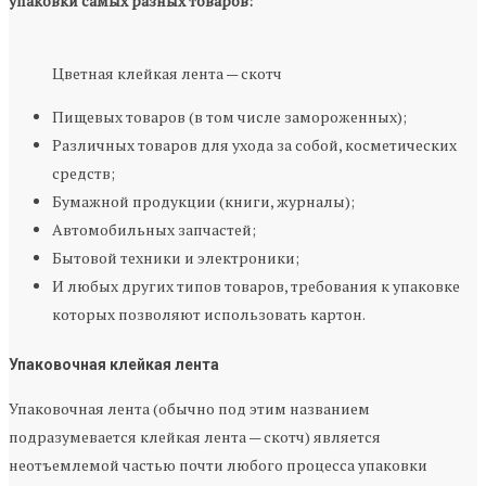
упаковки самых разных товаров:
Цветная клейкая лента — скотч
Пищевых товаров (в том числе замороженных);
Различных товаров для ухода за собой, косметических
средств;
Бумажной продукции (книги, журналы);
Автомобильных запчастей;
Бытовой техники и электроники;
И любых других типов товаров, требования к упаковке
которых позволяют использовать картон.
Упаковочная клейкая лента
Упаковочная лента (обычно под этим названием
подразумевается клейкая лента — скотч) является
неотъемлемой частью почти любого процесса упаковки