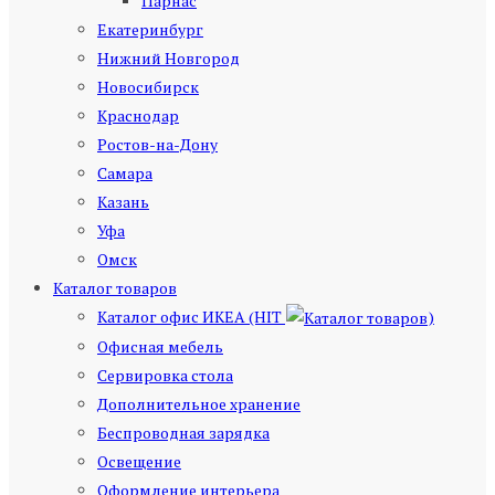
Парнас
Екатеринбург
Нижний Новгород
Новосибирск
Краснодар
Ростов-на-Дону
Самара
Казань
Уфа
Омск
Каталог товаров
Каталог офис ИКЕА (HIT
)
Офисная мебель
Сервировка стола
Дополнительное хранение
Беспроводная зарядка
Освещение
Оформление интерьера