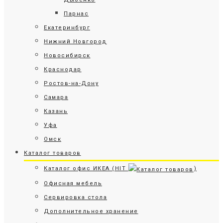
Парнас
Екатеринбург
Нижний Новгород
Новосибирск
Краснодар
Ростов-на-Дону
Самара
Казань
Уфа
Омск
Каталог товаров
Каталог офис ИКЕА (HIT
)
Офисная мебель
Сервировка стола
Дополнительное хранение