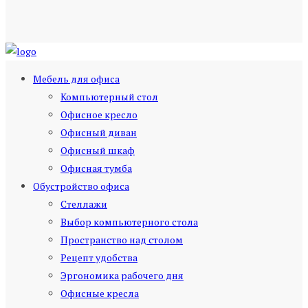
Мебель для офиса
Компьютерный стол
Офисное кресло
Офисный диван
Офисный шкаф
Офисная тумба
Обустройство офиса
Стеллажи
Выбор компьютерного стола
Пространство над столом
Рецепт удобства
Эргономика рабочего дня
Офисные кресла