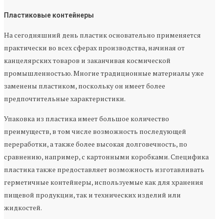
Пластиковые контейнеры
На сегодняшний день пластик основательно применяется
практически во всех сферах производства, начиная от
канцелярских товаров и заканчивая космической
промышленностью. Многие традиционные материалы уже
заменены пластиком, поскольку он имеет более
предпочтительные характеристики.
Упаковка из пластика имеет большое количество
преимуществ, в том числе возможность последующей
переработки, а также более высокая долговечность, по
сравнению, например, с картонными коробками. Специфика
пластика также предоставляет возможность изготавливать
герметичные контейнеры, используемые как для хранения
пищевой продукции, так и технических изделий или
жидкостей.