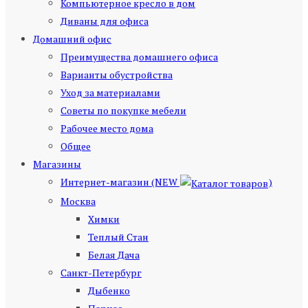
Компьютерное кресло в дом
Диваны для офиса
Домашний офис
Преимущества домашнего офиса
Варианты обустройства
Уход за материалами
Советы по покупке мебели
Рабочее место дома
Общее
Магазины
Интернет-магазин (NEW
)
Москва
Химки
Теплый Стан
Белая Дача
Санкт-Петербург
Дыбенко