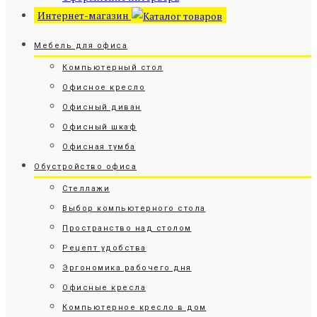
Интернет-магазин
Мебель для офиса
Компьютерный стол
Офисное кресло
Офисный диван
Офисный шкаф
Офисная тумба
Обустройство офиса
Стеллажи
Выбор компьютерного стола
Пространство над столом
Рецепт удобства
Эргономика рабочего дня
Офисные кресла
Компьютерное кресло в дом