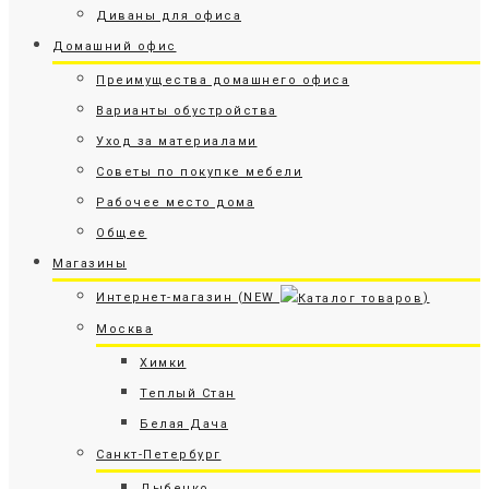
Диваны для офиса
Домашний офис
Преимущества домашнего офиса
Варианты обустройства
Уход за материалами
Советы по покупке мебели
Рабочее место дома
Общее
Магазины
Интернет-магазин (NEW
)
Москва
Химки
Теплый Стан
Белая Дача
Санкт-Петербург
Дыбенко