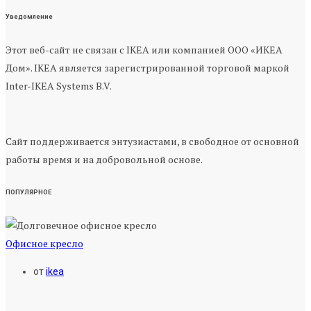
Уведомление
Этот веб-сайт не связан с IKEA или компанией ООО «ИКЕА
Дом». IKEA является зарегистрированной торговой маркой
Inter-IKEA Systems B.V.
Сайт поддерживается энтузиастами, в свободное от основной
работы время и на добровольной основе.
ПОПУЛЯРНОЕ
Офисное кресло
от
ikea