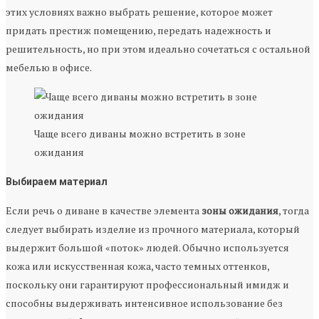
этих условиях важно выбрать решение, которое может
придать престиж помещению, передать надежность и
решительность, но при этом идеально сочетаться с остальной
мебелью в офисе.
Чаще всего диваны можно встретить в зоне
ожидания
Выбираем материал
Если речь о диване в качестве элемента
зоны ожидания
, тогда
следует выбирать изделие из прочного материала, который
выдержит большой «поток» людей. Обычно используется
кожа или искусственная кожа, часто темных оттенков,
поскольку они гарантируют профессиональный имидж и
способны выдерживать интенсивное использование без