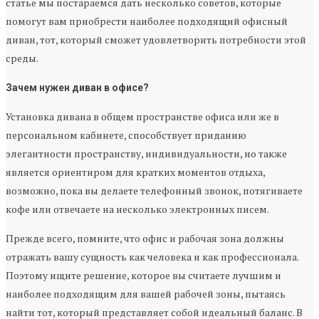
статье мы постараемся дать несколько советов, которые
помогут вам приобрести наиболее подходящий офисный
диван, тот, который сможет удовлетворить потребности этой
среды.
Зачем нужен диван в офисе?
Установка дивана в общем пространстве офиса или же в
персональном кабинете, способствует приданию
элегантности пространству, индивидуальности, но также
является ориентиром для кратких моментов отдыха,
возможно, пока вы делаете телефонный звонок, потягиваете
кофе или отвечаете на несколько электронных писем.
Прежде всего, помните, что офис и рабочая зона должны
отражать вашу сущность как человека и как профессионала.
Поэтому ищите решение, которое вы считаете лучшим и
наиболее подходящим для вашей рабочей зоны, пытаясь
найти тот, который представляет собой идеальный баланс. В