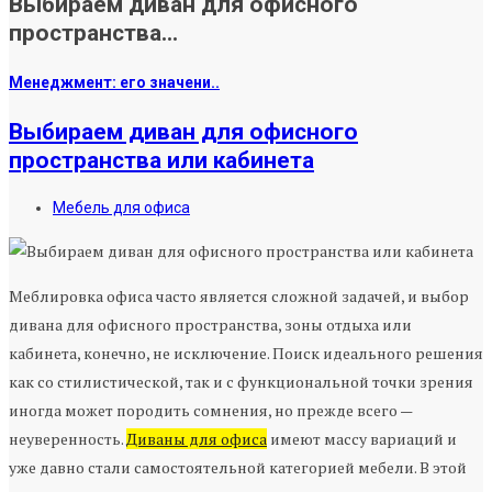
Выбираем диван для офисного
пространства...
Менеджмент: его значени..
Выбираем диван для офисного
пространства или кабинета
Мебель для офиса
Меблировка офиса часто является сложной задачей, и выбор
дивана для офисного пространства, зоны отдыха или
кабинета, конечно, не исключение. Поиск идеального решения
как со стилистической, так и с функциональной точки зрения
иногда может породить сомнения, но прежде всего —
неуверенность.
Диваны для офиса
имеют массу вариаций и
уже давно стали самостоятельной категорией мебели. В этой