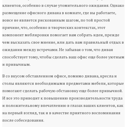
клиентов, особенно в случае утомительного ожидания. Однако
размещение офисного дивана в комнате, где вы работаете,
вовсе не является рискованным шагом, по той простой
причине, что, особенно в творческих контекстах, этот
компонент меблировки помогает вам собрать идеи, прежде
чем высказать свое мнение, или дать вам правильный отдых в
ожидании между встречами. Не забывая о том, что диван
способствует тому, чтобы сделать ваш офис еще более уютным
и привычным.
В со вкусом обставленном офисе, помимо дивана, кресла и
столы являются необходимыми предметами мебели, которые
помогают сделать рабочую обстановку еще более привычной.
И все это приводит к повышению производительности труда
и положительному впечатлению в глазах ваших клиентов, как
на первый взгляд, так и в качестве приятного воспоминания
после собеседования.