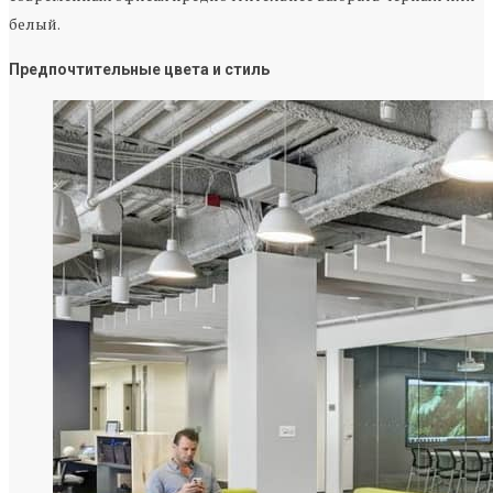
белый.
Предпочтительные цвета и стиль