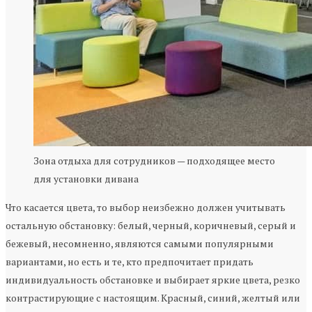
Зона отдыха для сотрудников — подходящее место
для установки дивана
Что касается цвета, то выбор неизбежно должен учитывать
остальную обстановку: белый, черный, коричневый, серый и
бежевый, несомненно, являются самыми популярными
вариантами, но есть и те, кто предпочитает придать
индивидуальность обстановке и выбирает яркие цвета, резко
контрастирующие с настоящим. Красный, синий, желтый или