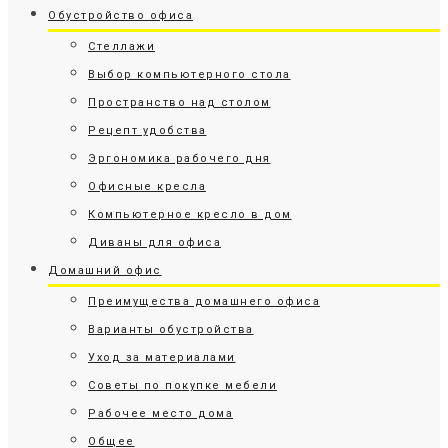
Обустройство офиса
Стеллажи
Выбор компьютерного стола
Пространство над столом
Рецепт удобства
Эргономика рабочего дня
Офисные кресла
Компьютерное кресло в дом
Диваны для офиса
Домашний офис
Преимущества домашнего офиса
Варианты обустройства
Уход за материалами
Советы по покупке мебели
Рабочее место дома
Общее