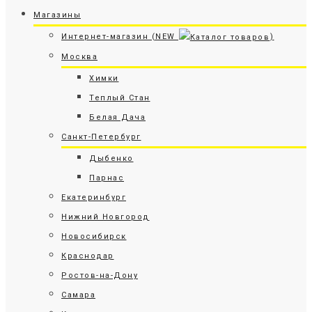
Магазины
Интернет-магазин (NEW
)
Москва
Химки
Теплый Стан
Белая Дача
Санкт-Петербург
Дыбенко
Парнас
Екатеринбург
Нижний Новгород
Новосибирск
Краснодар
Ростов-на-Дону
Самара