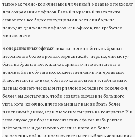
такие как темно-коричневый или черный, идеально подходят
для современных офисов. Белый и красный цвета также
становятся все более популярными, хотя они больше
подходят для женских офисов или офисов, где требуется
минимализм.
В
операционных офисах
диваны должны быть выбраны в
несомненно более простых вариантах. Во-первых, они могут
быть выбраны в небольших вариантах и не обязательно
должны быть обиты высококачественными материалами.
Классического дивана, обитого хлопком или устойчивым к
пятнам синтетическим материалом последнего поколения,
более чем достаточно, чтобы создать ощущение большого
уюта, хотя, конечно, ничто не мешает нам выбрать более
изысканный диван, если мы хотим сыграть на контрастах. И в
этом случае для более классических офисов выбираются
нейтральные и достаточно светлые цвета, а в более
современных офисах предпочтительнее выбрать черный или