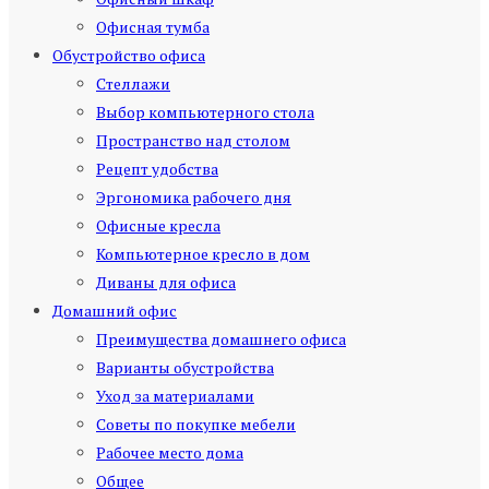
Офисная тумба
Обустройство офиса
Стеллажи
Выбор компьютерного стола
Пространство над столом
Рецепт удобства
Эргономика рабочего дня
Офисные кресла
Компьютерное кресло в дом
Диваны для офиса
Домашний офис
Преимущества домашнего офиса
Варианты обустройства
Уход за материалами
Советы по покупке мебели
Рабочее место дома
Общее