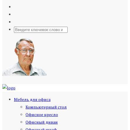
Мебель для офиса
Компьютерный стол
Офисное кресло
Офисный диван
Офисный шкаф