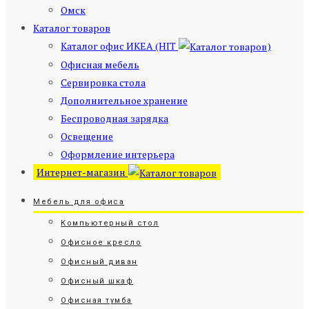
Омск
Каталог товаров
Каталог офис ИКЕА (HIT
)
Офисная мебель
Сервировка стола
Дополнительное хранение
Беспроводная зарядка
Освещение
Оформление интерьера
Интернет-магазин
Мебель для офиса
Компьютерный стол
Офисное кресло
Офисный диван
Офисный шкаф
Офисная тумба