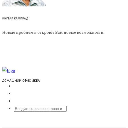
ИНГВАР КАМПРАД
Новые проблемы откроют Вам новые возможности.
ДОМАШНИЙ ОФИС ИКЕА