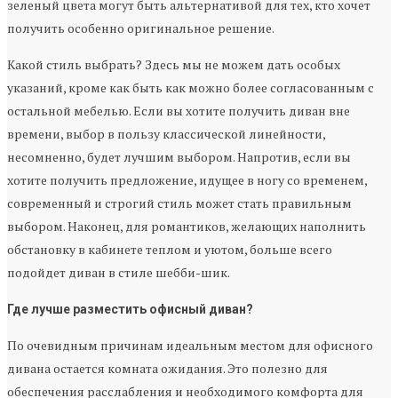
зеленый цвета могут быть альтернативой для тех, кто хочет
получить особенно оригинальное решение.
Какой стиль выбрать? Здесь мы не можем дать особых
указаний, кроме как быть как можно более согласованным с
остальной мебелью. Если вы хотите получить диван вне
времени, выбор в пользу классической линейности,
несомненно, будет лучшим выбором. Напротив, если вы
хотите получить предложение, идущее в ногу со временем,
современный и строгий стиль может стать правильным
выбором. Наконец, для романтиков, желающих наполнить
обстановку в кабинете теплом и уютом, больше всего
подойдет диван в стиле шебби-шик.
Где лучше разместить офисный диван?
По очевидным причинам идеальным местом для офисного
дивана остается комната ожидания. Это полезно для
обеспечения расслабления и необходимого комфорта для