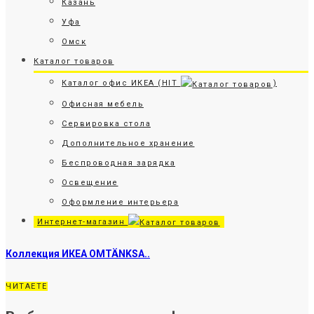
Казань
Уфа
Омск
Каталог товаров
Каталог офис ИКЕА (HIT
)
Офисная мебель
Сервировка стола
Дополнительное хранение
Беспроводная зарядка
Освещение
Оформление интерьера
Интернет-магазин
Коллекция ИКЕА OMTÄNKSA..
ЧИТАЕТЕ