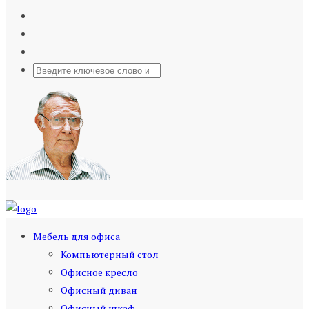
Мебель для офиса
Компьютерный стол
Офисное кресло
Офисный диван
Офисный шкаф