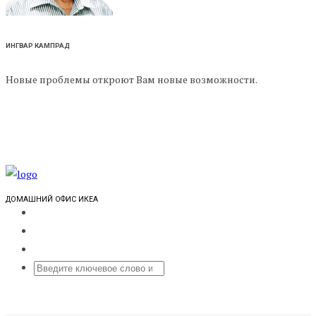
ИНГВАР КАМПРАД
Новые проблемы откроют Вам новые возможности.
ДОМАШНИЙ ОФИС ИКЕА