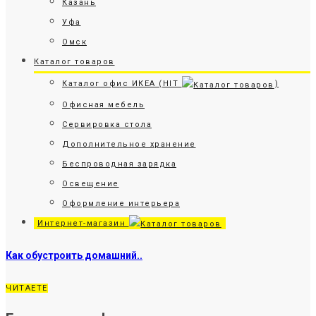
Казань
Уфа
Омск
Каталог товаров
Каталог офис ИКЕА (HIT
)
Офисная мебель
Сервировка стола
Дополнительное хранение
Беспроводная зарядка
Освещение
Оформление интерьера
Интернет-магазин
Как обустроить домашний..
ЧИТАЕТЕ