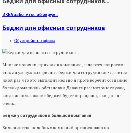
Беджи для офисных сотрудников...
ИКЕА заботится об окруж..
Беджи для офисных сотрудников
Обустройство офиса
Многие новички, приходя в компанию, задаются вопросом:
«так ли уж нужны офисные беджи для сотрудников?», считая
иной раз, что это выглядит нелепо и противоречит созданию
более «домашней» обстановки. Давайте рассмотрим случаи,
когда использование беджей будет оправдано, а когда – не
очень.
Беджи у сотрудников в большой компании
Большинство подобных компаний организовано по