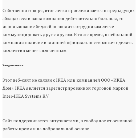
Собственно говоря, итог легко прослеживается в предыдущих
абзацах: если ваша компания действительно большая, то
использование беджей позволит сотрудникам легче
коммуницировать друг с другом. В то же время, в небольшой
компании наличие излишней официальности может сделать
коллектив менее сплоченным.
Уведомление
Этот веб-сайт не связан с IKEA или компанией ООО «ИКЕА
Дом». IKEA является зарегистрированной торговой маркой
Inter-IKEA Systems B.V.
Сайт поддерживается энтузиастами, в свободное от основной
работы время и на добровольной основе.