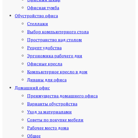
Офисная тумба
Обустройство офиса
Стеллажи
Выбор компьютерного стола
Пространство над столом
Рецепт удобства
Эргономика рабочего дня
Офисные кресла
Компьютерное кресло в дом
Диваны для офиса
Домашний офис
Преимущества домашнего офиса
Варианты обустройства
Уход за материалами
Советы по покупке мебели
Рабочее место дома
Общее