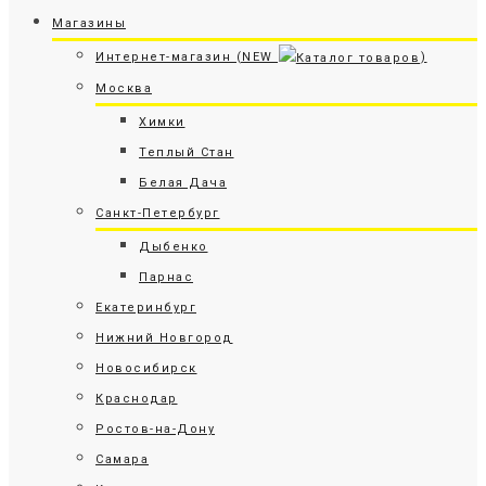
Магазины
Интернет-магазин (NEW
)
Москва
Химки
Теплый Стан
Белая Дача
Санкт-Петербург
Дыбенко
Парнас
Екатеринбург
Нижний Новгород
Новосибирск
Краснодар
Ростов-на-Дону
Самара