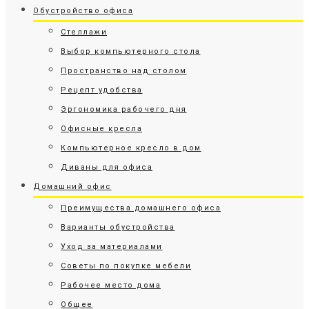
Обустройство офиса
Стеллажи
Выбор компьютерного стола
Пространство над столом
Рецепт удобства
Эргономика рабочего дня
Офисные кресла
Компьютерное кресло в дом
Диваны для офиса
Домашний офис
Преимущества домашнего офиса
Варианты обустройства
Уход за материалами
Советы по покупке мебели
Рабочее место дома
Общее