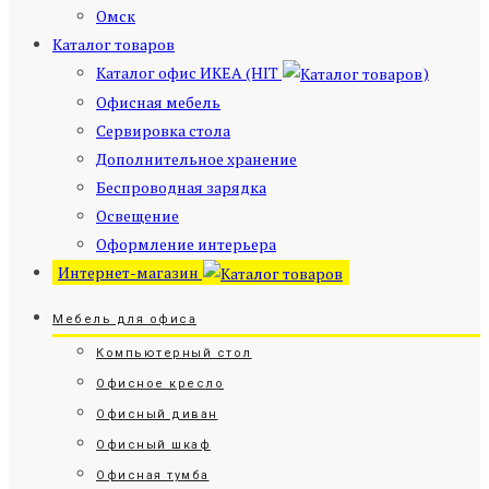
Омск
Каталог товаров
Каталог офис ИКЕА (HIT
)
Офисная мебель
Сервировка стола
Дополнительное хранение
Беспроводная зарядка
Освещение
Оформление интерьера
Интернет-магазин
Мебель для офиса
Компьютерный стол
Офисное кресло
Офисный диван
Офисный шкаф
Офисная тумба