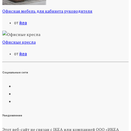
Офисная мебель для кабинета руководителя
от
ikea
Офисные кресла
от
ikea
Социальные сети
Уведомление
Этот веб-сайт не связан с IKEA или компанией ООО «ИКЕА