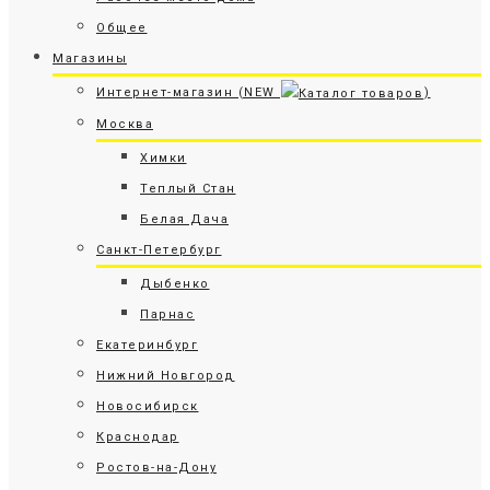
Общее
Магазины
Интернет-магазин (NEW
)
Москва
Химки
Теплый Стан
Белая Дача
Санкт-Петербург
Дыбенко
Парнас
Екатеринбург
Нижний Новгород
Новосибирск
Краснодар
Ростов-на-Дону