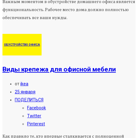
Важным моментом в обустройстве домашнего офиса является
функциональность. Рабочее место дома должно полностью
обеспечивать все ваши нужды.
ОБУСТРОЙСТВО ОФИСА
Виды крепежа для офисной мебели
от
ikea
25 января
ПОДЕЛИТЬСЯ
Facebook
Twitter
Pinterest
Как правило те, кто впервые сталкивается с полноценной