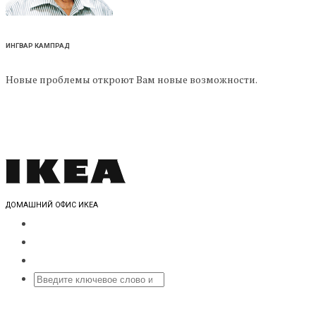
ИНГВАР КАМПРАД
Новые проблемы откроют Вам новые возможности.
ДОМАШНИЙ ОФИС ИКЕА