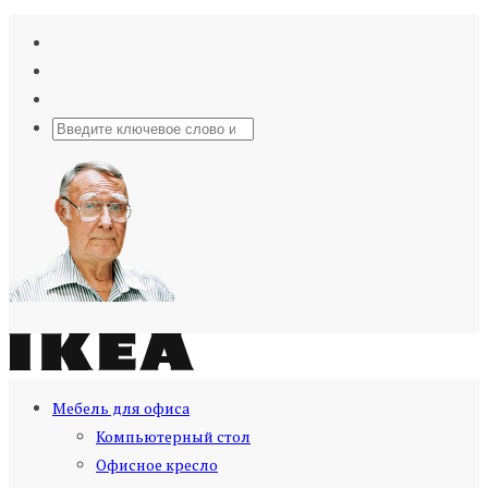
Мебель для офиса
Компьютерный стол
Офисное кресло