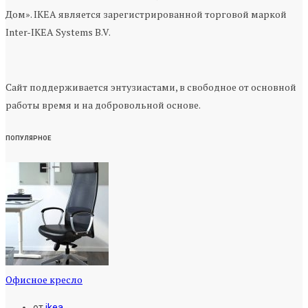
Дом». IKEA является зарегистрированной торговой маркой
Inter-IKEA Systems B.V.
Сайт поддерживается энтузиастами, в свободное от основной
работы время и на добровольной основе.
ПОПУЛЯРНОЕ
Офисное кресло
от
ikea