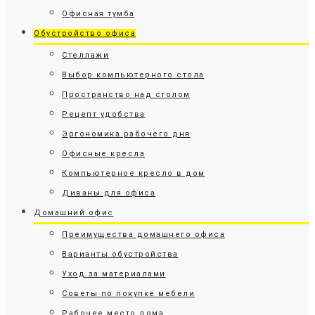
Офисная тумба
Обустройство офиса
Стеллажи
Выбор компьютерного стола
Пространство над столом
Рецепт удобства
Эргономика рабочего дня
Офисные кресла
Компьютерное кресло в дом
Диваны для офиса
Домашний офис
Преимущества домашнего офиса
Варианты обустройства
Уход за материалами
Советы по покупке мебели
Рабочее место дома