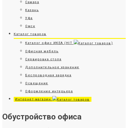
Самара
Казань
Уфа
Омск
Каталог товаров
Каталог офис ИКЕА (HIT
)
Офисная мебель
Сервировка стола
Дополнительное хранение
Беспроводная зарядка
Освещение
Оформление интерьера
Интернет-магазин
Обустройство офиса