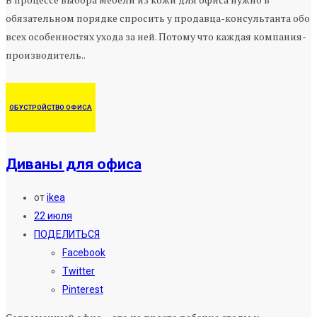
обязательном порядке спросить у продавца-консультанта обо
всех особенностях ухода за ней. Потому что каждая компания-
производитель..
ОБУСТРОЙСТВО ОФИСА
Диваны для офиса
от
ikea
22 июля
ПОДЕЛИТЬСЯ
Facebook
Twitter
Pinterest