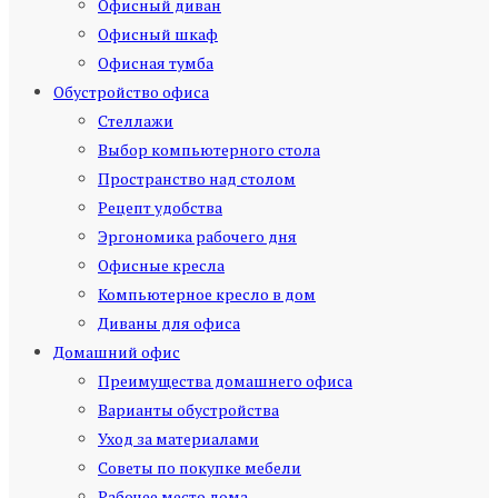
Офисный диван
Офисный шкаф
Офисная тумба
Обустройство офиса
Стеллажи
Выбор компьютерного стола
Пространство над столом
Рецепт удобства
Эргономика рабочего дня
Офисные кресла
Компьютерное кресло в дом
Диваны для офиса
Домашний офис
Преимущества домашнего офиса
Варианты обустройства
Уход за материалами
Советы по покупке мебели
Рабочее место дома