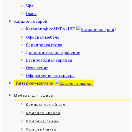
Уфа
Омск
Каталог товаров
Каталог офис ИКЕА (HIT
)
Офисная мебель
Сервировка стола
Дополнительное хранение
Беспроводная зарядка
Освещение
Оформление интерьера
Интернет-магазин
Мебель для офиса
Компьютерный стол
Офисное кресло
Офисный диван
Офисный шкаф