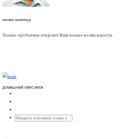
ИНГВАР КАМПРАД
Новые проблемы откроют Вам новые возможности.
ДОМАШНИЙ ОФИС ИКЕА