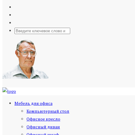
Мебель для офиса
Компьютерный стол
Офисное кресло
Офисный диван
Офисный шкаф