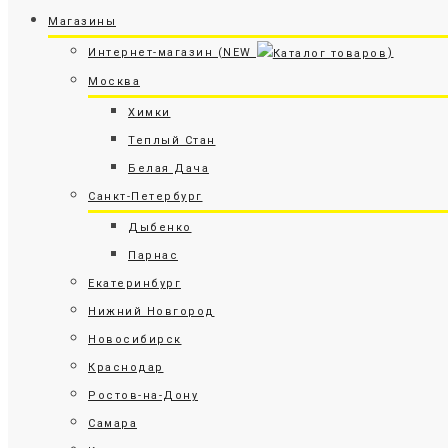
Магазины
Интернет-магазин (NEW
)
Москва
Химки
Теплый Стан
Белая Дача
Санкт-Петербург
Дыбенко
Парнас
Екатеринбург
Нижний Новгород
Новосибирск
Краснодар
Ростов-на-Дону
Самара