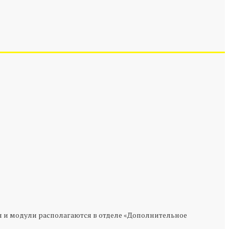
ия и модули располагаются в отделе «Дополнительное