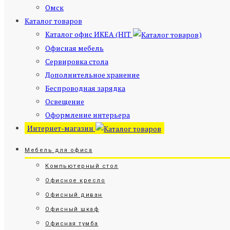
Омск
Каталог товаров
Каталог офис ИКЕА (HIT
)
Офисная мебель
Сервировка стола
Дополнительное хранение
Беспроводная зарядка
Освещение
Оформление интерьера
Интернет-магазин
Мебель для офиса
Компьютерный стол
Офисное кресло
Офисный диван
Офисный шкаф
Офисная тумба