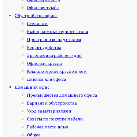
Офисная тумба
Обустройство офиса
Стеллажи
Выбор компьютерного стола
Пространство над столом
Рецепт удобства
Эргономика рабочего дня
Офисные кресла
Компьютерное кресло в дом
Диваны для офиса
Домашний офис
Преимущества домашнего офиса
Варианты обустройства
Уход за материалами
Советы по покупке мебели
Рабочее место дома
Общее