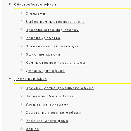
Обустройство офиса
Стеллажи
Выбор компьютерного стола
Пространство над столом
Рецепт удобства
Эргономика рабочего дня
Офисные кресла
Компьютерное кресло в дом
Диваны для офиса
Домашний офис
Преимущества домашнего офиса
Варианты обустройства
Уход за материалами
Советы по покупке мебели
Рабочее место дома
Общее