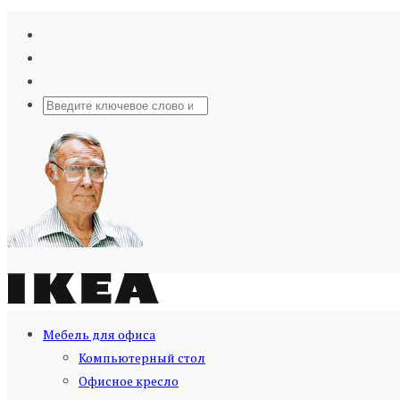
Мебель для офиса
Компьютерный стол
Офисное кресло