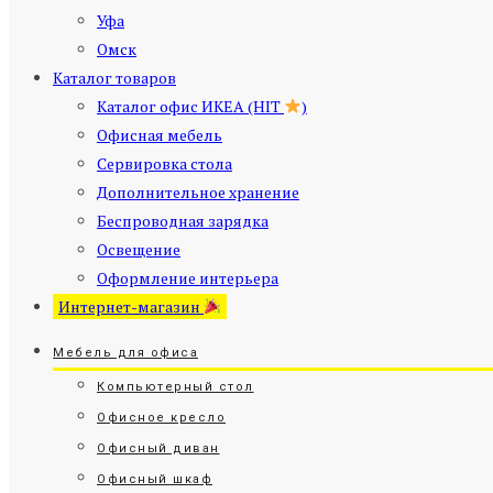
Уфа
Омск
Каталог товаров
Каталог офис ИКЕА (HIT
)
Офисная мебель
Сервировка стола
Дополнительное хранение
Беспроводная зарядка
Освещение
Оформление интерьера
Интернет-магазин
Мебель для офиса
Компьютерный стол
Офисное кресло
Офисный диван
Офисный шкаф