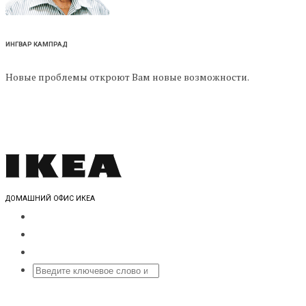
ИНГВАР КАМПРАД
Новые проблемы откроют Вам новые возможности.
ДОМАШНИЙ ОФИС ИКЕА