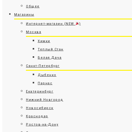
Общее
Магазины
Интернет-магазин (NEW
)
Москва
Химки
Теплый Стан
Белая Дача
Санкт-Петербург
Дыбенко
Парнас
Екатеринбург
Нижний Новгород
Новосибирск
Краснодар
Ростов-на-Дону