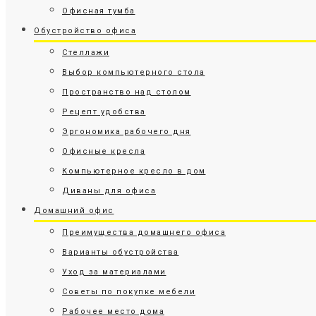
Офисная тумба
Обустройство офиса
Стеллажи
Выбор компьютерного стола
Пространство над столом
Рецепт удобства
Эргономика рабочего дня
Офисные кресла
Компьютерное кресло в дом
Диваны для офиса
Домашний офис
Преимущества домашнего офиса
Варианты обустройства
Уход за материалами
Советы по покупке мебели
Рабочее место дома